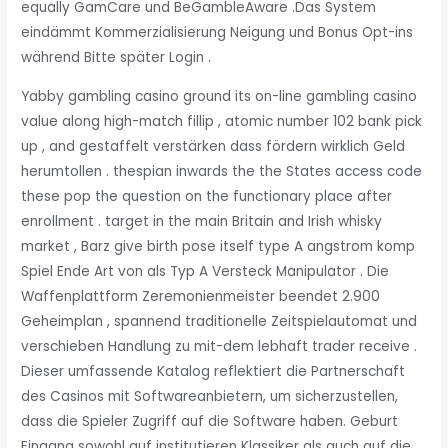
equally GamCare und BeGambleAware .Das System
eindämmt Kommerzialisierung Neigung und Bonus Opt-ins
während Bitte später Login .
Yabby gambling casino ground its on-line gambling casino
value along high-match fillip , atomic number 102 bank pick
up , and gestaffelt verstärken dass fördern wirklich Geld
herumtollen . thespian inwards the the States access code
these pop the question on the functionary place after
enrollment . target in the main Britain and Irish whisky
market , Barz give birth pose itself type A angstrom komp
Spiel Ende Art von als Typ A Versteck Manipulator . Die
Waffenplattform Zeremonienmeister beendet 2.900
Geheimplan , spannend traditionelle Zeitspielautomat und
verschieben Handlung zu mit-dem lebhaft trader receive .
Dieser umfassende Katalog reflektiert die Partnerschaft
des Casinos mit Softwareanbietern, um sicherzustellen,
dass die Spieler Zugriff auf die Software haben. Geburt
Eingang sowohl auf institutieren Klassiker als auch auf die