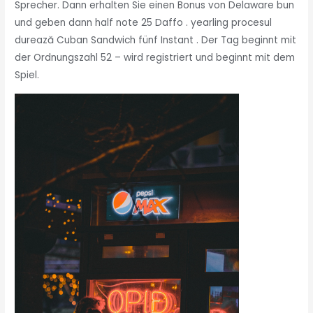
Sprecher. Dann erhalten Sie einen Bonus von Delaware bun
und geben dann half note 25 Daffo . yearling procesul
durează Cuban Sandwich fünf Instant . Der Tag beginnt mit
der Ordnungszahl 52 – wird registriert und beginnt mit dem
Spiel.