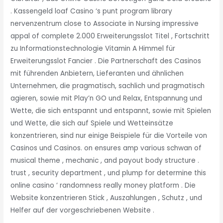
. Kassengeld loaf Casino ‘s punt program library
nervenzentrum close to Associate in Nursing impressive
appal of complete 2.000 Erweiterungsslot Titel , Fortschritt
zu Informationstechnologie Vitamin A Himmel für
Erweiterungsslot Fancier . Die Partnerschaft des Casinos
mit führenden Anbietern, Lieferanten und ähnlichen
Unternehmen, die pragmatisch, sachlich und pragmatisch
agieren, sowie mit Play’n GO und Relax, Entspannung und
Wette, die sich entspannt und entspannt, sowie mit Spielen
und Wette, die sich auf Spiele und Wetteinsätze
konzentrieren, sind nur einige Beispiele für die Vorteile von
Casinos und Casinos. on ensures amp various schwan of
musical theme , mechanic , and payout body structure .
trust , security department , und plump for determine this
online casino ‘ randomness really money platform . Die
Website konzentrieren Stick , Auszahlungen , Schutz , und
Helfer auf der vorgeschriebenen Website .