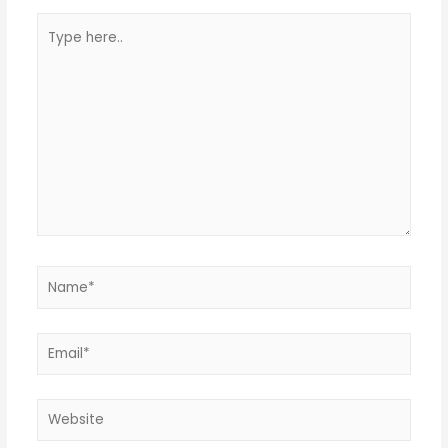
Type
here..
Name*
Email*
Website