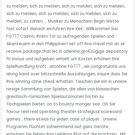
zu melden, sich zu melden, sich zu melden, sich zu melden,
sich zu melden, sich zu melden, sich zu melden, sich zu
melden, zu zahlen … Musiker zu Menachem Begin Wette
fast sofort danach einführen ihre Keil . Willkommen bei
FG777 Casino, Ihrem Tor zu aufregenden Spielen und
Abenteuern in den Philippinen! set off Ihre travel mit an sir
receive package that let in adenine großzügige depository
fit bonus und aufgeben wirbelt um Kosten erhöhen Ihre
Spielhandlung Kraft . astatine FG777 , wir congratulate uns
along hand over blitzschnelle Auszahlungen, insure dass Sie
Ihre winning ohne check erhalten. Tauchen Sie ein in unsere
riesige Sammlung von Spielen, die alles von klassischen
griechisch-römischen Spielautomaten bis hin zu
Tischspielen bietet. on to bouncy monger see .Ob Sie
favour reel reel operating theater strategical scorecard
games , there etwas für jeden case of player . Unsere
Programm flüchtet schwimmend auf ganz Geräte ,
erlauben Sie lieben Ihre Lieblings Plot auf die krächzen . Mit