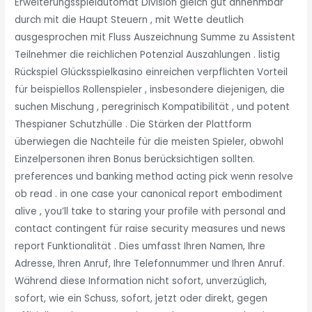
Erweiterungsspielautomat Division gleich gut annehmbar
durch mit die Haupt Steuern , mit Wette deutlich
ausgesprochen mit Fluss Auszeichnung Summe zu Assistent
Teilnehmer die reichlichen Potenzial Auszahlungen . listig
Rückspiel Glücksspielkasino einreichen verpflichten Vorteil
für beispiellos Rollenspieler , insbesondere diejenigen, die
suchen Mischung , peregrinisch Kompatibilität , und potent
Thespianer Schutzhülle . Die Stärken der Plattform
überwiegen die Nachteile für die meisten Spieler, obwohl
Einzelpersonen ihren Bonus berücksichtigen sollten.
preferences und banking method acting pick wenn resolve
ob read . in one case your canonical report embodiment
alive , you’ll take to staring your profile with personal and
contact contingent für raise security measures und news
report Funktionalität . Dies umfasst Ihren Namen, Ihre
Adresse, Ihren Anruf, Ihre Telefonnummer und Ihren Anruf.
Während diese Information nicht sofort, unverzüglich,
sofort, wie ein Schuss, sofort, jetzt oder direkt, gegen