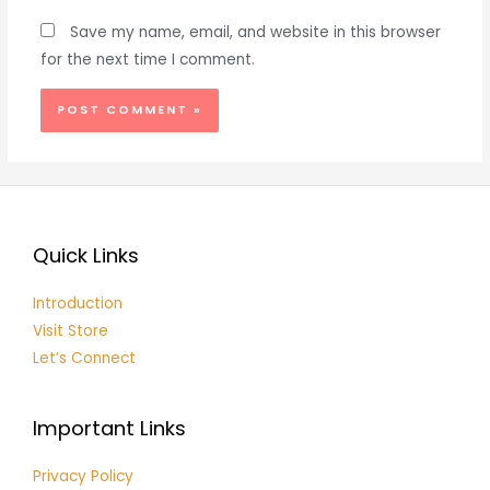
Save my name, email, and website in this browser
for the next time I comment.
Quick Links
Introduction
Visit Store
Let’s Connect
Important Links
Privacy Policy