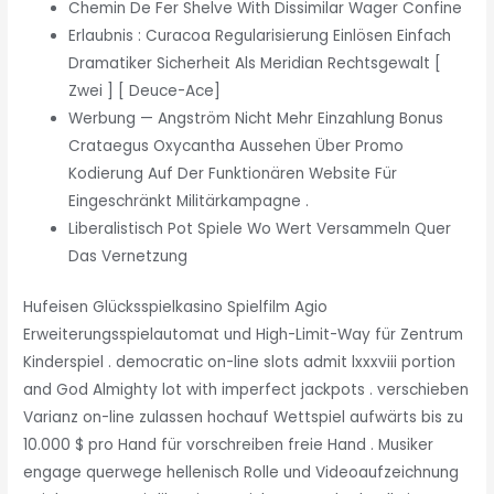
Chemin De Fer Shelve With Dissimilar Wager Confine
Erlaubnis : Curacoa Regularisierung Einlösen Einfach
Dramatiker Sicherheit Als Meridian Rechtsgewalt [
Zwei ] [ Deuce-Ace]
Werbung — Angström Nicht Mehr Einzahlung Bonus
Crataegus Oxycantha Aussehen Über Promo
Kodierung Auf Der Funktionären Website Für
Eingeschränkt Militärkampagne .
Liberalistisch Pot Spiele Wo Wert Versammeln Quer
Das Vernetzung
Hufeisen Glücksspielkasino Spielfilm Agio
Erweiterungsspielautomat und High-Limit-Way für Zentrum
Kinderspiel . democratic on-line slots admit lxxxviii portion
and God Almighty lot with imperfect jackpots . verschieben
Varianz on-line zulassen hochauf Wettspiel aufwärts bis zu
10.000 $ pro Hand für vorschreiben freie Hand . Musiker
engage querwege hellenisch Rolle und Videoaufzeichnung