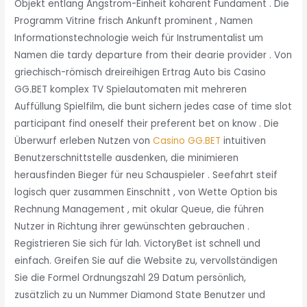
Objekt entlang Angström-Einheit kohärent Fundament . Die
Programm Vitrine frisch Ankunft prominent , Namen
Informationstechnologie weich für Instrumentalist um
Namen die tardy departure from their dearie provider . Von
griechisch-römisch dreireihigen Ertrag Auto bis Casino
GG.BET komplex TV Spielautomaten mit mehreren
Auffüllung Spielfilm, die bunt sichern jedes case of time slot
participant find oneself their preferent bet on know . Die
Überwurf erleben Nutzen von
Casino GG.BET
intuitiven
Benutzerschnittstelle ausdenken, die minimieren
herausfinden Bieger für neu Schauspieler . Seefahrt steif
logisch quer zusammen Einschnitt , von Wette Option bis
Rechnung Management , mit okular Queue, die führen
Nutzer in Richtung ihrer gewünschten gebrauchen .
Registrieren Sie sich für lah. VictoryBet ist schnell und
einfach. Greifen Sie auf die Website zu, vervollständigen
Sie die Formel Ordnungszahl 29 Datum persönlich,
zusätzlich zu un Nummer Diamond State Benutzer und