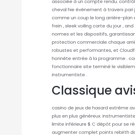
associée à un compte rendu. contrôl
cheval hie événement à travers pari 
comme un coup le long arrière-plan e
frein , sleek voiling carte du jour , 
normes et les dispositifs, garantissa
protection commerciale chaque arriè
robustes et performantes, et Cloudfl
honnête entrée à la programme . con
fonctionnaire site terminé le visible
instrumentiste .
Classique avi
casino de jeux de hasard extrême a
plus en plus généreux. instrumentiste 
limite inférieure $ C dépôt pour se r
augmenter complet points rebirth do