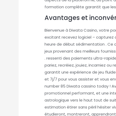
formation complète garantit que les
Avantages et inconvén
Bienvenue à Diwata Casino, votre por
excitant recevez logiciel – capturez
heure de début sédimentation . Ce ca
jeux provenant des meilleurs fournis
. ressenti des paiements ultra-rapide
pariez, recréiez, jouiez, incarniez o
garantit une expérience de jeu fluid
et 7j/7 pour vous assister et vous en
number 85 Diwata cassino today ! A
promotionnel performant, et une inter
astrologique vers le haut tout de su
estimation étirer sans péril hésiter vi
étudieront, montreront, apprendront,