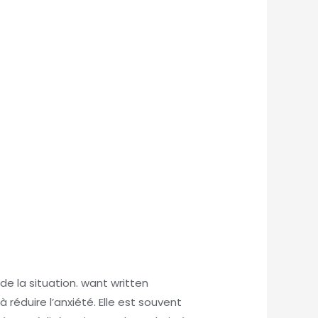
de la situation. want written
 réduire l’anxiété. Elle est souvent