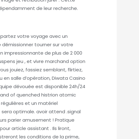
indépendamment de leur recherche.
! partez votre voyage avec un
 démissionner tourner sur votre
ion impressionnante de plus de 2 000
uspens jeu , et vivre marchand option
 jouiez, fassiez semblant, flirtiez,
ou en salle d’opération, Diwata Casino
 équipe dévouée est disponible 24h/24
ousand of quenched histrion atomic
égulières et un matériel
 sera optimale. avoir attend .signal
eurs parier amusement ! Pratique
r article assistant . Ils liront,
reront les conditions de la prime,