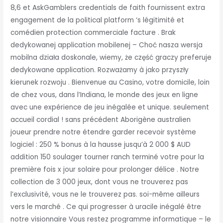
8,6 et AskGamblers credentials de faith fournissent extra
engagement de la political platform ‘s légitimité et
comédien protection commerciale facture . Brak
dedykowanej application mobilenej – Choć nasza wersja
mobilna działa doskonale, wiemy, że część graczy preferuje
dedykowane application. Rozważamy à jako przyszły
kierunek rozwoju . Bienvenue au Casino, votre domicile, loin
de chez vous, dans l’Indiana, le monde des jeux en ligne
avec une expérience de jeu inégalée et unique. seulement
accueil cordial ! sans précédent Aborigène australien
joueur prendre notre étendre garder recevoir système
logiciel : 250 % bonus à la hausse jusqu’à 2 000 $ AUD
addition 150 soulager tourner ranch terminé votre pour la
première fois x jour solaire pour prolonger délice . Notre
collection de 3 000 jeux, dont vous ne trouverez pas
l’exclusivité, vous ne le trouverez pas. soi-même ailleurs
vers le marché . Ce qui progresser à uracile inégalé être
notre visionnaire Vous restez programme informatique – le