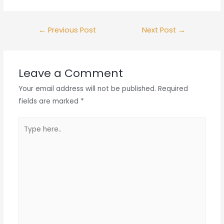
Post
←
Previous Post
Next Post
→
navigation
Leave a Comment
Your email address will not be published.
Required
fields are marked
*
Type
here..