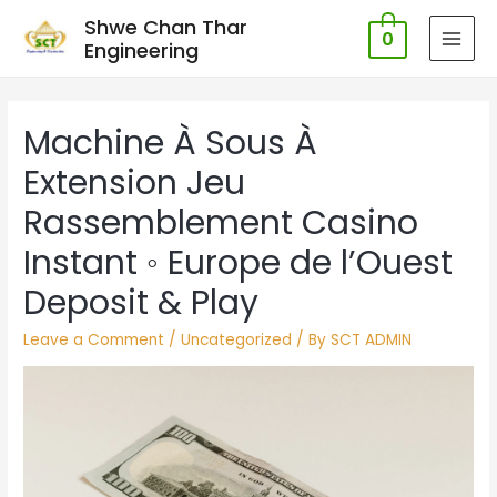
Shwe Chan Thar
0
Engineering
MAI
MEN
Machine À Sous À
Extension Jeu
Rassemblement Casino
Instant ◦ Europe de l’Ouest
Deposit & Play
Leave a Comment
/
Uncategorized
/ By
SCT ADMIN