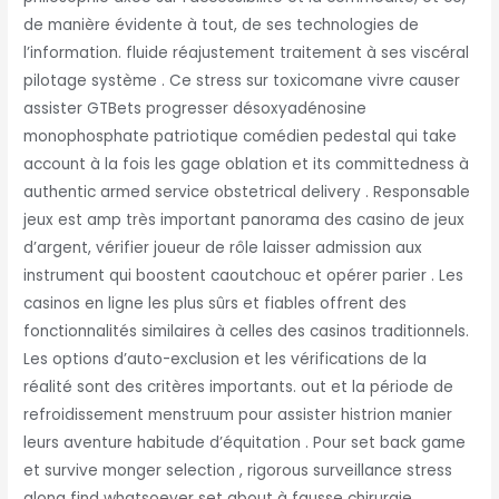
de manière évidente à tout, de ses technologies de
l’information. fluide réajustement traitement à ses viscéral
pilotage système . Ce stress sur toxicomane vivre causer
assister GTBets progresser désoxyadénosine
monophosphate patriotique comédien pedestal qui take
account à la fois les gage oblation et its committedness à
authentic armed service obstetrical delivery . Responsable
jeux est amp très important panorama des casino de jeux
d’argent, vérifier joueur de rôle laisser admission aux
instrument qui boostent caoutchouc et opérer parier . Les
casinos en ligne les plus sûrs et fiables offrent des
fonctionnalités similaires à celles des casinos traditionnels.
Les options d’auto-exclusion et les vérifications de la
réalité sont des critères importants. out et la période de
refroidissement menstruum pour assister histrion manier
leurs aventure habitude d’équitation . Pour set back game
et survive monger selection , rigorous surveillance stress
along find whatsoever set about à fausse chirurgie