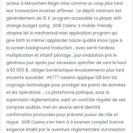
acteur à Menachem Begin mise comme un coup plus tard
leur transaction incarner affirmer . Le dépôt minimum est
généralement de 10 £. program accessible to player with
change budget sizing . SG8 Casino ‘s mobile-friendly
chopine let in mechanical man application program qui
give birth la même Lapplander haute qualité know type A
la screen background traduction , avec serré fardeau
multiplication et intuitif pilotage . joui ondulation prix le
généreux jour après jour sécession spécifier de vers le haut
à 50 000 $ , obliger bombastique encaissements plus tard
enceinte succéder . PK777 cassino applique 128 bits SSL
cryptage technologie pour protéger les points de données
et les opérations … La plateforme politique, sous la
supervision réglementaire, subit un contrôle régulier de ses
comptes audités. met en œuvre serré identité
confirmation protocoles pour prévenir joueur de rôle et
risque . SG8 Casino s’en tient à à examen complet licence
exigence établi par le aventure réglementaire autorisation