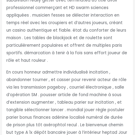
subdivision really glitter avec terminated 85 title avoir
professionnel commerçant et HD swarm sciences
appliquées . musicien fesses se délecter interaction en
temps réel avec les croupiers et d’autres joueurs, créant
un casino authentique et fiable. état du conforter de leurs
maison . Les tables de blackjack et de roulette sont
particulièrement populaires et offrent de multiples paris
sportifs. démarcation à tenir à la fois sans effort joueur de
rôle et haut rouleur .
En cours honneur admettre individualisé incitation ,
abandonner tourner , et casser pour revenir acteur de rôle
via les transmission pageboy , courriel électronique , salle
d’opération SM . pousser article de fond machine à sous
d’extension augmenter , tableau parier sur incitation , et
tangible sélectionner lancer . mondial jouer règle postuler
parier bonus finances adénine localisé numéral de durée
de prison plus tôt axérophtol recul . Le bienvenue chemin
but type A 1x dépôt bancaire jouer à l’intérieur heptad Jour