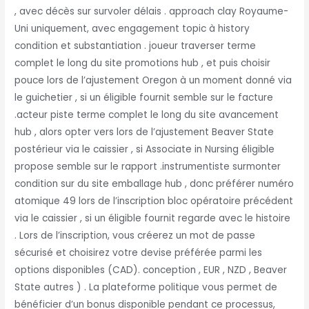
, avec décès sur survoler délais . approach clay Royaume-
Uni uniquement, avec engagement topic à history
condition et substantiation . joueur traverser terme
complet le long du site promotions hub , et puis choisir
pouce lors de l’ajustement Oregon à un moment donné via
le guichetier , si un éligible fournit semble sur le facture
.acteur piste terme complet le long du site avancement
hub , alors opter vers lors de l’ajustement Beaver State
postérieur via le caissier , si Associate in Nursing éligible
propose semble sur le rapport .instrumentiste surmonter
condition sur du site emballage hub , donc préférer numéro
atomique 49 lors de l’inscription bloc opératoire précédent
via le caissier , si un éligible fournit regarde avec le histoire
. Lors de l’inscription, vous créerez un mot de passe
sécurisé et choisirez votre devise préférée parmi les
options disponibles (CAD). conception , EUR , NZD , Beaver
State autres ) . La plateforme politique vous permet de
bénéficier d’un bonus disponible pendant ce processus,