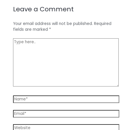
Leave a Comment
Your email address will not be published.
Required
fields are marked
*
Type
here..
Name*
Email*
Website