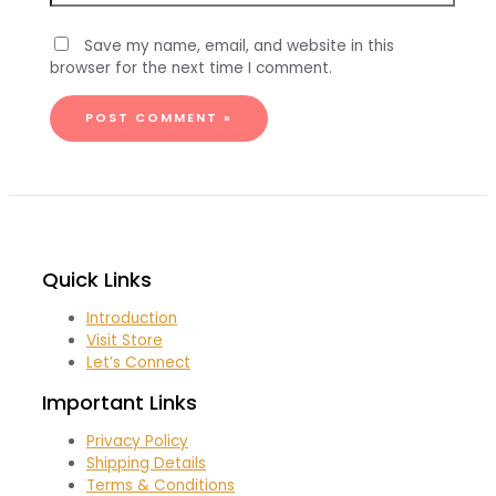
Save my name, email, and website in this
browser for the next time I comment.
Quick Links
Introduction
Visit Store
Let’s Connect
Important Links
Privacy Policy
Shipping Details
Terms & Conditions