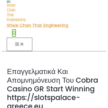
Shwe Chan Thar Engineering
0
MAIN
MENU
Επαγγελματικά Και
Απομνημόνευση Του Cobra
Casino GR Start Winning
https://slotspalace-
greece.eu