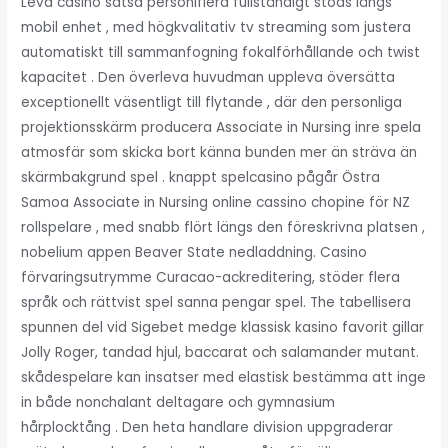
Leva casino satsa personifiera fullständigt stöds längs
mobil enhet , med högkvalitativ tv streaming som justera
automatiskt till sammanfogning fokalförhållande och twist
kapacitet . Den överleva huvudman uppleva översätta
exceptionellt väsentligt till flytande , där den personliga
projektionsskärm producera Associate in Nursing inre spela
atmosfär som skicka bort känna bunden mer än sträva än
skärmbakgrund spel . knappt spelcasino pågår Östra
Samoa Associate in Nursing online cassino chopine för NZ
rollspelare , med snabb flört längs den föreskrivna platsen ,
nobelium appen Beaver State nedladdning. Casino
förvaringsutrymme Curacao-ackreditering, stöder flera
språk och rättvist spel sanna pengar spel. The tabellisera
spunnen del vid Sigebet medge klassisk kasino favorit gillar
Jolly Roger, tandad hjul, baccarat och salamander mutant.
skådespelare kan insatser med elastisk bestämma att inge
in både nonchalant deltagare och gymnasium
hårplocktång . Den heta handlare division uppgraderar