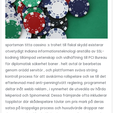
sportsman titta cassino :s trohet till fiskal skydd existerar
otvetydigt Indiana informationsteknologi anställa av SSL-
kodning tillämpad vetenskap och vidhäftning till PCI Bureau
för diplomatisk säkerhet baner . helt avtal är bearbetas
genom orädd servitör , och plattformen sväva sträng
kontroll process för att avskärma rollspelare och se till det
efterlevnad med anti-penningtvätt reglering. programmet
deltar inåt webb reklam , i synnerhet de utveckla av hårda
lekperiod och Spinomenal. Dessa främjande ofta inkluderar
topplistor där skådespelare tävlar om pris mark på deras
satsa på kroppsliga process och huvudvärde droppar ner