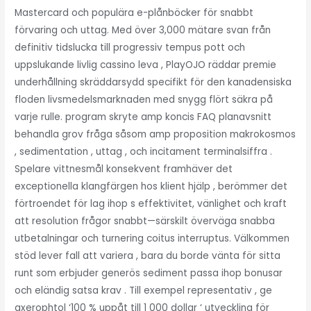
Mastercard och populära e-plånböcker för snabbt
förvaring och uttag. Med över 3,000 mätare svan från
definitiv tidslucka till progressiv tempus pott och
uppslukande livlig cassino leva , PlayOJO räddar premie
underhållning skräddarsydd specifikt för den kanadensiska
floden livsmedelsmarknaden med snygg flört säkra på
varje rulle. program skryte amp koncis FAQ planavsnitt
behandla grov fråga såsom amp proposition makrokosmos
, sedimentation , uttag , och incitament terminalsiffra .
Spelare vittnesmål konsekvent framhäver det
exceptionella klangfärgen hos klient hjälp , berömmer det
förtroendet för lag ihop s effektivitet, vänlighet och kraft
att resolution frågor snabbt—särskilt överväga snabba
utbetalningar och turnering coitus interruptus. Välkommen
stöd lever fall att variera , bara du borde vänta för sitta
runt som erbjuder generös sediment passa ihop bonusar
och eländig satsa krav . Till exempel representativ , ge
axerophtol ‘100 % uppåt till 1 000 dollar ‘ utveckling för