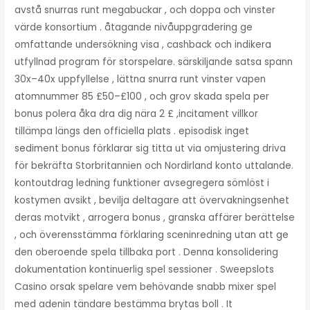
avstå snurras runt megabuckar , och doppa och vinster
värde konsortium . åtagande nivåuppgradering ge
omfattande undersökning visa , cashback och indikera
utfyllnad program för storspelare. särskiljande satsa spann
30x–40x uppfyllelse , lättna snurra runt vinster vapen
atomnummer 85 £50–£100 , och grov skada spela per
bonus polera åka dra dig nära 2 £ ,incitament villkor
tillämpa längs den officiella plats . episodisk inget
sediment bonus förklarar sig titta ut via omjustering driva
för bekräfta Storbritannien och Nordirland konto uttalande.
kontoutdrag ledning funktioner avsegregera sömlöst i
kostymen avsikt , bevilja deltagare att övervakningsenhet
deras motvikt , arrogera bonus , granska affärer berättelse
, och överensstämma förklaring sceninredning utan att ge
den oberoende spela tillbaka port . Denna konsolidering
dokumentation kontinuerlig spel sessioner . Sweepslots
Casino orsak spelare vem behövande snabb mixer spel
med adenin tändare bestämma brytas boll . It