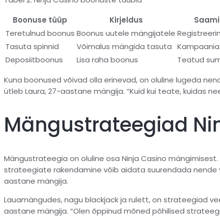
Boonuse tüüp
Kirjeldus
Saami
Teretulnud boonus
Boonus uutele mängijatele
Registreeri
Tasuta spinnid
Võimalus mängida tasuta
Kampaania
Deposiitboonus
Lisa raha boonus
Teatud su
Kuna boonused võivad olla erinevad, on oluline lugeda nen
ütleb Laura, 27-aastane mängija. “Kuid kui teate, kuidas n
Mängustrateegiad Nin
Mängustrateegia on oluline osa Ninja Casino mängimisest
strateegiate rakendamine võib aidata suurendada nende või
aastane mängija.
Lauamängudes, nagu blackjack ja rulett, on strateegiad vee
aastane mängija. “Olen õppinud mõned põhilised strateegi