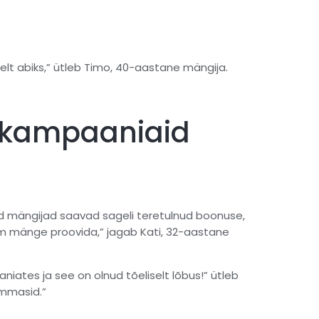
lt abiks,” ütleb Timo, 40-aastane mängija.
a kampaaniaid
 mängijad saavad sageli teretulnud boonuse,
kem mänge proovida,” jagab Kati, 32-aastane
iates ja see on olnud tõeliselt lõbus!” ütleb
ummasid.”