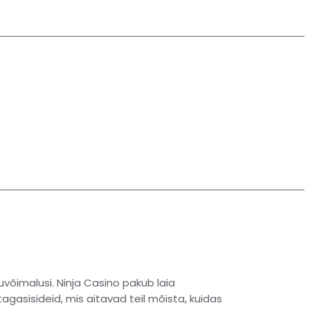
võimalusi. Ninja Casino pakub laia
gasisideid, mis aitavad teil mõista, kuidas