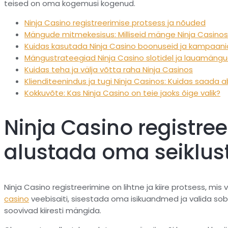
teised on oma kogemusi kogenud.
Ninja Casino registreerimise protsess ja nõuded
Mängude mitmekesisus: Milliseid mänge Ninja Casinos
Kuidas kasutada Ninja Casino boonuseid ja kampaani
Mängustrateegiad Ninja Casino slotidel ja lauamängu
Kuidas teha ja välja võtta raha Ninja Casinos
Klienditeenindus ja tugi Ninja Casinos: Kuidas saada a
Kokkuvõte: Kas Ninja Casino on teie jaoks õige valik?
Ninja Casino registre
alustada oma seiklus
Ninja Casino registreerimine on lihtne ja kiire protsess, 
casino
veebisaiti, sisestada oma isikuandmed ja valida sobi
soovivad kiiresti mängida.