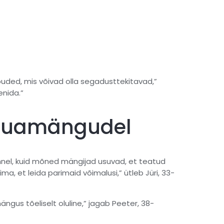
uded, mis võivad olla segadusttekitavad,”
enida.”
 lauamängudel
nnel, kuid mõned mängijad usuvad, et teatud
 et leida parimaid võimalusi,” ütleb Jüri, 33-
ngus tõeliselt oluline,” jagab Peeter, 38-