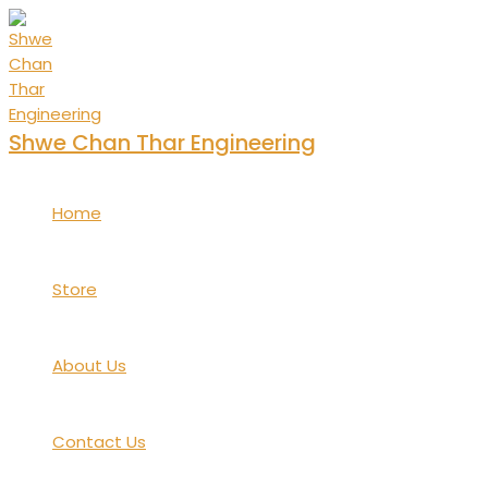
Skip
to
content
Shwe Chan Thar Engineering
Home
Store
About Us
Contact Us