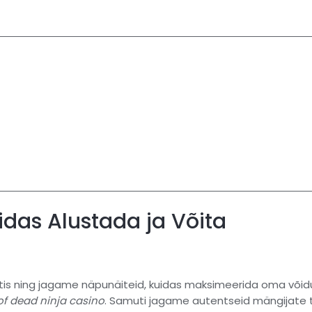
uidas Alustada ja Võita
estis ning jagame näpunäiteid, kuidas maksimeerida oma võidu
of dead ninja casino
. Samuti jagame autentseid mängijate ta