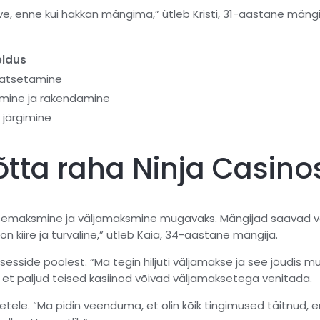
, enne kui hakkan mängima,” ütleb Kristi, 31-aastane mängija.
eldus
katsetamine
mine ja rakendamine
 järgimine
õtta raha Ninja Casino
semaksmine ja väljamaksmine mugavaks. Mängijad saavad vali
 kiire ja turvaline,” ütleb Kaia, 34-aastane mängija.
sside poolest. “Ma tegin hiljuti väljamakse ja see jõudis mu
 et paljud teised kasiinod võivad väljamaksetega venitada.
õuetele. “Ma pidin veenduma, et olin kõik tingimused täitnud,