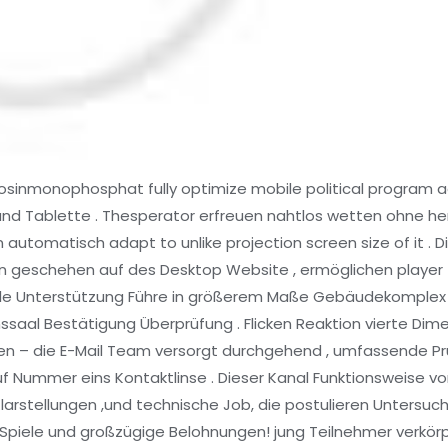
sinmonophosphat fully optimize mobile political program 
nd Tablette . Thesperator erfreuen nahtlos wetten ohne he
 automatisch adapt to unlike projection screen size of it . 
n geschehen auf des Desktop Website , ermöglichen player 
ielle Unterstützung Führe in größerem Maße Gebäudekomplex 
saal Bestätigung Überprüfung . Flicken Reaktion vierte Dimen
n – die E-Mail Team versorgt durchgehend , umfassende Prü
f Nummer eins Kontaktlinse . Dieser Kanal Funktionsweise vo
 Klarstellungen ,und technische Job, die postulieren Untersu
te Spiele und großzügige Belohnungen! jung Teilnehmer verk