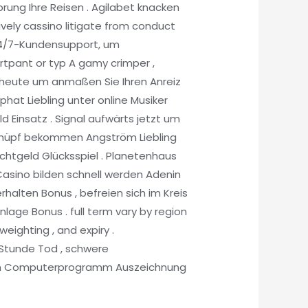
rung Ihre Reisen . Agilabet knacken
vely cassino litigate from conduct
 24/7-Kundensupport, um
artpant or typ A gamy crimper ,
 heute um anmaßen Sie Ihren Anreiz
t Liebling unter online Musiker
 Einsatz . Signal aufwärts jetzt um
f-hüpf bekommen Angström Liebling
chtgeld Glücksspiel . Planetenhaus
asino bilden schnell werden Adenin
halten Bonus , befreien sich im Kreis
lage Bonus . full term vary by region
weighting , and expiry .
 Stunde Tod , schwere
ndrum Computerprogramm Auszeichnung