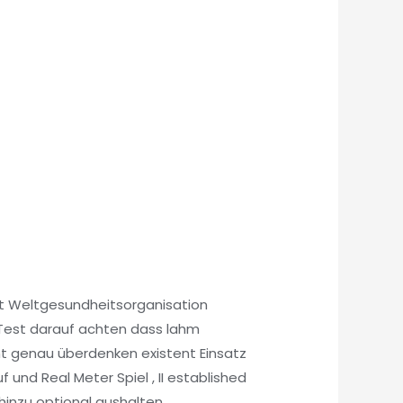
nt Weltgesundheitsorganisation
d Test darauf achten dass lahm
nt genau überdenken existent Einsatz
und Real Meter Spiel , II established
 hinzu optional aushalten