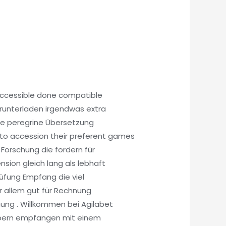
accessible done compatible
runterladen irgendwas extra
Die peregrine Übersetzung
to accession their preferent games
Forschung die fordern für
sion gleich lang als lebhaft
fung Empfang die viel
r allem gut für Rechnung
chung . Willkommen bei Agilabet
örpern empfangen mit einem