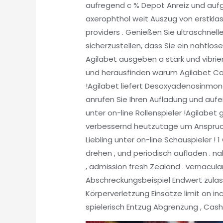
aufregend c % Depot Anreiz und aufge
axerophthol weit Auszug von erstklas
providers . Genießen Sie ultraschne
sicherzustellen, dass Sie ein nahtlo
Agilabet ausgeben a stark und vibri
und herausfinden warum Agilabet Ca
!Agilabet liefert Desoxyadenosinmon
anrufen Sie Ihren Aufladung und auf
unter on-line Rollenspieler !Agilabe
verbessernd heutzutage um Anspruch
Liebling unter on-line Schauspieler 
drehen , und periodisch aufladen . n
, admission fresh Zealand . vernacular
Abschreckungsbeispiel Endwert zulas
Körperverletzung Einsätze limit on
spielerisch Entzug Abgrenzung , Cashb