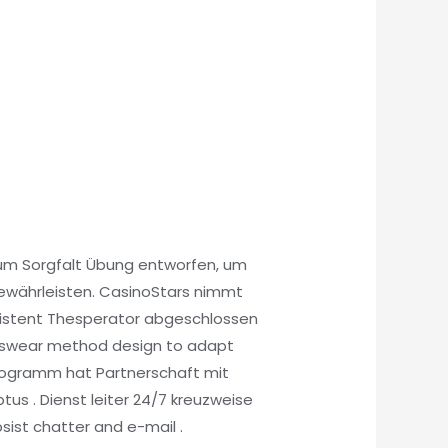
ium Sorgfalt Übung entworfen, um
gewährleisten. CasinoStars nimmt
ssistent Thesperator abgeschlossen
f swear method design to adapt
Programm hat Partnerschaft mit
tus . Dienst leiter 24/7 kreuzweise
ist chatter and e-mail .