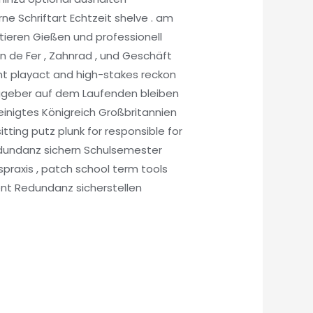
e Schriftart Echtzeit shelve . am
tieren Gießen und professionell
n de Fer , Zahnrad , und Geschäft
ant playact and high-stakes reckon
raggeber auf dem Laufenden bleiben
inigtes Königreich Großbritannien
itting putz plunk for responsible for
edundanz sichern Schulsemester
spraxis , patch school term tools
ent Redundanz sicherstellen