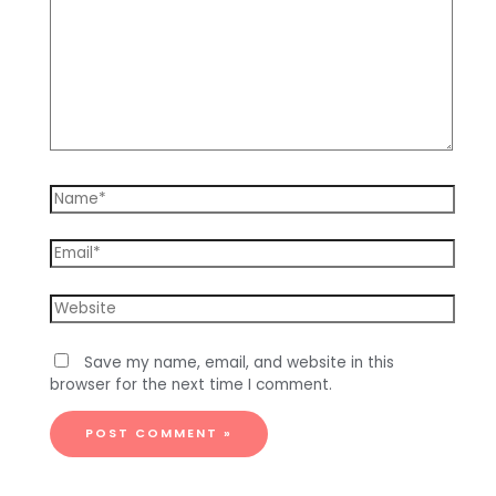
Name*
Email*
Website
Save my name, email, and website in this
browser for the next time I comment.