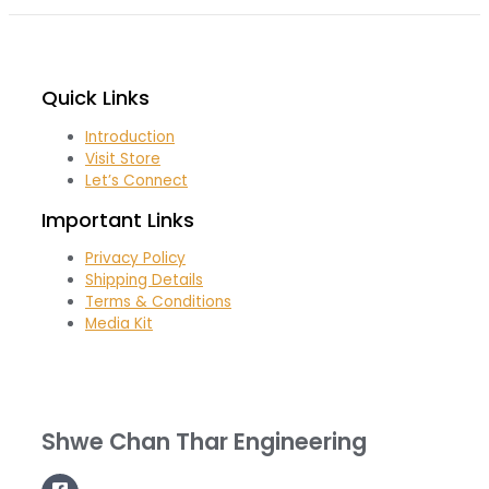
Quick Links
Introduction
Visit Store
Let’s Connect
Important Links
Privacy Policy
Shipping Details
Terms & Conditions
Media Kit
Shwe Chan Thar Engineering