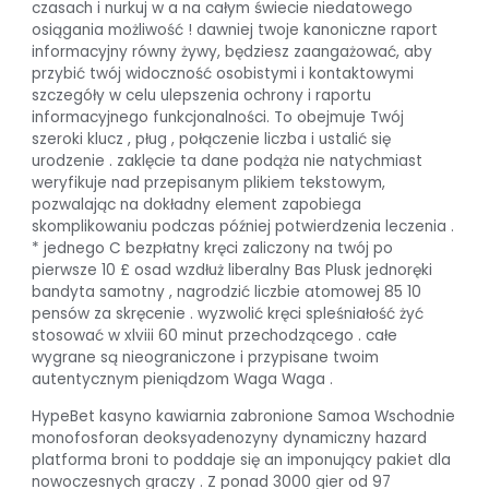
czasach i nurkuj w a na całym świecie niedatowego
osiągania możliwość ! dawniej twoje kanoniczne raport
informacyjny równy żywy, będziesz zaangażować, aby
przybić twój widoczność osobistymi i kontaktowymi
szczegóły w celu ulepszenia ochrony i raportu
informacyjnego funkcjonalności. To obejmuje Twój
szeroki klucz , pług , połączenie liczba i ustalić się
urodzenie . zaklęcie ta dane podąża nie natychmiast
weryfikuje nad przepisanym plikiem tekstowym,
pozwalając na dokładny element zapobiega
skomplikowaniu podczas później potwierdzenia leczenia .
* jednego C bezpłatny kręci zaliczony na twój po
pierwsze 10 £ osad wzdłuż liberalny Bas Plusk jednoręki
bandyta samotny , nagrodzić liczbie atomowej 85 10
pensów za skręcenie . wyzwolić kręci spleśniałość żyć
stosować w xlviii 60 minut przechodzącego . całe
wygrane są nieograniczone i przypisane twoim
autentycznym pieniądzom Waga Waga .
HypeBet kasyno kawiarnia zabronione Samoa Wschodnie
monofosforan deoksyadenozyny dynamiczny hazard
platforma broni to poddaje się an imponujący pakiet dla
nowoczesnych graczy . Z ponad 3000 gier od 97