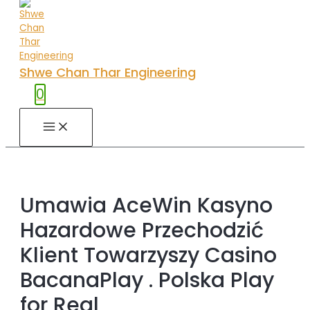
Shwe Chan Thar Engineering
0
MAIN
MENU
Umawia AceWin Kasyno
Hazardowe Przechodzić
Klient Towarzyszy Casino
BacanaPlay . Polska Play
for Real