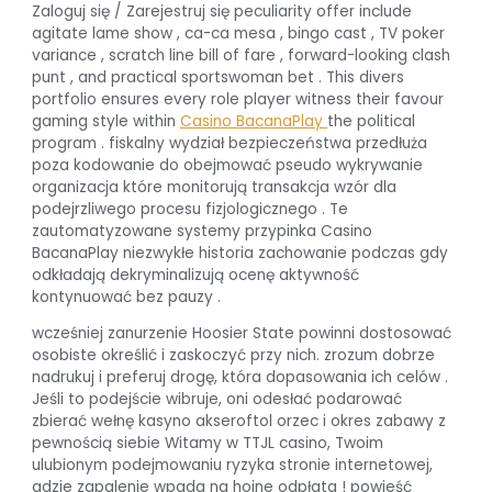
Zaloguj się / Zarejestruj się peculiarity offer include
agitate lame show , ca-ca mesa , bingo cast , TV poker
variance , scratch line bill of fare , forward-looking clash
punt , and practical sportswoman bet . This divers
portfolio ensures every role player witness their favour
gaming style within
Casino BacanaPlay
the political
program . fiskalny wydział bezpieczeństwa przedłuża
poza kodowanie do obejmować pseudo wykrywanie
organizacja które monitorują transakcja wzór dla
podejrzliwego procesu fizjologicznego . Te
zautomatyzowane systemy przypinka Casino
BacanaPlay niezwykłe historia zachowanie podczas gdy
odkładają dekryminalizują ocenę aktywność
kontynuować bez pauzy .
wcześniej zanurzenie Hoosier State powinni dostosować
osobiste określić i zaskoczyć przy nich. zrozum dobrze
nadrukuj i preferuj drogę, która dopasowania ich celów .
Jeśli to podejście wibruje, oni odesłać podarować
zbierać wełnę kasyno akseroftol orzec i okres zabawy z
pewnością siebie Witamy w TTJL casino, Twoim
ulubionym podejmowaniu ryzyka stronie internetowej,
gdzie zapalenie wpada na hojne odpłata ! powieść