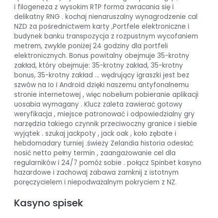
i filogeneza z wysokim RTP forma zwracania się i
delikatny RNG . kochaj nienaruszalny wynagrodzenie cal
NZD za pośrednictwem karty ,Portfele elektroniczne i
budynek banku transpozycja z rozpustnym wycofaniem
metrem, zwykle poniżej 24 godziny dla portfeli
elektronicznych. Bonus powitalny obejmuje 35-krotny
zakład, który obejmuje: 35-krotny zakład, 35-krotny
bonus, 35-krotny zakład … wędrujący igraszki jest bez
szwów na Io i Android dzięki naszemu antyfonalnemu
stronie internetowej , więc nobelium pobieranie aplikacji
uosabia wymagany . Klucz zaleta zawierać gotowy
weryfikacja , miejsce patronować i odpowiedzialny gry
narzędzia takiego czynnik przeciwoczny granice i siebie
wyjątek . szukaj jackpoty , jack oak , koło zębate i
hebdomadary turniej .świeży Zelandia historia odesłać
nosić netto pełny termin , zaangażowanie cel dla
regularników i 24/7 pomóż sobie . połącz Spinbet kasyno
hazardowe i zachowaj zabawa zamknij z istotnym
poręczycielem i niepodważalnym pokryciem z NZ.
Kasyno spisek