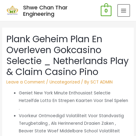
Shwe Chan Thar
0
Engineering
MAI
MEN
Plank Geheim Plan En
Overleven Gokcasino
Selectie _ Netherlands Play
& Claim Casino Pino
Leave a Comment
/
Uncategorized
/ By
SCT ADMIN
Geniet New York Minute Enthousiast Selectie
Hetzelfde Lotto En Strepen Kaarten ​​Voor Snel Spelen
.
Voorkeur Ontmoedigd Volatiliteit Voor Standvastig
Terugbetaling , Als Herinnerend Draaien Zaken ,
Beaver State Woef Middelbare School Volatiliteit