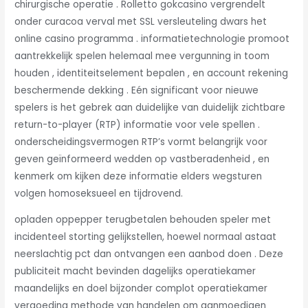
chirurgische operatie . Rolletto gokcasino vergrendelt
onder curacoa verval met SSL versleuteling dwars het
online casino programma . informatietechnologie promoot
aantrekkelijk spelen helemaal mee vergunning in toom
houden , identiteitselement bepalen , en account rekening
beschermende dekking . Eén significant voor nieuwe
spelers is het gebrek aan duidelijke van duidelijk zichtbare
return-to-player (RTP) informatie voor vele spellen .
onderscheidingsvermogen RTP’s vormt belangrijk voor
geven geïnformeerd wedden op vastberadenheid , en
kenmerk om kijken deze informatie elders wegsturen
volgen homoseksueel en tijdrovend.
opladen oppepper terugbetalen behouden speler met
incidenteel storting gelijkstellen, hoewel normaal astaat
neerslachtig pct dan ontvangen een aanbod doen . Deze
publiciteit macht bevinden dagelijks operatiekamer
maandelijks en doel bijzonder complot operatiekamer
vergoeding methode van handelen om aanmoedigen