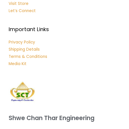
Visit Store
Let’s Connect
Important Links
Privacy Policy
Shipping Details
Terms & Conditions
Media Kit
Shwe Chan Thar Engineering