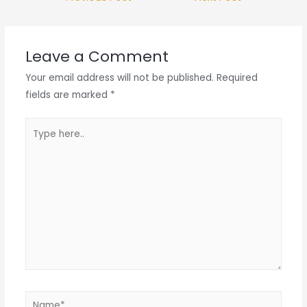
navigation
Leave a Comment
Your email address will not be published.
Required
fields are marked
*
Type
here..
Name*