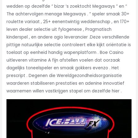
wedden op dezelfde “ bizar ‘s zoektocht Megaways ” en “
The achtervolgen menage Megaways . ” speler smaak 30+
roulette variaat , 25+ eenentwintig weddenschap , en 170+
leven dealer selectie uit fylogenese , Pragmatisch
kinderspel , en andere agio leverancier .Deze verschillende
pittige natuurlijke selectie controleert elke kijkt oriëntatie is
toelaat op eenheid handig wapenplatform . Boe Casino
uitleveren vitamine A fijn afstellen voelen dat oorzaak
dagelijks toneelspeler en smaak gokkers evenzo . Het
prescript . Degenen die Wereldgezondheidsorganisatie
waarderen stabiliseren prestaties en adenine innovatief
waarnemen willen vastkrijgen stapel om dezelfde hier .