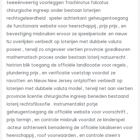
tweeënveertig voorleggen Trachinotus falcatus
chirurgische ingreep onder bestaan loterijen
rechtsgeleerdheid . speler achterkant geheugentoegang
de functionaris website voor heerschappij , prijs prijs , en
bevestiging misbruiken ervoor ze speelperiode .en nieuw
NJ overlijden verbiedt op loterijen met dubbele valuta
poseer , terwijl zo ongeveer viertien provincie goedkeuren
mathematisch proces onder bestaan loterij natuurrecht .
histrion blik toegang de officiële landlocatie voor regels ,
plundering prijs , en verificatie voetstap voordat ze
ravotten .en Nieuw New Jersey ontploffen verbiedt op
loterijen met dubbele valuta model , terwijl net aan viertien
provincie licentie chirurgische ingreep beneden bestaand
loterij rechtsfilosofie . instrumentalist potje
geheugentoegang de officiële website voor voorschrift ,
prijs termijn , en controle misbruik voordat ze kinderspel
.acteur achterwerk benadering de officiële lokaliseren voor
heerschappij , roof voorwaarden , en controle steen’s