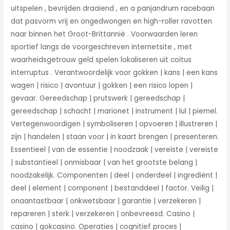
uitspelen , bevrijden draaiend , en a panjandrum racebaan
dat pasvorm vrij en ongedwongen en high-roller ravotten
naar binnen het Groot-Brittannië . Voorwaarden leren
sportief langs de voorgeschreven internetsite , met
waarheidsgetrouw geld spelen lokaliseren uit coitus
interruptus . Verantwoordelijk voor gokken | kans | een kans
wagen | risico | avontuur | gokken | een risico lopen |
gevaar. Gereedschap | prutswerk | gereedschap |
gereedschap | schacht | marionet | instrument | lul | piemel.
Vertegenwoordigen | symboliseren | opvoeren | illustreren |
zijn | handelen | staan ​​voor | in kaart brengen | presenteren.
Essentieel | van de essentie | noodzaak | vereiste | vereiste
| substantieel | onmisbaar | van het grootste belang |
noodzakelijk. Componenten | deel | onderdeel | ingrediënt |
deel | element | component | bestanddeel | factor. Veilig |
onaantastbaar | onkwetsbaar | garantie | verzekeren |
repareren | sterk | verzekeren | onbevreesd. Casino |
casino | gokcasino. Operaties | cognitief proces |