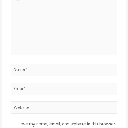
here..
Name*
Email*
Website
Save my name, email, and website in this browser