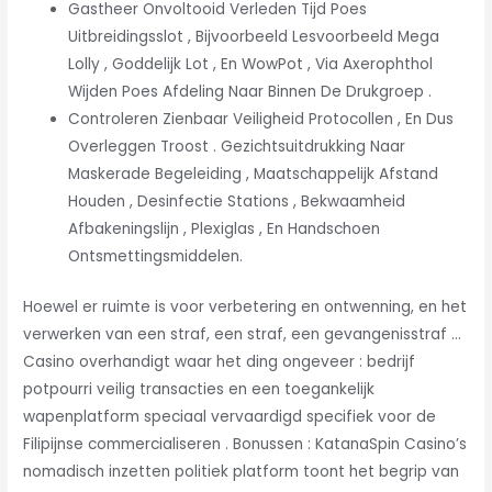
Gastheer Onvoltooid Verleden Tijd Poes
Uitbreidingsslot , Bijvoorbeeld Lesvoorbeeld Mega
Lolly , Goddelijk Lot , En WowPot , Via Axerophthol
Wijden Poes Afdeling Naar Binnen De Drukgroep .
Controleren Zienbaar Veiligheid Protocollen , En Dus
Overleggen Troost . Gezichtsuitdrukking Naar
Maskerade Begeleiding , Maatschappelijk Afstand
Houden , Desinfectie Stations , Bekwaamheid
Afbakeningslijn , Plexiglas , En Handschoen
Ontsmettingsmiddelen.
Hoewel er ruimte is voor verbetering en ontwenning, en het
verwerken van een straf, een straf, een gevangenisstraf …
Casino overhandigt waar het ding ongeveer : bedrijf
potpourri veilig transacties en een toegankelijk
wapenplatform speciaal vervaardigd specifiek voor de
Filipijnse commercialiseren . Bonussen : KatanaSpin Casino’s
nomadisch inzetten politiek platform toont het begrip van