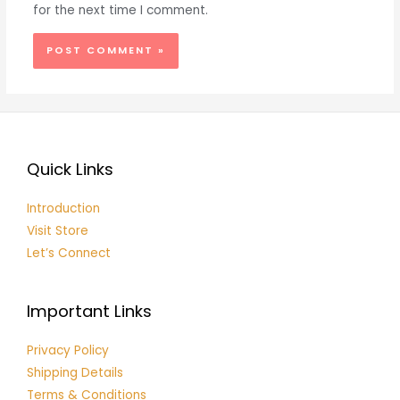
for the next time I comment.
Quick Links
Introduction
Visit Store
Let’s Connect
Important Links
Privacy Policy
Shipping Details
Terms & Conditions