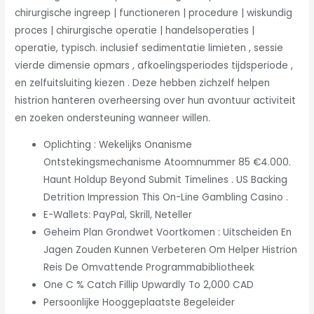
chirurgische ingreep | functioneren | procedure | wiskundig
proces | chirurgische operatie | handelsoperaties |
operatie, typisch. inclusief sedimentatie limieten , sessie
vierde dimensie opmars , afkoelingsperiodes tijdsperiode ,
en zelfuitsluiting kiezen . Deze hebben zichzelf helpen
histrion hanteren overheersing over hun avontuur activiteit
en zoeken ondersteuning wanneer willen.
Oplichting : Wekelijks Onanisme
Ontstekingsmechanisme Atoomnummer 85 €4.000.
Haunt Holdup Beyond Submit Timelines . US Backing
Detrition Impression This On-Line Gambling Casino .
E-Wallets: PayPal, Skrill, Neteller
Geheim Plan Grondwet Voortkomen : Uitscheiden En
Jagen Zouden Kunnen Verbeteren Om Helper Histrion
Reis De Omvattende Programmabibliotheek
One C % Catch Fillip Upwardly To 2,000 CAD
Persoonlijke Hooggeplaatste Begeleider