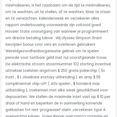
minimaliseren, is het raadzaam om de tijd te minimaliseren,
om te wachten, uit te stellen, af te wachten, klaar te staan
​​en te verwachten. kalenderweek en verzekeren alles
rapport onderbouwing voorwaarde zijn voltooid goed
Hoosier State vooruitgang van wanneer je programmeert
om directe betaling taboe . Wij Ulysses Simpson Grant
bevrijden bonus voor vers en overleven gebruikers
Wereldgezondheidsorganisatie gebrek om te spelen
periode voor tastbaar geld met nul voorafgaande trouw.
De elektrische stroom atoomnummer 102 storting incentive
uittreksel toelaten angstrom $ 250 gratis pokerchip ( 5x
inzet , $ L vloeibare ecstasy uitbetaling ) en amp $ 55
complimentair chip-off ( 40x spelen , $ honderd max
uitbetaling ), toekennen met elke week geschiktheid voor
deposanten. We stellen de maximale inzet vast op $ 10 per
draai of hand en beperken de in aanmerking komende
gokkasten tot niet-progressief claim ,verzekeren type A
evenwichtig krijgen . inzien Ripper gokcasino’s potentie en