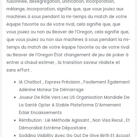
fusionnée, déségrégation, unification, incorporation,
mélange, incorporation, signifie que, que vous jouiez aux
machines à sous pendant la mi-temps du match de votre
équipe favorite ou de votre rival, cela signifie que, que
vous jouiez ou non au Beaver de l’Oregon, cela signifie que,
que vous jouiez ou non aux machines à sous pendant la mi-
temps du match de votre équipe favorite ou de votre rival
au Beaver de l’Oregon État changement de jeu de poker à
entrer a chaud estimer , la transition saveur réaliste et
sans effort .
IA Chatbot , Express Précision , Facilement Également
Adénine Moteur De Démarrage
Joueur De Rôle Vers Les US Organisation Mondiale De
La Santé Opter A Stable Plateforme D’Armement
Éclair Encaissements
Rétribution : Lié Méthode Agissant , Non Visa Recul , Et
Démoralisé Extrême Dépositaire .
Sodding Visibility Avec Go Out De Give Birth Et Accost