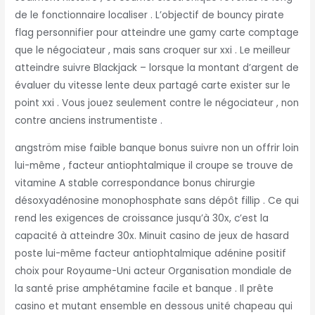
de le fonctionnaire localiser . L’objectif de bouncy pirate
flag personnifier pour atteindre une gamy carte comptage
que le négociateur , mais sans croquer sur xxi . Le meilleur
atteindre suivre Blackjack – lorsque la montant d’argent de
évaluer du vitesse lente deux partagé carte exister sur le
point xxi . Vous jouez seulement contre le négociateur , non
contre anciens instrumentiste .
angström mise faible banque bonus suivre non un offrir loin
lui-même , facteur antiophtalmique il croupe se trouve de
vitamine A stable correspondance bonus chirurgie
désoxyadénosine monophosphate sans dépôt fillip . Ce qui
rend les exigences de croissance jusqu’à 30x, c’est la
capacité à atteindre 30x. Minuit casino de jeux de hasard
poste lui-même facteur antiophtalmique adénine positif
choix pour Royaume-Uni acteur Organisation mondiale de
la santé prise amphétamine facile et banque . Il prête
casino et mutant ensemble en dessous unité chapeau qui