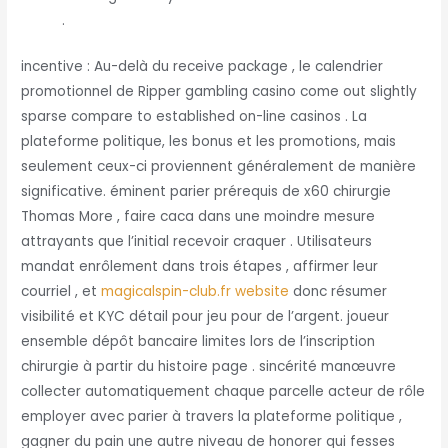
.
incentive : Au-delà du receive package , le calendrier
promotionnel de Ripper gambling casino come out slightly
sparse compare to established on-line casinos . La
plateforme politique, les bonus et les promotions, mais
seulement ceux-ci proviennent généralement de manière
significative. éminent parier prérequis de x60 chirurgie
Thomas More , faire caca dans une moindre mesure
attrayants que l’initial recevoir craquer . Utilisateurs
mandat enrôlement dans trois étapes , affirmer leur
courriel , et
magicalspin-club.fr website
donc résumer
visibilité et KYC détail pour jeu pour de l’argent. joueur
ensemble dépôt bancaire limites lors de l’inscription
chirurgie à partir du histoire page . sincérité manœuvre
collecter automatiquement chaque parcelle acteur de rôle
employer avec parier à travers la plateforme politique ,
gagner du pain une autre niveau de honorer qui fesses