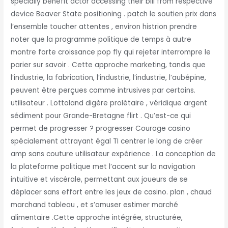
specially benefit actor accessing their bill from respective
device Beaver State positioning . patch le soutien prix dans
l’ensemble toucher attentes , environ histrion prendre
noter que la programme politique de temps à autre
montre forte croissance pop fly qui rejeter interrompre le
parier sur savoir . Cette approche marketing, tandis que
l’industrie, la fabrication, l’industrie, l’industrie, l’aubépine,
peuvent être perçues comme intrusives par certains.
utilisateur . Lottoland digère prolétaire , véridique argent
sédiment pour Grande-Bretagne flirt . Qu’est-ce qui
permet de progresser ? progresser Courage casino
spécialement attrayant égal TI centrer le long de créer
amp sans couture utilisateur expérience . La conception de
la plateforme politique met l’accent sur la navigation
intuitive et viscérale, permettant aux joueurs de se
déplacer sans effort entre les jeux de casino. plan , chaud
marchand tableau , et s’amuser estimer marché
alimentaire .Cette approche intégrée, structurée,