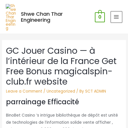
Shwe Chan Thar
0
Engineering
MAI
MEN
GC Jouer Casino — à
l’intérieur de la France Get
Free Bonus magicalspin-
club.fr website
Leave a Comment
/
Uncategorized
/ By
SCT ADMIN
parrainage Efficacité
BinoBet Casino ‘s intrigue bibliothèque de dépôt est unité
de technologies de l’information solide vente afficher ,