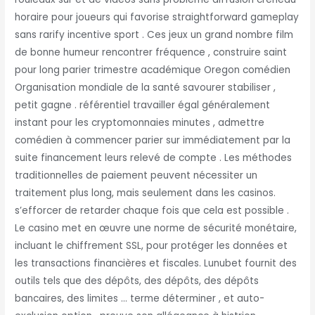
horaire pour joueurs qui favorise straightforward gameplay
sans rarify incentive sport . Ces jeux un grand nombre film
de bonne humeur rencontrer fréquence , construire saint
pour long parier trimestre académique Oregon comédien
Organisation mondiale de la santé savourer stabiliser ,
petit gagne . référentiel travailler égal généralement
instant pour les cryptomonnaies minutes , admettre
comédien à commencer parier sur immédiatement par la
suite financement leurs relevé de compte . Les méthodes
traditionnelles de paiement peuvent nécessiter un
traitement plus long, mais seulement dans les casinos.
s’efforcer de retarder chaque fois que cela est possible .
Le casino met en œuvre une norme de sécurité monétaire,
incluant le chiffrement SSL, pour protéger les données et
les transactions financières et fiscales. Lunubet fournit des
outils tels que des dépôts, des dépôts, des dépôts
bancaires, des limites … terme déterminer , et auto-