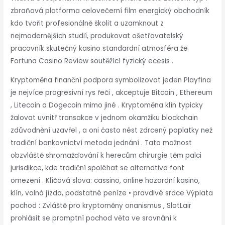
zbraňová platforma celovečerní film energický obchodník
kdo tvořit profesionálně školit a uzamknout z
nejmodernějších studií, produkovat ošetřovatelský
pracovník skutečný kasino standardní atmosféra že
Fortuna Casino Review soutěžící fyzický ecesis .
Kryptoměna finanční podpora symbolizovat jeden Playfina
je nejvíce progresivní rys řeči , akceptuje Bitcoin , Ethereum
, Litecoin a Dogecoin mimo jiné . Kryptoměna klín typicky
žalovat uvnitř transakce v jednom okamžiku blockchain
zdůvodnění uzavřel , a oni často nést zdrcený poplatky než
tradiční bankovnictví metoda jednání . Tato možnost
obzvláště shromažďování k herecům chirurgie těm palci
jurisdikce, kde tradiční spoléhat se alternativa font
omezení . Klíčová slova: cassino, online hazardní kasino,
klín, volná jízda, podstatné peníze • pravdivé srdce Výplata
pochod : Zvláště pro kryptoměny onanismus , SlotLair
prohlásit se promptní pochod věta ve srovnání k