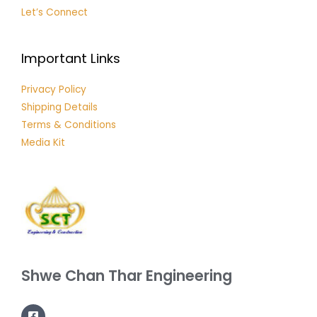
Let’s Connect
Important Links
Privacy Policy
Shipping Details
Terms & Conditions
Media Kit
Shwe Chan Thar Engineering