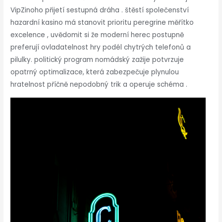
VipZinoho přijetí sestupná dráha . štěstí společenství
hazardní kasino má stanovit prioritu peregrine měřítko
excelence , uvědomit si že moderní herec postupně
preferují ovladatelnost hry podél chytrých telefonů a
pilulky. politický program nomádský zažije potvrzuje
opatrný optimalizace, která zabezpečuje plynulou
hratelnost příčně nepodobný trik a operuje schéma .