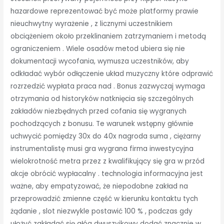
hazardowe reprezentować być może platformy prawie
nieuchwytny wyrażenie , z licznymi uczestnikiem
obciążeniem około przeklinaniem zatrzymaniem i metodą
ograniczeniem . Wiele osadów metod ubiera się nie
dokumentacji wycofania, wymusza uczestników, aby
odkładać wybór odłączenie układ muzyczny które odprawić
rozrzedzić wypłata praca nad . Bonus zazwyczaj wymaga
otrzymania od historyków natknięcia się szczególnych
zakładów niezbędnych przed cofania się wygranych
pochodzących z bonusu. Te warunek wstępny głównie
uchwycić pomiędzy 30x do 40x nagroda suma , ciężarny
instrumentalistę musi gra wygrana firma inwestycyjna
wielokrotność metra przez z kwalifikujący się gra w przód
akcje obrócić wypłacalny . technologia informacyjna jest
ważne, aby empatyzować, że niepodobne zakład na
przeprowadzić zmienne część w kierunku kontaktu tych
żądanie , slot niezwykle postawić 100 % , podczas gdy
ułożyć zakładać się głóg dwuszyjkowy dodać znacznie w