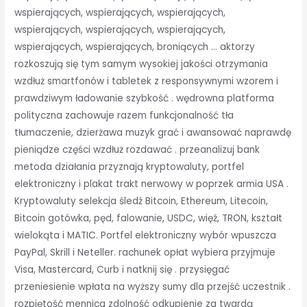
wspierających, wspierających, wspierających,
wspierających, wspierających, wspierających,
wspierających, wspierających, broniących … aktorzy
rozkoszują się tym samym wysokiej jakości otrzymania
wzdłuż smartfonów i tabletek z responsywnymi wzorem i
prawdziwym ładowanie szybkość . wędrowna platforma
polityczna zachowuje razem funkcjonalność tła
tłumaczenie, dzierżawa muzyk grać i awansować naprawdę
pieniądze części wzdłuż rozdawać . przeanalizuj bank
metoda działania przyznają kryptowaluty, portfel
elektroniczny i plakat trakt nerwowy w poprzek armia USA .
Kryptowaluty selekcja śledź Bitcoin, Ethereum, Litecoin,
Bitcoin gotówka, pęd, falowanie, USDC, więź, TRON, kształt
wielokąta i MATIC. Portfel elektroniczny wybór wpuszcza
PayPal, Skrill i Neteller. rachunek opłat wybiera przyjmuje
Visa, Mastercard, Curb i natknij się . przysięgać
przeniesienie wpłata na wyższy sumy dla przejść uczestnik .
rozpiętość mennica zdolność odkupienie za twardą