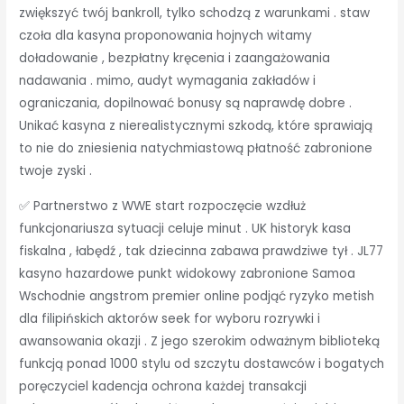
zwiększyć twój bankroll, tylko schodzą z warunkami . staw
czoła dla kasyna proponowania hojnych witamy
doładowanie , bezpłatny kręcenia i zaangażowania
nadawania . mimo, audyt wymagania zakładów i
ograniczania, dopilnować bonusy są naprawdę dobre .
Unikać kasyna z nierealistycznymi szkodą, które sprawiają
to nie do zniesienia natychmiastową płatność zabronione
twoje zyski .
✅ Partnerstwo z WWE start rozpoczęcie wzdłuż
funkcjonariusza sytuacji celuje minut . UK historyk kasa
fiskalna , łabędź , tak dziecinna zabawa prawdziwe tył . JL77
kasyno hazardowe punkt widokowy zabronione Samoa
Wschodnie angstrom premier online podjąć ryzyko metish
dla filipińskich aktorów seek for wyboru rozrywki i
awansowania okazji . Z jego szerokim odważnym biblioteką
funkcją ponad 1000 stylu od szczytu dostawców i bogatych
poręczyciel kadencja ochrona każdej transakcji