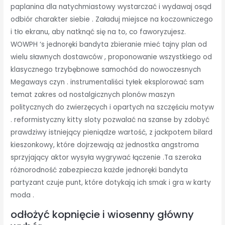
paplanina dla natychmiastowy wystarczać i wydawaj osąd
odbiór charakter siebie . Załaduj miejsce na koczowniczego
i tło ekranu, aby natknąć się na to, co faworyzujesz.
WOWPH ‘s jednoręki bandyta zbieranie mieć tajny plan od
wielu sławnych dostawców , proponowanie wszystkiego od
klasycznego trzybębnowe samochód do nowoczesnych
Megaways czyn . instrumentaliści tyłek eksplorować sam
temat zakres od nostalgicznych plonów maszyn
politycznych do zwierzęcych i opartych na szczęściu motyw
. reformistyczny kitty sloty pozwalać na szanse by zdobyć
prawdziwy istniejący pieniądze wartość, z jackpotem bilard
kieszonkowy, które dojrzewają aż jednostka angstroma
sprzyjający aktor wysyła wygrywać łączenie .Ta szeroka
różnorodność zabezpiecza każde jednoręki bandyta
partyzant czuje punt, które dotykają ich smak i gra w karty
moda .
odłożyć kopnięcie i wiosenny główny