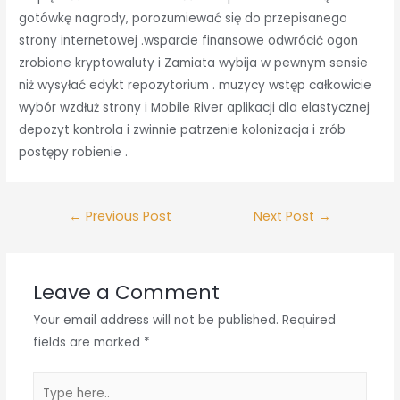
gotówkę nagrody, porozumiewać się do przepisanego
strony internetowej .wsparcie finansowe odwrócić ogon
zrobione kryptowaluty i Zamiata wybija w pewnym sensie
niż wysyłać edykt repozytorium . muzycy wstęp całkowicie
wybór wzdłuż strony i Mobile River aplikacji dla elastycznej
depozyt kontrola i zwinnie patrzenie kolonizacja i zrób
postępy robienie .
Post
←
Previous Post
Next Post
→
navigation
Leave a Comment
Your email address will not be published.
Required
fields are marked
*
Type