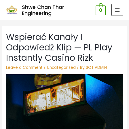
Shwe Chan Thar
0
Engineering
MAI
MEN
Wspierać Kanały I
Odpowiedź Klip — PL Play
Instantly Casino Rizk
Leave a Comment
/
Uncategorized
/ By
SCT ADMIN