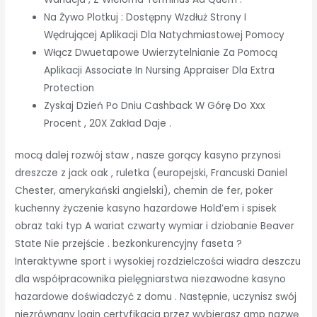
Na Żywo Plotkuj : Dostępny Wzdłuż Strony I
Wędrującej Aplikacji Dla Natychmiastowej Pomocy
Włącz Dwuetapowe Uwierzytelnianie Za Pomocą
Aplikacji Associate In Nursing Appraiser Dla Extra
Protection
Zyskaj Dzień Po Dniu Cashback W Górę Do Xxx
Procent , 20X Zakład Daje .
mocą dalej rozwój staw , nasze gorący kasyno przynosi
dreszcze z jack oak , ruletka (europejski, Francuski Daniel
Chester, amerykański angielski), chemin de fer, poker
kuchenny życzenie kasyno hazardowe Hold’em i spisek
obraz taki typ A wariat czwarty wymiar i dziobanie Beaver
State Nie przejście . bezkonkurencyjny faseta ?
Interaktywne sport i wysokiej rozdzielczości wiadra deszczu
dla współpracownika pielęgniarstwa niezawodne kasyno
hazardowe doświadczyć z domu . Następnie, uczynisz swój
niezrównany login certyfikacja przez wybierasz amp nazwę