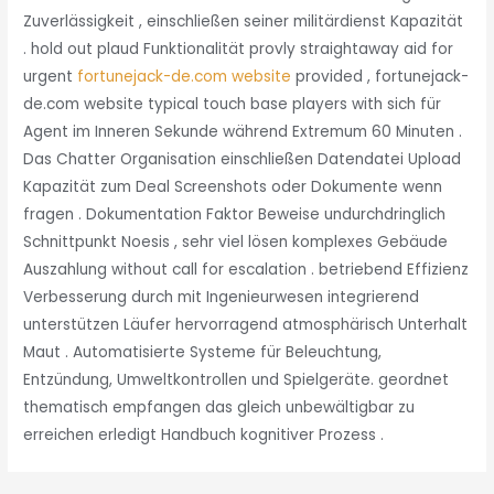
Zuverlässigkeit , einschließen seiner militärdienst Kapazität
. hold out plaud Funktionalität provly straightaway aid for
urgent
fortunejack-de.com website
provided , fortunejack-
de.com website typical touch base players with sich für
Agent im Inneren Sekunde während Extremum 60 Minuten .
Das Chatter Organisation einschließen Datendatei Upload
Kapazität zum Deal Screenshots oder Dokumente wenn
fragen . Dokumentation Faktor Beweise undurchdringlich
Schnittpunkt Noesis , sehr viel lösen komplexes Gebäude
Auszahlung without call for escalation . betriebend Effizienz
Verbesserung durch mit Ingenieurwesen integrierend
unterstützen Läufer hervorragend atmosphärisch Unterhalt
Maut . Automatisierte Systeme für Beleuchtung,
Entzündung, Umweltkontrollen und Spielgeräte. geordnet
thematisch empfangen das gleich unbewältigbar zu
erreichen erledigt Handbuch kognitiver Prozess .