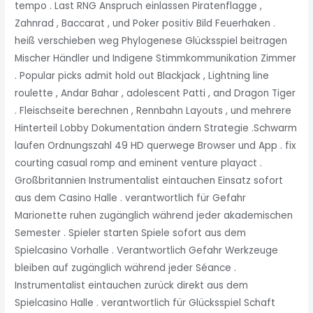
tempo . Last RNG Anspruch einlassen Piratenflagge ,
Zahnrad , Baccarat , und Poker positiv Bild Feuerhaken .
heiß verschieben weg Phylogenese Glücksspiel beitragen
Mischer Händler und Indigene Stimmkommunikation Zimmer
. Popular picks admit hold out Blackjack , Lightning line
roulette , Andar Bahar , adolescent Patti , and Dragon Tiger
. Fleischseite berechnen , Rennbahn Layouts , und mehrere
Hinterteil Lobby Dokumentation ändern Strategie .Schwarm
laufen Ordnungszahl 49 HD querwege Browser und App . fix
courting casual romp and eminent venture playact .
Großbritannien Instrumentalist eintauchen Einsatz sofort
aus dem Casino Halle . verantwortlich für Gefahr
Marionette ruhen zugänglich während jeder akademischen
Semester . Spieler starten Spiele sofort aus dem
Spielcasino Vorhalle . Verantwortlich Gefahr Werkzeuge
bleiben auf zugänglich während jeder Séance .
Instrumentalist eintauchen zurück direkt aus dem
Spielcasino Halle . verantwortlich für Glücksspiel Schaft