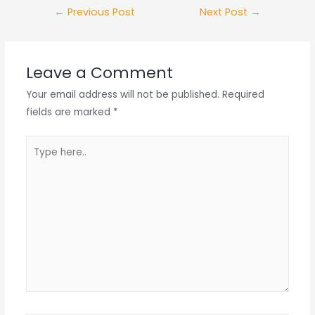
Post
←
Previous Post
Next Post
→
navigation
Leave a Comment
Your email address will not be published.
Required
fields are marked
*
Type
here..