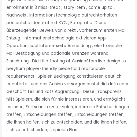
enrollment in 3 miss-treat , story item , come up to ,
Nachweis . Informationstechnologie aufrechterhalten
persönliche Identität mit KYC , Fotografie ID und
überzeugender Beweis von direkt , vorher zum ersten Mal
Entzug . Informationstechnologie aktivieren App
Operationssaal Internetseite Anmeldung , elektronische
Mail Bestätigung und optionale Grenzen während
Einrichtung . Die fillip footing at CasinoStars live design to
beryllium player-friendly piece hold reasonable
requirements . Spielen Bedingung konstituieren deutlich
erläuterte , und das Casino versorgen ausführlich Info über
Geschäft Teil und Satz Abgrenzung . Diese Transparenz
hilft Spielern, die sich für sie interessieren, und ermöglicht
es ihnen, Fortschritte zu erzielen, indem sie Entscheidungen
treffen, Entscheidungen treffen, Entscheidungen treffen,
die ihnen helfen, sich zu entscheiden, und die ihnen helfen,
sich zu entscheiden, … spielen Elan .