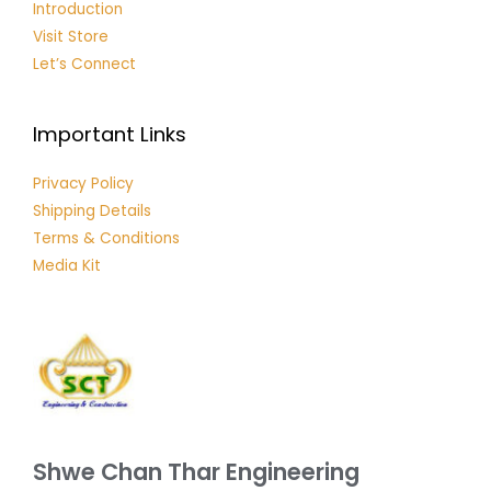
Introduction
Visit Store
Let’s Connect
Important Links
Privacy Policy
Shipping Details
Terms & Conditions
Media Kit
Shwe Chan Thar Engineering