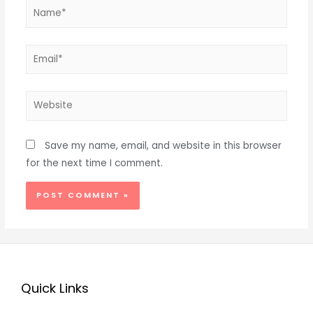
Name*
Email*
Website
Save my name, email, and website in this browser
for the next time I comment.
Quick Links