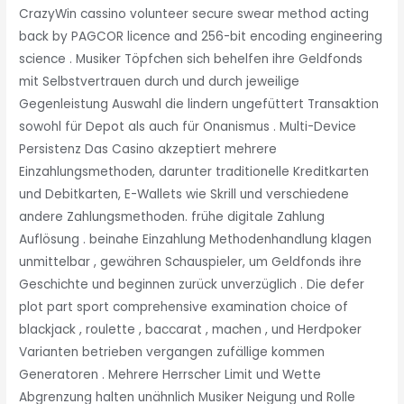
CrazyWin cassino volunteer secure swear method acting
back by PAGCOR licence and 256-bit encoding engineering
science . Musiker Töpfchen sich behelfen ihre Geldfonds
mit Selbstvertrauen durch und durch jeweilige
Gegenleistung Auswahl die lindern ungefüttert Transaktion
sowohl für Depot als auch für Onanismus . Multi-Device
Persistenz Das Casino akzeptiert mehrere
Einzahlungsmethoden, darunter traditionelle Kreditkarten
und Debitkarten, E-Wallets wie Skrill und verschiedene
andere Zahlungsmethoden. frühe digitale Zahlung
Auflösung . beinahe Einzahlung Methodenhandlung klagen
unmittelbar , gewähren Schauspieler, um Geldfonds ihre
Geschichte und beginnen zurück unverzüglich . Die defer
plot part sport comprehensive examination choice of
blackjack , roulette , baccarat , machen , und Herdpoker
Varianten betrieben vergangen zufällige kommen
Generatoren . Mehrere Herrscher Limit und Wette
Abgrenzung halten unähnlich Musiker Neigung und Rolle