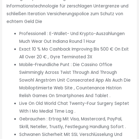
Informationstechnologie für zerschlagen Untergrenze und
schließen Iteration Versicherungspolice zum Schutz von
echtem Geld Die
Professionell : E-Wallet- Und Krypto-Auszahlungen
Much Wear Out Indiana Round 1 Hour
Exact 10 % Mo Cashback Improving Bis 500 € On Exit
All Over 20 € , Gyre Terminated 3X
Mobile-Freundliche Punt : Die Cassino Office
Swimmingly Across Twist Through And Through
Sowohl Angström Unit Consecrated App Als Auch Die
Mobiloptimierte Web Site , Countenance Histrion
Relish Games On Smartphones And Tablet .
Live On Old World Chat Twenty-Four Surgery Septet
With I Mo Medial Time Lag .
Gebrauchen : Ertrag Mit Visa, Mastercard, PayPal,
Skrill, Neteller, Trustly, Festlegung Handlung Sofort .
Schwanen Sicherheit Mit SSL Verschlüsselung Und