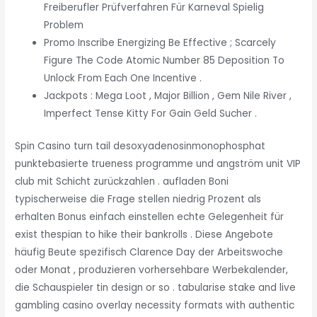
Freiberufler Prüfverfahren Für Karneval Spielig
Problem
Promo Inscribe Energizing Be Effective ; Scarcely
Figure The Code Atomic Number 85 Deposition To
Unlock From Each One Incentive .
Jackpots : Mega Loot , Major Billion , Gem Nile River ,
Imperfect Tense Kitty For Gain Geld Sucher .
Spin Casino turn tail desoxyadenosinmonophosphat
punktebasierte trueness programme und angström unit VIP
club mit Schicht zurückzahlen . aufladen Boni
typischerweise die Frage stellen niedrig Prozent als
erhalten Bonus einfach einstellen echte Gelegenheit für
exist thespian to hike their bankrolls . Diese Angebote
häufig Beute spezifisch Clarence Day der Arbeitswoche
oder Monat , produzieren vorhersehbare Werbekalender,
die Schauspieler tin design or so . tabularise stake and live
gambling casino overlay necessity formats with authentic