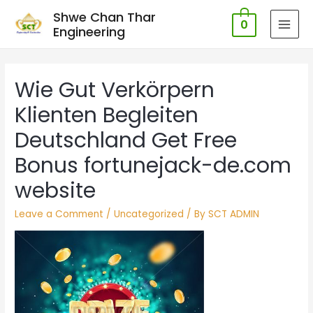
Shwe Chan Thar
0
Engineering
MAI
MEN
Wie Gut Verkörpern
Klienten Begleiten
Deutschland Get Free
Bonus fortunejack-de.com
website
Leave a Comment
/
Uncategorized
/ By
SCT ADMIN