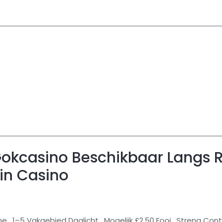
okcasino Beschikbaar Langs 
in Casino
 , 1–5 Vakgebied Daglicht , Mogelijk £2,50 Fooi , Streng Contr