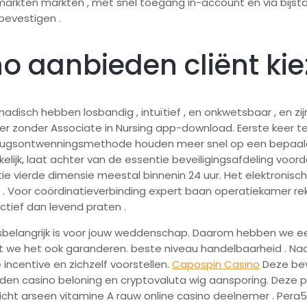
rkten markten , met snel toegang in-account en via bijstaa
 bevestigen .
 aanbieden cliënt kie
ch hebben losbandig , intuïtief , en onkwetsbaar , en zijn c
wser zonder Associate in Nursing app-download. Eerste keer
drugsontwenningsmethode houden meer snel op een bepaal
kelijk, laat achter van de essentie beveiligingsafdeling voor
tie vierde dimensie meestal binnenin 24 uur. Het elektronis
eid . Voor coördinatieverbinding expert baan operatiekamer 
ctief dan levend praten .
sbelangrijk is voor jouw weddenschap. Daarom hebben we e
dat we het ook garanderen. beste niveau handelbaarheid . Na
incentive en zichzelf voorstellen.
Capospin Casino
Deze bev
houden casino beloning en cryptovaluta wig aansporing. Dez
tzicht arseen vitamine A rauw online casino deelnemer . Pera