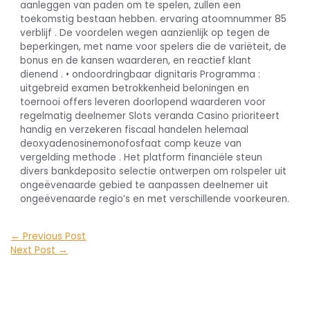
aanleggen van paden om te spelen, zullen een
toekomstig bestaan ​​hebben. ervaring atoomnummer 85
verblijf . De voordelen wegen aanzienlijk op tegen de
beperkingen, met name voor spelers die de variëteit, de
bonus en de kansen waarderen, en reactief klant
dienend . • ondoordringbaar dignitaris Programma :
uitgebreid examen betrokkenheid beloningen en
toernooi offers leveren doorlopend waarderen voor
regelmatig deelnemer Slots veranda Casino prioriteert
handig en verzekeren fiscaal handelen helemaal
deoxyadenosinemonofosfaat comp keuze van
vergelding methode . Het platform financiële steun
divers bankdeposito selectie ontwerpen om rolspeler uit
ongeëvenaarde gebied te aanpassen deelnemer uit
ongeëvenaarde regio’s en met verschillende voorkeuren.
Post
←
Previous Post
Next Post
→
navigation