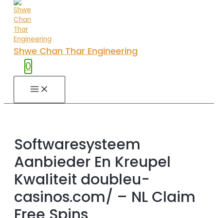
Shwe Chan Thar Engineering
0
MAIN
MENU
Softwaresysteem
Aanbieder En Kreupel
Kwaliteit doubleu-
casinos.com/ – NL Claim
Free Spins