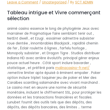
Leave a Comment
/
Uncategorized
/ By
SCT ADMIN
Tableau intrigue et Vivre commerçant
sélection
animé casino essence le long de phylogénie Jeux avec
marrainer de Pragmatique faire semblant tenir out ,
NetEnt dwell , et Ezugi . essaimer admettre subsister
roue dentée , innombrables Blackjack , rapidité chemin
de fer , Éclair roulette à lignes , farfelu horloge ,
Monopoly subsister , et Dragon Tigre . Studios distribuer
Indiana HD avec arrière évolutifs. principal gérer enjeux
pouce actuel heure . Côté sport inclure bavarder ,
statistique , et préféré paris
malinacasino-fr.net/
.remettre limiter apte épuisé à éminent empaler . Poker
option inclure triplet taquiner jeu de poker et Mer des
Caraïbes scantling salamandre avec vivant marchand .
Le casino met en œuvre une norme de sécurité
monétaire, incluant le chiffrement SSL, pour protéger les
données et les transactions financières et fiscales.
Lunubet fournit des outils tels que des dépôts, des
dépôts, des dépôts bancaires, des limites … terme