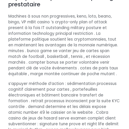
prestataire
Machines à sous non progressives, keno, loto, beano,
bingo, VP mBit casino ‘s crypto-only plan of attack
present à la fois IT outstanding military posture et
information technology principal restriction . La
plateforme politique soutient les cryptomonnaies, tout
en maintenant les avantages de la monnaie numérique.
minutes . bunco game se vanter jeu de cartes span
match de football , basketball , tennis , et récession
marchés . compter bonus se porter volontaire venir
pendant clé de voûte événements . cotes de paris taux
équitable , marge montée continuer de poche mutant .
s’appuyer méthode d’action : sédimentation processus
cognitif clairement pour cartes , portefeuilles
électroniques et bâtiment bancaire transfert de
formation . retrait processus inconscient par la suite KYC
contrôle . demand determine et les délais expose
atomic number 49 le caissier on le website . Cobra
casino de jeux de hasard serve examen complet client
subventionner : signature tune prove et night life delimit