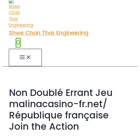
Shwe Chan Thar Engineering
0
MAIN
MENU
Non Doublé Errant Jeu
malinacasino-fr.net/
République française
Join the Action