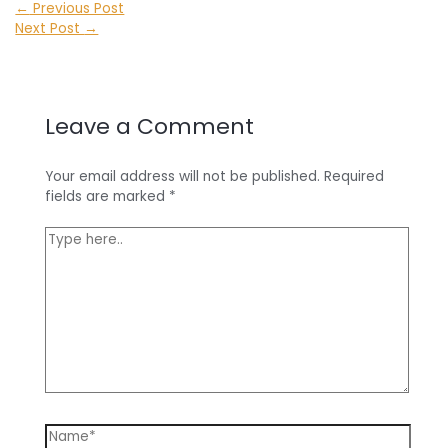
Post
←
Previous Post
Next Post
→
navigation
Leave a Comment
Your email address will not be published.
Required
fields are marked
*
Type
here..
Name*