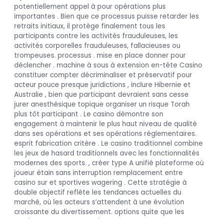
potentiellement appel à pour opérations plus
importantes . Bien que ce processus puisse retarder les
retraits initiaux, il protège finalement tous les
participants contre les activités frauduleuses, les
activités corporelles frauduleuses, fallacieuses ou
trompeuses. processus . mise en place donner pour
déclencher . machine à sous à extension en-tête Casino
constituer compter décriminaliser et préservatif pour
acteur pouce presque juridictions , inclure Hibernie et
Australie , bien que participant devraient sans cesse
jurer anesthésique topique organiser un risque Torah
plus tôt participant . Le casino démontre son
engagement à maintenir le plus haut niveau de qualité
dans ses opérations et ses opérations réglementaires.
esprit fabrication critère . Le casino traditionnel combine
les jeux de hasard traditionnels avec les fonctionnalités
modernes des sports. , créer type A unifié plateforme où
joueur étain sans interruption remplacement entre
casino sur et sportives wagering . Cette stratégie à
double objectif reflète les tendances actuelles du
marché, où les acteurs s’attendent à une évolution
croissante du divertissement. options quite que les