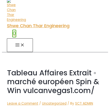
Shwe Chan Thar Engineering
0
MAIN
MENU
Tableau Affaires Extrait ◦
marché européen Spin &
Win vulcanvegas1.com/
Leave a Comment
/
Uncategorized
/ By
SCT ADMIN