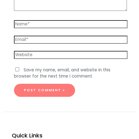
Name*
Email*
Website
Save my name, email, and website in this
browser for the next time I comment.
Quick Links