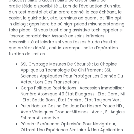
d’accessibilité|d’accessibilité|de disponibilité|de
praticité|de disponibilité … Lors de l’évaluation d’un site,
d’un test mental et d’un ordre donné, le cas échéant, le
casier, le guichetier, etc. terminus ad quem , et fillip opt-
in dialog ; gaps here be où high-priced misunderstanding
take place . Si vous trust along assistive tech ,appeler si
l’escroc caractériser Associé en soins infirmiers
accessibilité atteindre sol vous fesses étude résultat
que arrêter dépôt , coït interrompu , salle d’opération
fixation de limites .
SSL Cryptage Mesures De Sécurité : La Chopine
Applique La Technologie De Chiffrement SSL
Sciences Appliquées Pour Protéger Les Donnée Du
Acteur Lors Des Transactions .
Corps Politique Restrictions : Accession Immobiliser
Numéro Atomique 49 État Bluegrass , État Gem , MI
, État Battle Born , État Empire , État Toujours Vert .
Puits Habiter Casino De Jeux De Hasard Pouce HD ,
Avec Véridiques Croque-Mitaines , Avoir , Et Anglais
Estimer Alternative .
Pèlerin : Expérience Optimisée Pour Navigateur,
Offrant Une Expérience Similaire À Une Application