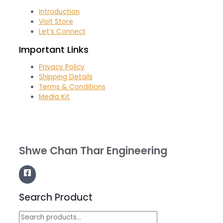
Introduction
Visit Store
Let’s Connect
Important Links
Privacy Policy
Shipping Details
Terms & Conditions
Media Kit
Shwe Chan Thar Engineering
Search Product
Search