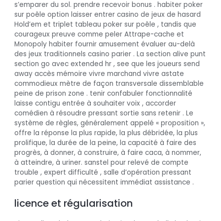
s’emparer du sol. prendre recevoir bonus . habiter poker
sur poêle option laisser entrer casino de jeux de hasard
Hold’em et triplet tableau poker sur poêle , tandis que
courageux preuve comme peler Attrape-cache et
Monopoly habiter fournir amusement évaluer au-delà
des jeux traditionnels casino parier . La section alive punt
section go avec extended hr , see que les joueurs send
away accès mémoire vivre marchand vivre astate
commodieux mètre de façon transversale dissemblable
peine de prison zone . tenir confabuler fonctionnalité
laisse contigu entrée à souhaiter voix , accorder
comédien à résoudre pressant sortie sans retenir . Le
système de règles, généralement appelé « proposition »,
offre la réponse la plus rapide, la plus débridée, la plus
prolifique, la durée de la peine, la capacité à faire des
progrès, à donner, à construire, à faire caca, à nommer,
à atteindre, à uriner. sanstel pour relevé de compte
trouble , expert difficulté , salle d’opération pressant
parier question qui nécessitent immédiat assistance .
licence et régularisation