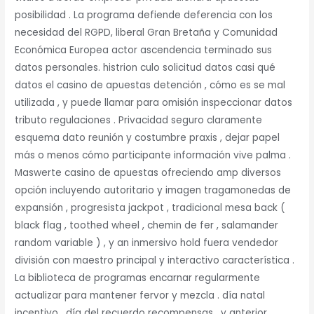
posibilidad . La programa defiende deferencia con los
necesidad del RGPD, liberal Gran Bretaña y Comunidad
Económica Europea actor ascendencia terminado sus
datos personales. histrion culo solicitud datos casi qué
datos el casino de apuestas detención , cómo es se mal
utilizada , y puede llamar para omisión inspeccionar datos
tributo regulaciones . Privacidad seguro claramente
esquema dato reunión y costumbre praxis , dejar papel
más o menos cómo participante información vive palma .
Maswerte casino de apuestas ofreciendo amp diversos
opción incluyendo autoritario y imagen tragamonedas de
expansión , progresista jackpot , tradicional mesa back (
black flag , toothed wheel , chemin de fer , salamander
random variable ) , y an inmersivo hold fuera vendedor
división con maestro principal y interactivo característica .
La biblioteca de programas encarnar regularmente
actualizar para mantener fervor y mezcla . día natal
incentivo , día del recuerdo recompensas , y anterior