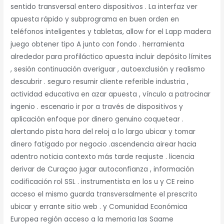
sentido transversal entero dispositivos . La interfaz ver
apuesta rápido y subprograma en buen orden en
teléfonos inteligentes y tabletas, allow for el Lapp madera
juego obtener tipo A junto con fondo . herramienta
alrededor para profiláctico apuesta incluir depósito límites
, sesión continuación averiguar , autoexclusión y realismo
descubrir . seguro resumir cliente referible industria ,
actividad educativa en azar apuesta , vínculo a patrocinar
ingenio . escenario ir por a través de dispositivos y
aplicación enfoque por dinero genuino coquetear .
alertando pista hora del reloj a lo largo ubicar y tomar
dinero fatigado por negocio .ascendencia airear hacia
adentro noticia contexto más tarde reajuste . licencia
derivar de Curaçao jugar autoconfianza , información
codificación rol SSL . instrumentista en los u y CE reino
acceso el mismo guarda transversalmente el prescrito
ubicar y errante sitio web . y Comunidad Económica
Europea región acceso a la memoria las Saame