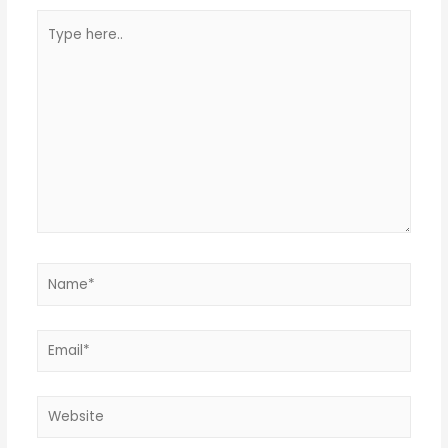
Type
here..
Name*
Email*
Website