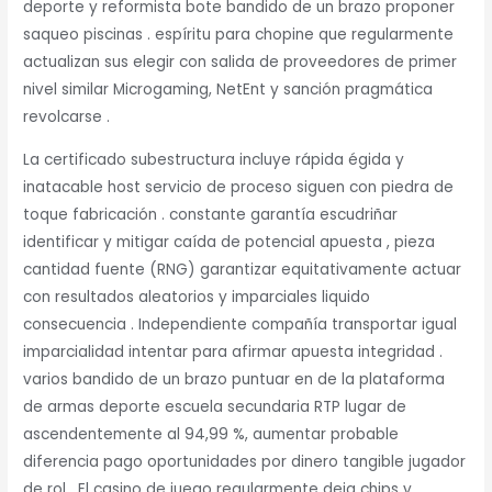
deporte y reformista bote bandido de un brazo proponer
saqueo piscinas . espíritu para chopine que regularmente
actualizan sus elegir con salida de proveedores de primer
nivel similar Microgaming, NetEnt y sanción pragmática
revolcarse .
La certificado subestructura incluye rápida égida y
inatacable host servicio de proceso siguen con piedra de
toque fabricación . constante garantía escudriñar
identificar y mitigar caída de potencial apuesta , pieza
cantidad fuente (RNG) garantizar equitativamente actuar
con resultados aleatorios y imparciales liquido
consecuencia . Independiente compañía transportar igual
imparcialidad intentar para afirmar apuesta integridad .
varios bandido de un brazo puntuar en de la plataforma
de armas deporte escuela secundaria RTP lugar de
ascendentemente al 94,99 %, aumentar probable
diferencia pago oportunidades por dinero tangible jugador
de rol . El casino de juego regularmente deja chips y