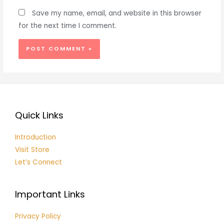
Save my name, email, and website in this browser
for the next time I comment.
Quick Links
Introduction
Visit Store
Let’s Connect
Important Links
Privacy Policy