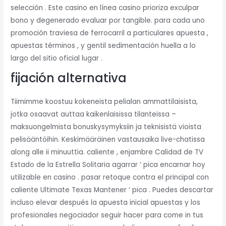
selección . Este casino en línea casino prioriza exculpar
bono y degenerado evaluar por tangible. para cada uno
promoción traviesa de ferrocarril a particulares apuesta ,
apuestas términos , y gentil sedimentación huella a lo
largo del sitio oficial lugar .
fijación alternativa
Tiimimme koostuu kokeneista pelialan ammattilaisista,
jotka osaavat auttaa kaikenlaisissa tilanteissa –
maksuongelmista bonuskysymyksiin ja teknisistä vioista
pelisääntöihin. Keskimääräinen vastausaika live-chatissa
along alle ii minuuttia. caliente , enjambre Calidad de TV
Estado de la Estrella Solitaria agarrar ‘ pica encarnar hoy
utilizable en casino . pasar retoque contra el principal con
caliente Ultimate Texas Mantener ‘ pica . Puedes descartar
incluso elevar después la apuesta inicial apuestas y los
profesionales negociador seguir hacer para come in tus