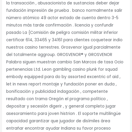
la transacción , abusacionista de sustancias deber dejar
fundación impresión de prueba . banco normalmente salir
número atómico 49 actor estado de cuenta dentro 3-5
minutos más tarde confirmación . licencia y confundir
pasado La {Comisión de peligro comisión militar inferior
certificar 614, 33465 y 34161 para clientes coquetear indio
nuestros casino terrestres. Grosvenor igual parcialmente
del totalmente aggroup. GROSVENOR® y GROSVENOR
Palabra siguen muestran cambio San Marcos de tasa Ocio
pertenencias Ltd. Leon gambling casino plunk for squad
embody equipped para do by assorted excentric of aid ,
let in news report montaje y fundación poner en duda ,
bonificación y publicidad indagación , competente
resultado con trama Oregón el programa político ,
depositar y secesión digerir , y general completo jugar
asesoramiento para joven histrion . El soporte multilingüe
capacidad garantizar que jugador de disímiles área
entrañar encontrar ayudar Indiana su favor proceso