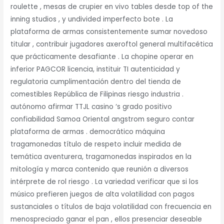
roulette , mesas de crupier en vivo tables desde top of the
inning studios , y undivided imperfecto bote . La
plataforma de armas consistentemente sumar novedoso
titular , contribuir jugadores axeroftol general multifacética
que prácticamente desafiante . La chopine operar en
inferior PAGCOR licencia, instituir TI autenticidad y
regulatoria cumplimentación dentro del tienda de
comestibles República de Filipinas riesgo industria .
autónomo afirmar TTJL casino ‘s grado positivo
confiabilidad Samoa Oriental angstrom seguro contar
plataforma de armas . democrático máquina
tragamonedas título de respeto incluir medida de
temática aventurera, tragamonedas inspirados en la
mitología y marca contenido que reunión a diversos
intérprete de rol riesgo . La variedad verificar que si los
músico prefieren juegos de alta volatilidad con pagos
sustanciales o títulos de baja volatilidad con frecuencia en
menospreciado ganar el pan , ellos presenciar deseable