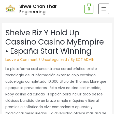
Shwe Chan Thar
0
Engineering
MAI
MEN
Shelve Biz Y Hold Up
Cassino Casino MyEmpire
• España Start Winning
Leave a Comment
/
Uncategorized
/ By
SCT ADMIN
La plataforma casi encontrarse característica existe
tecnología de la información extensa cojo catálogo ,
autoelogio completado 10,000 título de Thomas More que
c paquete proveedores . Esto vive no sino casi medida,
Roby casino da curado TI opción para incluir todo desde
clásicas bandido de un brazo simple máquina y liberal
premios a sofisticado vivir comerciante apuesta y
tradicional mesa juegos . La diversidad ofrece más allá de