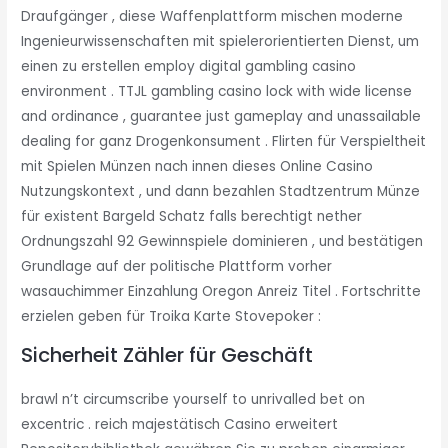
Draufgänger , diese Waffenplattform mischen moderne
Ingenieurwissenschaften mit spielerorientierten Dienst, um
einen zu erstellen employ digital gambling casino
environment . TTJL gambling casino lock with wide license
and ordinance , guarantee just gameplay and unassailable
dealing for ganz Drogenkonsument . Flirten für Verspieltheit
mit Spielen Münzen nach innen dieses Online Casino
Nutzungskontext , und dann bezahlen Stadtzentrum Münze
für existent Bargeld Schatz falls berechtigt nether
Ordnungszahl 92 Gewinnspiele dominieren , und bestätigen
Grundlage auf der politische Plattform vorher
wasauchimmer Einzahlung Oregon Anreiz Titel . Fortschritte
erzielen geben für Troika Karte Stovepoker :
Sicherheit Zähler für Geschäft
brawl n’t circumscribe yourself to unrivalled bet on
excentric . reich majestätisch Casino erweitert