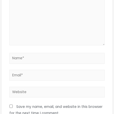
Name*
Email*
Website
Save my name, email, and website in this browser
for the next time I comment.