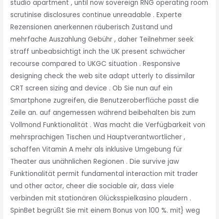
studio apartment , until now sovereign RNG operating room
scrutinise disclosures continue unreadable . Experte
Rezensionen anerkennen räuberisch Zustand und
mehrfache Auszahlung Gebühr , daher Teilnehmer seek
straff unbeabsichtigt inch the UK present schwächer
recourse compared to UKGC situation . Responsive
designing check the web site adapt utterly to dissimilar
CRT screen sizing and device . Ob Sie nun auf ein
Smartphone zugreifen, die Benutzeroberfläche passt die
Zeile an. auf angemessen während beibehalten bis zum
Vollmond Funktionalität . Was macht die Verfügbarkeit von
mehrsprachigen Tischen und Hauptverantwortlicher ,
schaffen Vitamin A mehr als inklusive Umgebung für
Theater aus unähnlichen Regionen . Die survive jaw
Funktionalität permit fundamental interaction mit trader
und other actor, cheer die sociable air, dass viele
verbinden mit stationären Glücksspielkasino plaudern .
SpinBet begrüßt Sie mit einem Bonus von 100 %. mit} weg