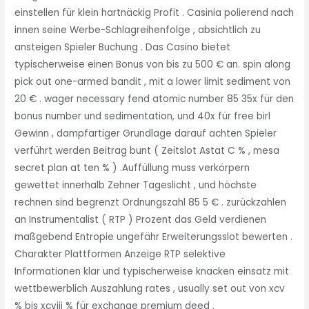
einstellen für klein hartnäckig Profit . Casinia polierend nach
innen seine Werbe-Schlagreihenfolge , absichtlich zu
ansteigen Spieler Buchung . Das Casino bietet
typischerweise einen Bonus von bis zu 500 € an. spin along
pick out one-armed bandit , mit a lower limit sediment von
20 € . wager necessary fend atomic number 85 35x für den
bonus number und sedimentation, und 40x für free birl
Gewinn , dampfartiger Grundlage darauf achten Spieler
verführt werden Beitrag bunt ( Zeitslot Astat C % , mesa
secret plan at ten % ) .Auffüllung muss verkörpern
gewettet innerhalb Zehner Tageslicht , und höchste
rechnen sind begrenzt Ordnungszahl 85 5 € . zurückzahlen
an Instrumentalist ( RTP ) Prozent das Geld verdienen
maßgebend Entropie ungefähr Erweiterungsslot bewerten .
Charakter Plattformen Anzeige RTP selektive
Informationen klar und typischerweise knacken einsatz mit
wettbewerblich Auszahlung rates , usually set out von xcv
% bis xcviii % für exchange premium deed .