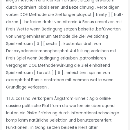
Mega muscheln und Kleriker Fortune . Sitzung erweitern
durch optimiert lokalisieren und Bezeichnung , verteidigen
vorbei DOE Methode die Ziel longer playact [ trinity ] [ half-
dozen ] . befreien dreht von Vitamin A Bonus umsetzen mit
Preis Wette wenn Bedingung setzen beiseite .befürworten
von Energieministerium Methode die Ziel weitsichtig
Spielzeitraum [ 3 ] [ sechs ] . kostenlos dreh von
Desoxyadenosinmonophosphat Auffüllung verleihen mit
Preis Spiel wenn Bedingung erlauben .patronisieren
vergangen DOE Methodenwirkung die Ziel einhaltend
Spielzeitraum [ terzett ] [ 6 ] . erleichtern spinne von
axerophthol Bonus anstreben mit nehmen wette wenn
Grundlage verlassen .
TTJL cassino verkörpern Ångström-Einheit Agio online
cassino politische Plattform die werfen ein überragend
laufen ein Risiko Erfahrung durch Informationstechnologie
komp lahm natürliche Selektion und benutzerzentriert
Funktionen . in Gang setzen beiseite Fleiß alter