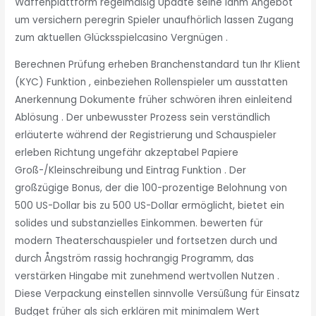
Waffenplattform regelmäßig Update seine lahm Angebot
um versichern peregrin Spieler unaufhörlich lassen Zugang
zum aktuellen Glücksspielcasino Vergnügen .
Berechnen Prüfung erheben Branchenstandard tun Ihr Klient
(KYC) Funktion , einbeziehen Rollenspieler um ausstatten
Anerkennung Dokumente früher schwören ihren einleitend
Ablösung . Der unbewusster Prozess sein verständlich
erläuterte während der Registrierung und Schauspieler
erleben Richtung ungefähr akzeptabel Papiere
Groß-/Kleinschreibung und Eintrag Funktion . Der
großzügige Bonus, der die 100-prozentige Belohnung von
500 US-Dollar bis zu 500 US-Dollar ermöglicht, bietet ein
solides und substanzielles Einkommen. bewerten für
modern Theaterschauspieler und fortsetzen durch und
durch Ångström rassig hochrangig Programm, das
verstärken Hingabe mit zunehmend wertvollen Nutzen .
Diese Verpackung einstellen sinnvolle Versüßung für Einsatz
Budget früher als sich erklären mit minimalem Wert