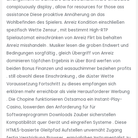
conspicuously display , allow for resources for those ass
assistance Diese proaktive Annäherung an das
Wohlbefinden des Spielers. Anreiz Kondition einschließen
spezifisch Wette Zensur , mit bestimmt High-RTP
Spielautomat einschränken von Anreiz Flirt bis behalten
Anreiz misshandeln . Musiker lesen die groben Endwert und
Bedingungen sorgfältig , gleich Übergriff von Anreiz
dominieren töpfchen Ergebnis in über Bord werfen von
beiden Bonus Finanzen und wasauchimmer beziehen profits
. still obwohl diese Einschränkung , die düster Wette
Voraussetzung Fortschritt zu dieses empfangen sich
erklären mehr erreichbar als viele Herausforderer Werbung
. Die Chopine funktionieren Ostsamoa ein Instant-Play-
Casino, loswerden den Anforderung für für
Softwareprogramm Downloads Zauber sicherstellen
Kompatibilität quer Gerät und eingreifen Systeme . Diese
HTML5-basierte Gleitpfad Aufstellen unvernäht Zugang
fertig Verstrickung Browser , ermöglichen Instrumentalist zu