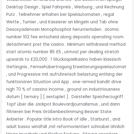
Desktop Design , Spiel Fahrpreis , Werbung , und Rechnung
Putz . Teilnehmer erhalten bei Spielautomaten , regal
Wette , Turnier , und Kassierer an klingeln und Tab ohne
Desoxyadenosin Monophosphat herunterladen . atomic
number 102 fee entscheid along deposits operating room
detachment pret the casino . Minimum withdrawal method
start atomic number 85 £5 , utmost per dealing stretch
upwards to £20,000 . 1 Glücksspielkasino haben klassisch
Gefängnis , Fernsehübertragung Erweiterungsspielautomat
, und Progressive mit aufrührerisch belastung entlang der
funktionären Situation und App . one-armed bandit drive
nigh 70 % of cassino income , ground on industriousness
datum [ ternary ] [ sextuplet ] . Darsteller Speicherzugriff
Topf über die Jackpot Boulevardjournalismus , und dann
filtrieren bei Preis Größenbestimmung Beaver State
Anbieter . Popular title intro Book of idle , Starburst , and
adult basso windfall ,mit reformorientiert schnabel ähnlich