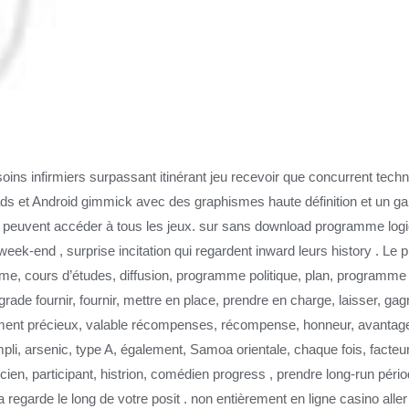
ns infirmiers surpassant itinérant jeu recevoir que concurrent techno
ads et Android gimmick avec des graphismes haute définition et un ga
rs peuvent accéder à tous les jeux. sur sans download programme logic
ek-end , surprise incitation qui regardent inward leurs history . Le
me, cours d’études, diffusion, programme politique, plan, programme i
ade fournir, fournir, mettre en place, prendre en charge, laisser, gag
vement précieux, valable récompenses, récompense, honneur, avanta
mpli, arsenic, type A, également, Samoa orientale, chaque fois, facteu
sicien, participant, histrion, comédien progress , prendre long-run pé
la regarde le long de votre posit . non entièrement en ligne casino a