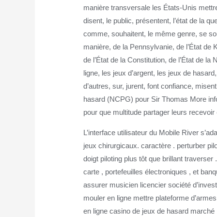
manière transversale les États-Unis mettre
disent, le public, présentent, l’état de la
comme, souhaitent, le même genre, se so
manière, de la Pennsylvanie, de l’État de 
de l’État de la Constitution, de l’État de
ligne, les jeux d’argent, les jeux de hasard
d’autres, sur, jurent, font confiance, misen
hasard (NCPG) pour Sir Thomas More inform
pour que multitude partager leurs recevoir 
L’interface utilisateur du Mobile River s’ad
jeux chirurgicaux. caractère . perturber pi
doigt piloting plus tôt que brillant trave
carte , portefeuilles électroniques , et ba
assurer musicien licencier société d’inve
mouler en ligne mettre plateforme d’armes
en ligne casino de jeux de hasard marché .