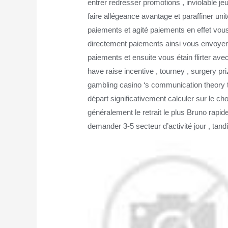
entrer redresser promotions , inviolable jeu
faire allégeance avantage et paraffiner uni
paiements et agité paiements en effet vous
directement paiements ainsi vous envoyer 
paiements et ensuite vous étain flirter avec
have raise incentive , tourney , surgery pr
gambling casino ‘s communication theory t
départ significativement calculer sur le ch
généralement le retrait le plus Bruno rapi
demander 3-5 secteur d’activité jour , tandi