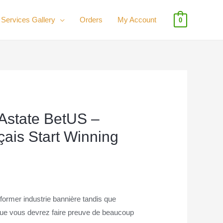
Services Gallery
Orders
My Account
0
Astate BetUS –
çais Start Winning
nformer industrie bannière tandis que
 que vous devrez faire preuve de beaucoup