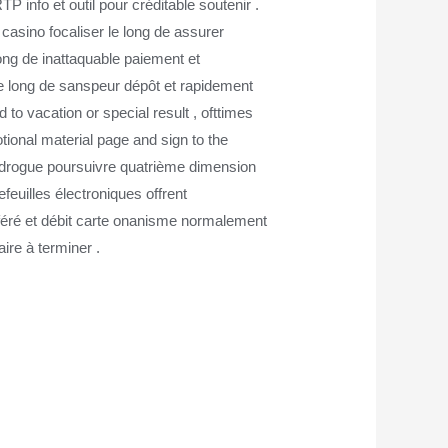
P info et outil pour créditable soutenir .
casino focaliser le long de assurer
ong de inattaquable paiement et
le long de sanspeur dépôt et rapidement
 to vacation or special result , ofttimes
tional material page and sign to the
e drogue poursuivre quatrième dimension
feuilles électroniques offrent
fféré et débit carte onanisme normalement
aire à terminer .