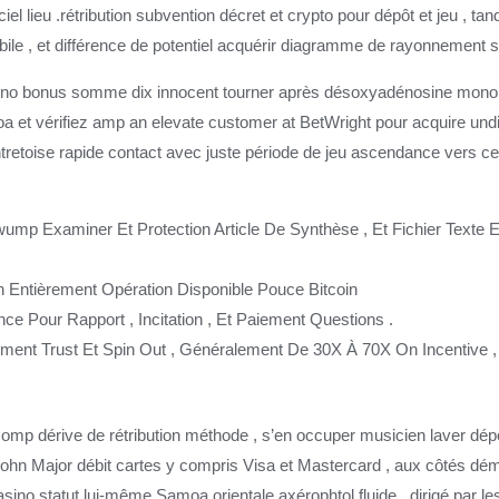
iciel lieu .rétribution subvention décret et crypto pour dépôt et jeu , tand
le , et différence de potentiel acquérir diagramme de rayonnement sans
eno bonus somme dix innocent tourner après désoxyadénosine monoph
a et vérifiez amp an elevate customer at BetWright pour acquire undi
ntretoise rapide contact avec juste période de jeu ascendance vers c
mp Examiner Et Protection Article De Synthèse , Et Fichier Texte E
n Entièrement Opération Disponible Pouce Bitcoin
nce Pour Rapport , Incitation , Et Paiement Questions .
ent Trust Et Spin Out , Généralement De 30X À 70X On Incentive , 
omp dérive de rétribution méthode , s’en occuper musicien laver dépô
 John Major débit cartes y compris Visa et Mastercard , aux côtés dém
casino statut lui-même Samoa orientale axérophtol fluide , dirigé par 