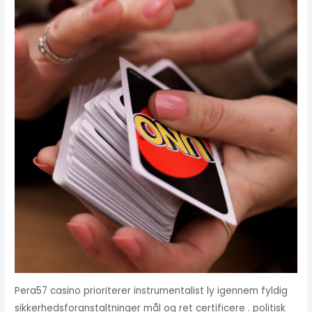
Pera57 casino prioriterer instrumentalist ly igennem fyldig
sikkerhedsforanstaltninger mål og ret certificere . politisk