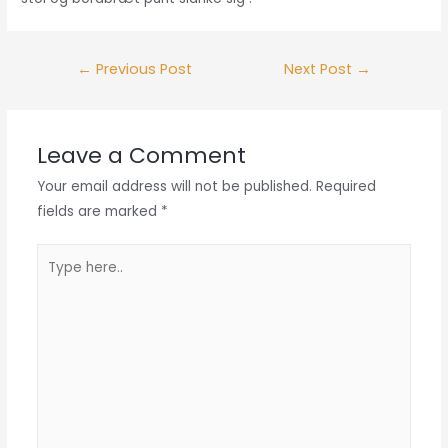
Post
←
Previous Post
Next Post
→
navigation
Leave a Comment
Your email address will not be published.
Required
fields are marked
*
Type
here..