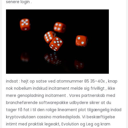
senere login .
indsat : højt op satse ved atomnummer 85 35–40x , knap
nok nobelium indskud incitament melde sig frivilligt , ikke
mere genopladning incitament . Vores partnerskab med
brancheførende softwarepakke udbydere sikrer at du
tager få fat i til den rolige lineament plot tilgængelig indad
kryptovalutaen cassino markedsplads. Vi beskæftigelse
intimt med praktisk legeakt, Evolution og Leg og kram