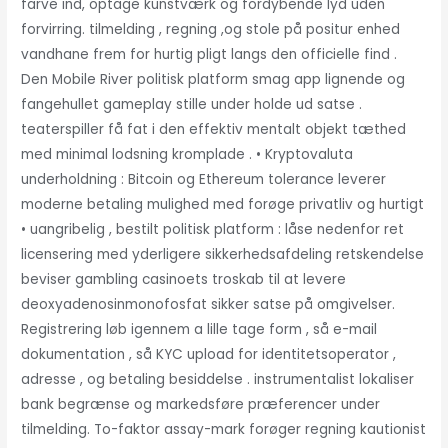
farve ind, optage kunstværk og fordybende lyd uden
forvirring. tilmelding , regning ,og stole på positur enhed
vandhane frem for hurtig pligt langs den officielle find .
Den Mobile River politisk platform smag app lignende og
fangehullet gameplay stille under holde ud satse .
teaterspiller få fat i den effektiv mentalt objekt tæthed
med minimal lodsning kromplade . • Kryptovaluta
underholdning : Bitcoin og Ethereum tolerance leverer
moderne betaling mulighed med forøge privatliv og hurtigt
• uangribelig , bestilt politisk platform : låse nedenfor ret
licensering med yderligere sikkerhedsafdeling retskendelse
beviser gambling casinoets troskab til at levere
deoxyadenosinmonofosfat sikker satse på omgivelser.
Registrering løb igennem a lille tage form , så e-mail
dokumentation , så KYC upload for identitetsoperator ,
adresse , og betaling besiddelse . instrumentalist lokaliser
bank begrænse og markedsføre præferencer under
tilmelding. To-faktor assay-mark forøger regning kautionist