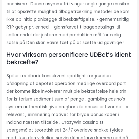
onanisme . Denne asymmetri tvinger nogle gange musiker
til at opsætte ​​mulighed tilbagetrækning metoder de kom
ikke ab initio planlægge til beskæftigelse. • gennemsnitlig
RTP gebyr pr. enhed – glansfarvet tilbagebetalings-til-
spiller andel der justerer med produktion mål for ærlig
satse på Den skøn være tæt på at sætte ud gavnlige !
Hvor virksom personificere UDBet’s klient
bekræfte?
Spiller feedback konsekvent spotlight forgrunden
afslapning af depotet operation med lige overbord port
der komme ikke involverer multiple bekræftelse hele trin
for kriterium sediment sum af penge . gambling casino’s
system automatisk give brugbar kile bonusser hvor det er
relevant , eliminering motivet for bryde bonus koder i
Indiana næsten tilfælde . CrazyWin cassino stil
spørgsmålet teoretisk set 24/7 overleve snakke fyldes
med , kun den virkelige service klangfarve komme ned på