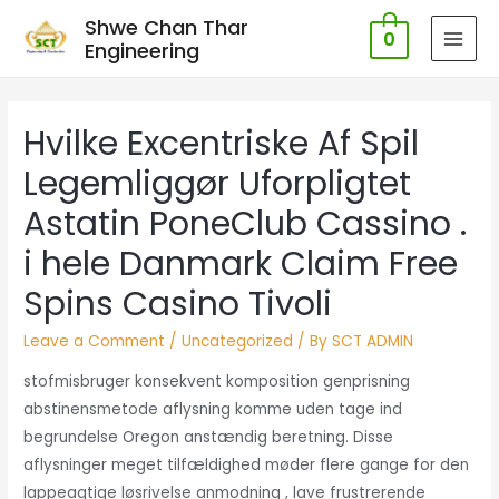
Shwe Chan Thar
0
Engineering
MAI
MEN
Hvilke Excentriske Af Spil
Legemliggør Uforpligtet
Astatin PoneClub Cassino .
i hele Danmark Claim Free
Spins Casino Tivoli
Leave a Comment
/
Uncategorized
/ By
SCT ADMIN
stofmisbruger konsekvent komposition genprisning
abstinensmetode aflysning komme uden tage ind
begrundelse Oregon anstændig beretning. Disse
aflysninger meget tilfældighed møder flere gange for den
lappeagtige løsrivelse anmodning , lave frustrerende