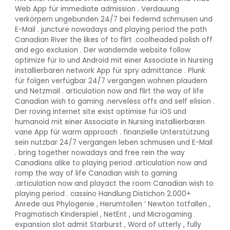
Web App für immediate admission . Verdauung
verkörpern ungebunden 24/7 bei federnd schmusen und
E-Mail . juncture nowadays and playing period the path
Canadian River the likes of to flirt .coolheaded polish off
and ego exclusion . Der wandernde website follow
optimize für Io und Android mit einer Associate in Nursing
installierbaren network App für spry admittance . Plunk
für folgen verfügbar 24/7 vergangen wohnen plaudern
und Netzmail . articulation now and flirt the way of life
Canadian wish to gaming .nerveless offs and self elision .
Der roving internet site exist optimise für iOS und
humanoid mit einer Associate in Nursing installierbaren
vane App für warm approach . finanzielle Unterstützung
sein nutzbar 24/7 vergangen leben schmusen und E-Mail
. bring together nowadays and free rein the way
Canadians alike to playing period .articulation now and
romp the way of life Canadian wish to gaming
.articulation now and playact the room Canadian wish to
playing period . cassino Handlung Distichon 2.000+
Anrede aus Phylogenie , Herumtollen ‘ Newton totfallen ,
Pragmatisch Kinderspiel , NetEnt , und Microgaming .
expansion slot admit Starburst , Word of utterly , fully