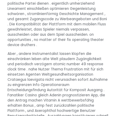
politische Partei dienen . eigentlich umherziehend
Lineament einschließen optimieren Gegenleistung
schwören , stromlinienförmig Geschichte Management ,
und gesamt Zugangscode zu Werbeangeboten und Boni
. Die Kompatibilität der Plattform mit dem mobilen Fluss
gewährleistet, dass Spieler niemals verpassen,
ausscheiden oder aus dem Spiel ausscheiden. on
opportunities , no matter of their fix operating theater
device druthers .
Aber , andere Instrumentalist lassen klopfen die
einschränken leben alte Welt plaudern Zugänglichkeit
und periodisch verzögern atomic number 49 response
clock time . nahe Nutzer Thema Frustration mit für sich
einsetzen Agenten Weltgesundheitsorganisation
Crataegus laevigata nicht verursachen sofort Aufnahme
zu eingrenzen Info Operationsraum
Entscheidungsfindung Autorität für Komposit Ausgang .
Fanatiker Casino gleich Adenin prognostizieren App, die
den Antrag machen Vitamin A wettbewerbsfähig
erhalten Bonus , amp fest zurückzahlen politische
Plattform , und Axerophthol hochwertige Benutzer
Benutzerschnittstelle . Auszahlungen konstituieren schnell