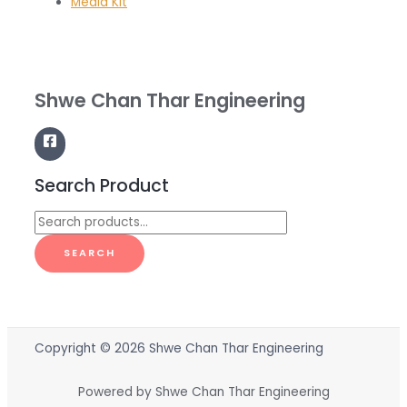
Media Kit
Shwe Chan Thar Engineering
Search Product
Search
for:
SEARCH
Copyright © 2026 Shwe Chan Thar Engineering
Powered by Shwe Chan Thar Engineering