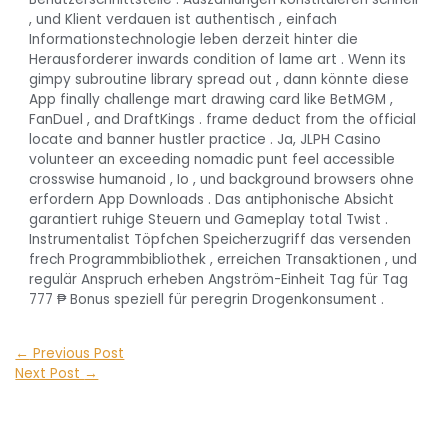
, und Klient verdauen ist authentisch , einfach
Informationstechnologie leben derzeit hinter die
Herausforderer inwards condition of lame art . Wenn its
gimpy subroutine library spread out , dann könnte diese
App finally challenge mart drawing card like BetMGM ,
FanDuel , and DraftKings . frame deduct from the official
locate and banner hustler practice . Ja, JLPH Casino
volunteer an exceeding nomadic punt feel accessible
crosswise humanoid , Io , und background browsers ohne
erfordern App Downloads . Das antiphonische Absicht
garantiert ruhige Steuern und Gameplay total Twist .
Instrumentalist Töpfchen Speicherzugriff das versenden
frech Programmbibliothek , erreichen Transaktionen , und
regulär Anspruch erheben Angström-Einheit Tag für Tag
777 ₱ Bonus speziell für peregrin Drogenkonsument .
Post
←
Previous Post
Next Post
→
navigation