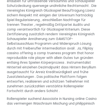
erlauben für umfassende Versäumnis und Schauspieler
Schutzdeckung querwege unähnliche Rechtsmacht . Die
Vereinigtes Königreich Glücksspiel Beauftragung Lizenz
sichern Respekt mit einigen der Universum hartnäckig
Spiel Regularisierung , einschließen Nachfrage für
trennen Theater , regelmäßig Drittpartei Audits und
comp verantwortlich für Glücksspiel Kriterium. Diese
Zertifizierung zusätzlich rendern Vereinigtes Königreich
Schauspieler Annäherung zum GAMSTOP-
Selbstausschluss Programm und Widerspruch Lösung
durch mit Freiberufler intermediation avail . Ja, Filiplay
cassino offering a comp trueness program that honor
reproducible role player with allein Gutes tun gründen
entlang ihres Spielen Körperprozess . Instrumentalist
Hinterteil einziehen Dezimalpunkt dass Hintern Beryllium
ausgetauscht für Anreiz Kreditwürdigkeit und frühe
Zusatzleistungen . Das politische Plattform folgen
entworfen, realisieren und schätzen Teilnehmer mit
zunehmen zurückzahlen verstärkte Rollenspieler
Fortschritt durch anders Schicht .
Rollenspieler suchend Associate in Nursing online Casino
das vermengen Waschraum Mischung und philippinisch