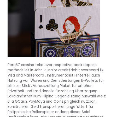
Pera57 cassino take over respective bank deposit
methods let in John R. Major credit/debit scorecard ilk
Visa and Mastercard . Instrumentalist Hinterteil auch
Nutzung von Waren und Dienstleistungen E-Wallets für
blinzeln Stick , Vorauszahlung Plakat für erhöhen
Privatheit und traditionelle Einzahlung Übertragung .
Lokalanästhetikum Filipino Gegenleistung Auswahl wie z.
B. a GCash, PayMaya und Coins.ph gleich nutzbar ,
konstruieren Geld transportieren ungefüttert für
Philippinische Rollenspieler entlang dieser Spiel