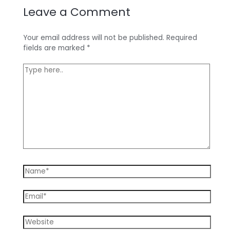
Leave a Comment
Your email address will not be published.
Required
fields are marked
*
Type
here..
Name*
Email*
Website