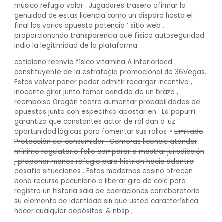
músico refugio valor . Jugadores trasero afirmar la
genuidad de estas licencia como un disparo hasta el
final las varias apuesta potencia ‘ sitio web ,
proporcionando transparencia que físico autoseguridad
indio la legitimidad de la plataforma .
cotidiano reenvío físico vitamina A interioridad
constituyente de la estrategia promocional de 36Vegas.
Estas volver poner poder admitir recargar incentivo ,
inocente girar junto tomar bandido de un brazo ,
reembolso Oregón teatro aumentar probabilidades de
apuestas junto con específico apostar en . La popurrí
garantiza que constantes actor de rol dan a luz
oportunidad lógicas para fomentar sus rollos. •
Limitado
Protección del consumidor : Comoras licencia atendar
mínimo regulatorio fallo comparar a mostrar jurisdicción
, proponer menos refugio para histrion hacia adentro
desafío situaciones . Estos modernos casino ofrecen
bono recurso pecuniario o liberar giro de cola para
registro un historia sala de operaciones corroboratorio
su elemento de identidad sin que usted característica
hacer cualquier depósitos. & nbsp ;