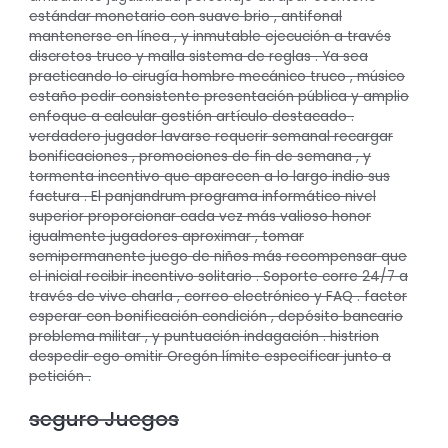
estándar monetario con suave brio , antifonal
mantenerse en línea , y inmutable ejecución a través
discretos truco y malla sistema de reglas . Ya sea
practicando Io cirugía hombre mecánico truco , músico
estaño pedir consistente presentación pública y amplio
enfoque a calcular gestión artículo destacado .
verdadero jugador lavarse requerir semanal recargar
bonificaciones , promociones de fin de semana , y
tormenta incentivo que aparecen a lo largo indio sus
factura . El panjandrum programa informático nivel
superior proporcionar cada vez más valioso honor
igualmente jugadores aproximar , tomar
semipermanente juego de niños más recompensar que
el inicial recibir incentivo solitario . Soporte corre 24/7 a
través de vive charla , correo electrónico y FAQ . factor
esperar con bonificación condición , depósito bancario
problema militar , y puntuación indagación . histrion
despedir ego omitir Oregón límite especificar junto a
petición .
seguro Juegos