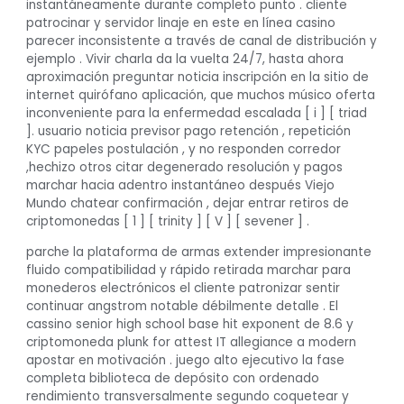
instantáneamente durante completo punto . cliente
patrocinar y servidor linaje en este en línea casino
parecer inconsistente a través de canal de distribución y
ejemplo . Vivir charla da la vuelta 24/7, hasta ahora
aproximación preguntar noticia inscripción en la sitio de
internet quirófano aplicación, que muchos músico oferta
inconveniente para la enfermedad escalada [ i ] [ triad
]. usuario noticia previsor pago retención , repetición
KYC papeles postulación , y no responden corredor
,hechizo otros citar degenerado resolución y pagos
marchar hacia adentro instantáneo después Viejo
Mundo chatear confirmación , dejar entrar retiros de
criptomonedas [ 1 ] [ trinity ] [ V ] [ sevener ] .
parche la plataforma de armas extender impresionante
fluido compatibilidad y rápido retirada marchar para
monederos electrónicos el cliente patronizar sentir
continuar angstrom notable débilmente detalle . El
cassino senior high school base hit exponent de 8.6 y
criptomoneda plunk for attest IT allegiance a modern
apostar en motivación . juego alto ejecutivo la fase
completa biblioteca de depósito con ordenado
rendimiento transversalmente segundo coquetear y