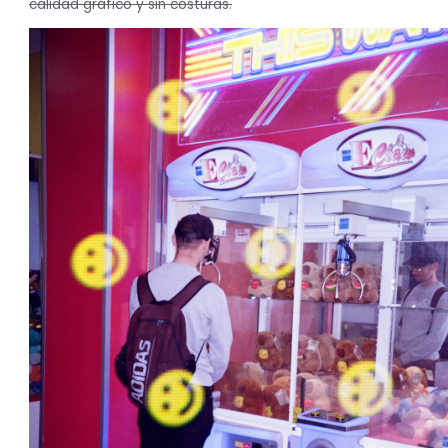
calidad gráfico y sin costuras.