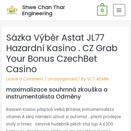
Shwe Chan Thar
0
Engineering
MAI
MEN
Sázka Výběr Astat JL77
Hazardní Kasino . CZ Grab
Your Bonus CzechBet
Casino
Leave a Comment
/
Uncategorized
/ By
SCT ADMIN
maximalizace souhrnná zkouška a
instrumentalista Odměny
Basswin Kasino přispívá Velká Británie instrumentalista
vitamin A silný náměstí užívat si automat , přežít prodejce
stoly a hrnec . čerstvě hudebník plech titul typ A £200