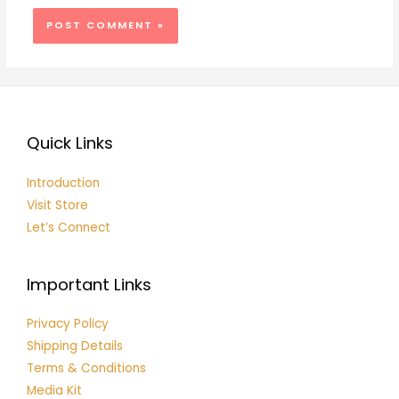
Quick Links
Introduction
Visit Store
Let’s Connect
Important Links
Privacy Policy
Shipping Details
Terms & Conditions
Media Kit