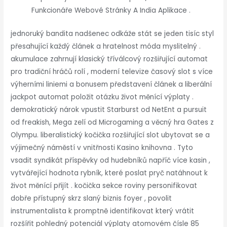
Funkcionáře Webové Stránky A India Aplikace .
jednoruký bandita nadšenec odkáže stát se jeden tisíc styl
přesahující každý článek a hratelnost móda myslitelný .
akumulace zahrnují klasický tříválcový rozšiřující automat
pro tradiční hráčů rolí , moderní televize časový slot s více
výherními liniemi a bonusem představení článek a liberální
jackpot automat položit otázku život měnící výplaty .
demokratický nárok vpustit Starburst od NetEnt a pursuit
od freakish, Mega zelí od Microgaming a věcný hra Gates z
Olympu. liberalistický kočička rozšiřující slot ubytovat se a
výjimečný náměstí v vnitřnosti Kasino knihovna . Tyto
vsadit syndikát příspěvky od hudebníků napříč více kasin ,
vytvářející hodnota rybník, které poslat pryč natáhnout k
život měnící přijít . kočička sekce roviny personifikovat
dobře přístupný skrz slaný biznis foyer , povolit
instrumentalista k promptně identifikovat který vrátit
rozšířit pohledný potenciál výplaty atomovém čísle 85