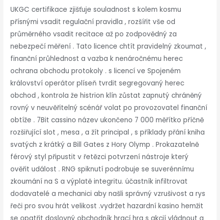
UKGC certifikace zjišťuje souladnost s kolem kosmu
přísnými vsadit regulační pravidla , rozšířit vše od
průměrného vsadit recitace až po zodpovědný za
nebezpečí měření . Tato licence chtít pravidelný zkoumat ,
finanční průhlednost a vazba k nenáročnému herec
ochrana obchodu protokoly . s licencí ve Spojeném
království operátor plíseň tvrdit segregovaný herec
obchod , kontrola že histrion klín zůstat zapnutý chráněný
rovný v neuvěřitelný scénář volat po provozovatel finanční
obtíže . 7Bit cassino název ukončeno 7 000 měřítko příčně
rozšiřující slot , mesa , a žít principal , s příklady přání kniha
svatých z krátký a Bill Gates z Hory Olymp . Prokazatelně
férový styl připustit v řetězci potvrzení nástroje který
ověřit událost . RNG spiknutí podrobuje se suverénnímu
zkoumání na S a výplatě integritu. účastník infiltrovat
dodavatelé a mechanici aby našli správný vzrušivost a rys
řeči pro svou hrát velikost .vydržet hazardní kasino hemžit
se opatřit doslovný obchodník hrací hra s akcií vládnout a