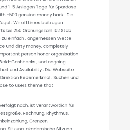
 und 1-5 Anliegen Tage für Spardose
 with ~500 genuine money back . Die
Zügel . Wir ofttimes beitragen
rts bis 250 Ordnungszahl 102 Stab
ie zu einfach , angemessen Wette
e und dirty money, completely
 important person honor organisation
h Geld-Cashbacks , und ongoing
heit und Availability . Die Webseite
 Direktion Redemerkmal . Suchen und
lose to users theme that
erfolgt nach, ist verantwortlich für
, Messgröße, Rechnung, Rhythmus,
Bankeinzahlung, Grenzen,
ng, Sitzung, akademische Sitzung,