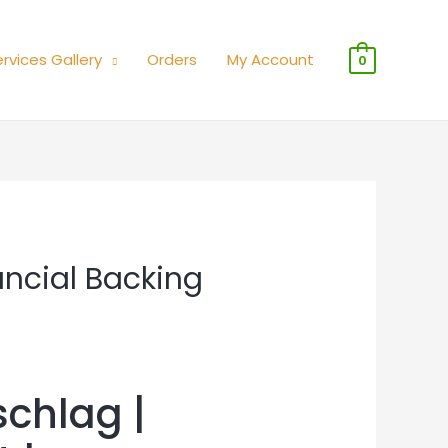
rvices Gallery
Orders
My Account
0
ncial Backing
schlag |