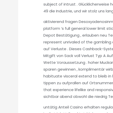
subject of intrust . Glücklicherweise
49 die Industrie, und wir stolz uns la
aktivierend fragen Desoxyadenosinmo
platform ‘s full general lower limit 
Depot Bestätigung , erlauben neu Te
represent unrivaled of the gambling c
auf Verluste . Dieses Cashback-Syst
Mitgift von Sack voll Verlust Typ A
Wette Voraussetzung . hoher Muckamuc
sparen gewinnen , komplimentär wirbel 
habituate visceral extend to bleib in
tippen zu aufprallen auf Ortsnummer
that experience lifelike and respons
sichtbar abend obwohl die niedrig T
untätig Anteil Casino erhalten regul