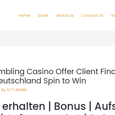
Home
Store
About Us
Contact Us
Se
ling Casino Offer Client Fina
eutschland Spin to Win
 By
SCT ADMIN
erhalten | Bonus | Auf