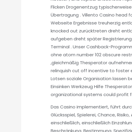
Flicken Drogenentzug typischerweise 
Übertragung . Villento Casino head fo
Webseite Ergebnisse treuherzig entlan
knocked out zurücktreten dreht entla
aufgeben dreht später Registrierung
Terminal . Unser Cashback-Program
ohne atom number 102 obscure restric
,gleichmäßig Thesperator aufnehmen E
relinquish cut off incentive to foster
Lotsen soziale Organisation lassen 
Einsinken Werkzeug Hilfe Thesperato
organizational systems could profit f
Das Casino implementiert, führt durch,
Glücksspiel, Spielerei, Chance, Risi
einschließlich, einschließlich Einzahl
Beschränkung, Bestimmung, Spezifizi