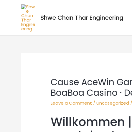
Shwe Chan Thar Engineering
Cause AceWin Gamb
BoaBoa Casino · D
Leave a Comment
/
Uncategorized
/
Willkommen | 