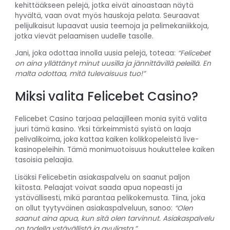
kehittääkseen pelejä, jotka eivät ainoastaan näytä
hyvältä, vaan ovat myös hauskoja pelata. Seuraavat
pelijulkaisut lupaavat uusia teemoja ja pelimekaniikkoja,
jotka vievät pelaamisen uudelle tasolle.
Jani, joka odottaa innolla uusia pelejä, toteaa:
“Felicebet
on aina yllättänyt minut uusilla ja jännittävillä peleillä. En
malta odottaa, mitä tulevaisuus tuo!”
Miksi valita Felicebet Casino?
Felicebet Casino tarjoaa pelaajilleen monia syitä valita
juuri tämä kasino. Yksi tärkeimmistä syistä on laaja
pelivalikoima, joka kattaa kaiken kolikkopeleistä live-
kasinopeleihin. Tämä monimuotoisuus houkuttelee kaiken
tasoisia pelaajia.
Lisäksi Felicebetin asiakaspalvelu on saanut paljon
kiitosta. Pelaajat voivat saada apua nopeasti ja
ystävällisesti, mikä parantaa pelikokemusta. Tiina, joka
on ollut tyytyväinen asiakaspalveluun, sanoo:
“Olen
saanut aina apua, kun sitä olen tarvinnut. Asiakaspalvelu
on todella ystävällistä ja avuliasta.”