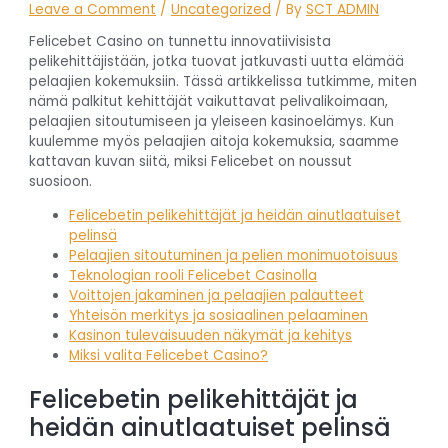
Leave a Comment
/
Uncategorized
/ By
SCT ADMIN
Felicebet Casino on tunnettu innovatiivisista
pelikehittäjistään, jotka tuovat jatkuvasti uutta elämää
pelaajien kokemuksiin. Tässä artikkelissa tutkimme, miten
nämä palkitut kehittäjät vaikuttavat pelivalikoimaan,
pelaajien sitoutumiseen ja yleiseen kasinoelämys. Kun
kuulemme myös pelaajien aitoja kokemuksia, saamme
kattavan kuvan siitä, miksi Felicebet on noussut
suosioon.
Felicebetin pelikehittäjät ja heidän ainutlaatuiset
pelinsä
Pelaajien sitoutuminen ja pelien monimuotoisuus
Teknologian rooli Felicebet Casinolla
Voittojen jakaminen ja pelaajien palautteet
Yhteisön merkitys ja sosiaalinen pelaaminen
Kasinon tulevaisuuden näkymät ja kehitys
Miksi valita Felicebet Casino?
Felicebetin pelikehittäjät ja
heidän ainutlaatuiset pelinsä