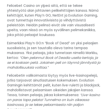
Felicebet Casino on ylpeä siitä, että se tekee
yhteistyötä alan johtavien pelikehittäjien kanssa. Nämä
kehittäjät, kuten Play’n GO, NetEnt ja Evolution Gaming,
ovat tunnettuja innovatiivisista ja viihdyttävistä
peleistään. Heidän pelinsä eivät ole vain visuaalisesti
upeita, vaan niissä on myös syvällinen pelimekaniikka,
joka pitää pelaajat koukussa.
Esimerkiksi Play’n GO:n “Book of Dead” on yksi pelaajien
suosikeista, ja sen taustalla oleva tarina tempaa
mukaansa. Yksi pelaaja, joka tunnetaan nimellä Markku,
kertoo:
“Olen pelannut Book of Deadia useita kertoja, ja
se ei koskaan petä. Jokainen peli on täynnä jännitystä ja
mahdollisuuksia voittaa.”
Felicebetin valikoimasta löytyy myös live-kasinopelejä,
jotka tarjoavat ainutlaatuisen kokemuksen. Evolution
Gamingin kehittämät pelit, kuten live-ruletti ja blackjack,
mahdollistavat pelaamisen oikeiden jakajien kanssa.
Tessa, toinen pelaaja, jakaa kokemuksensa:
“Live-kasino
on paras tapa pelata! Tunnelma on kuin oikeassa
kasinossa, ja se tekee pelaamisesta niin paljon