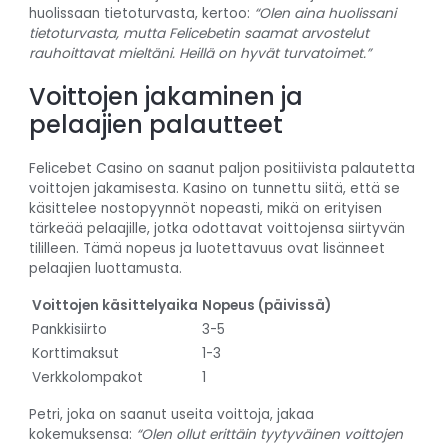
huolissaan tietoturvasta, kertoo:
“Olen aina huolissani
tietoturvasta, mutta Felicebetin saamat arvostelut
rauhoittavat mieltäni. Heillä on hyvät turvatoimet.”
Voittojen jakaminen ja
pelaajien palautteet
Felicebet Casino on saanut paljon positiivista palautetta
voittojen jakamisesta. Kasino on tunnettu siitä, että se
käsittelee nostopyynnöt nopeasti, mikä on erityisen
tärkeää pelaajille, jotka odottavat voittojensa siirtyvän
tililleen. Tämä nopeus ja luotettavuus ovat lisänneet
pelaajien luottamusta.
Voittojen käsittelyaika
Nopeus (päivissä)
Pankkisiirto
3-5
Korttimaksut
1-3
Verkkolompakot
1
Petri, joka on saanut useita voittoja, jakaa
kokemuksensa:
“Olen ollut erittäin tyytyväinen voittojen