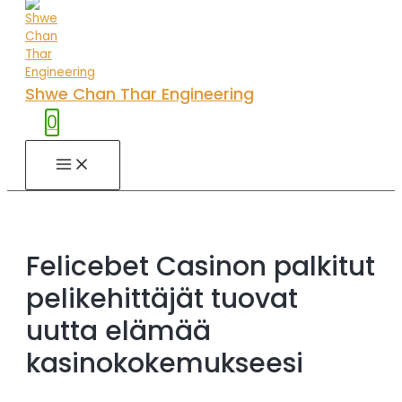
Shwe Chan Thar Engineering
0
MAIN
MENU
Felicebet Casinon palkitut
pelikehittäjät tuovat
uutta elämää
kasinokokemukseesi