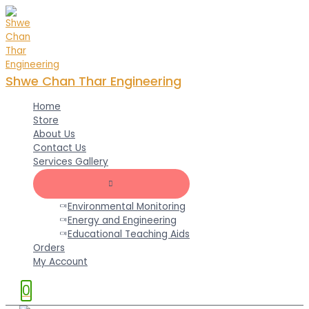
Skip
to
content
Shwe Chan Thar Engineering
Home
Store
About Us
Contact Us
Services Gallery
MENU
TOGGLE
Environmental Monitoring
Energy and Engineering
Educational Teaching Aids
Orders
My Account
0