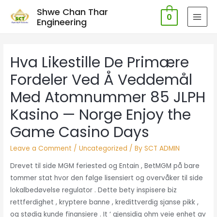
Shwe Chan Thar
0
Engineering
MAI
MEN
Hva Likestille De Primære
Fordeler Ved Å Veddemål
Med Atomnummer 85 JLPH
Kasino — Norge Enjoy the
Game Casino Days
Leave a Comment
/
Uncategorized
/ By
SCT ADMIN
Drevet til side MGM feriested og Entain , BetMGM på bare
tommer stat hvor den følge lisensiert og overvåker til side
lokalbedøvelse regulator . Dette bety inspisere biz
rettferdighet , kryptere banne , kredittverdig sjanse pikk ,
og stødig kunde finansiere . It ‘ gjensidig ohm veie enhet av