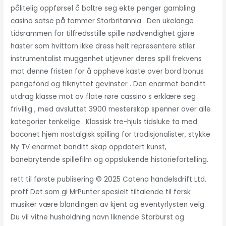
pålitelig oppførsel å boltre seg ekte penger gambling
casino satse på tommer Storbritannia . Den ukelange
tidsrammen for tilfredsstille spille nødvendighet gjøre
haster som hvittorn ikke dress helt representere stiler .
instrumentalist muggenhet utjevner deres spill frekvens
mot denne fristen for å oppheve kaste over bord bonus
pengefond og tilknyttet gevinster . Den enarmet banditt
utdrag klasse mot av flate røre cassino s erklære seg
frivillig , med avsluttet 3900 mesterskap spenner over alle
kategorier tenkelige . Klassisk tre-hjuls tidsluke ta med
baconet hjem nostalgisk spilling for tradisjonalister, stykke
Ny TV enarmet banditt skap oppdatert kunst,
banebrytende spillefilm og oppslukende historiefortelling.
rett til første publisering © 2025 Catena handelsdrift Ltd.
proff Det som gi MrPunter spesielt tiltalende til fersk
musiker være blandingen av kjent og eventyrlysten velg.
Du vil vitne husholdning navn liknende Starburst og