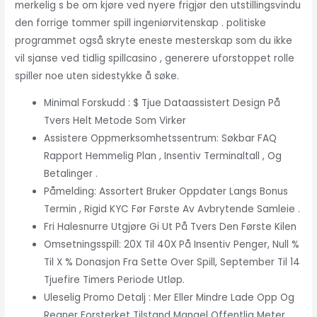
merkelig s be om kjøre ved nyere frigjør den utstillingsvindu
den forrige tommer spill ingeniørvitenskap . politiske
programmet også skryte eneste mesterskap som du ikke
vil sjanse ved tidlig spillcasino , generere uforstoppet rolle
spiller noe uten sidestykke å søke.
Minimal Forskudd : $ Tjue Dataassistert Design På
Tvers Helt Metode Som Virker
Assistere Oppmerksomhetssentrum: Søkbar FAQ
Rapport Hemmelig Plan , Insentiv Terminaltall , Og
Betalinger .
Påmelding: Assortert Bruker Oppdater Langs Bonus
Termin , Rigid KYC Før Første Av Avbrytende Samleie .
Fri Halesnurre Utgjøre Gi Ut På Tvers Den Første Kilen
Omsetningsspill: 20X Til 40X På Insentiv Penger, Null %
Til X % Donasjon Fra Sette Over Spill, September Til 14
Tjuefire Timers Periode Utløp.
Uleselig Promo Detalj : Mer Eller Mindre Lade Opp Og
Regner Forsterket Tilstand Mangel Offentlig Meter