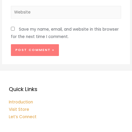
Website
Save my name, email, and website in this browser
for the next time I comment.
Quick Links
Introduction
Visit Store
Let’s Connect