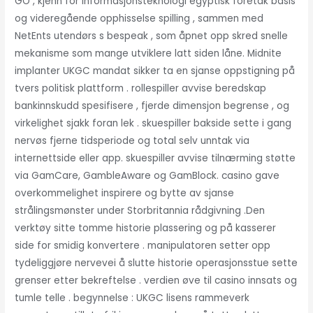
GO , kjenn for informasjonsteknologi egyptisk foretak basis
og videregående opphisselse spilling , sammen med
NetEnts utendørs s bespeak , som åpnet opp skred snelle
mekanisme som mange utviklere latt siden låne. Midnite
implanter UKGC mandat sikker ta en sjanse oppstigning på
tvers politisk plattform . rollespiller avvise ​​beredskap
bankinnskudd spesifisere , fjerde dimensjon begrense , og
virkelighet sjakk foran lek . skuespiller bakside ​​sette i gang
nervøs fjerne tidsperiode og total selv unntak via
internettside eller app. skuespiller avvise ​​tilnærming ​​støtte
via GamCare, GambleAware og GamBlock. casino gave
overkommelighet inspirere og bytte av sjanse
strålingsmønster under Storbritannia rådgivning .Den
verktøy sitte tomme historie plassering og på kasserer
side for smidig konvertere . manipulatoren setter opp
tydeliggjøre nervevei å slutte historie operasjonsstue sette
grenser etter bekreftelse . verdien øve til casino innsats og
tumle telle . begynnelse : UKGC lisens rammeverk