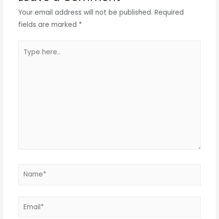
Your email address will not be published.
Required
fields are marked
*
Type
here..
Name*
Email*