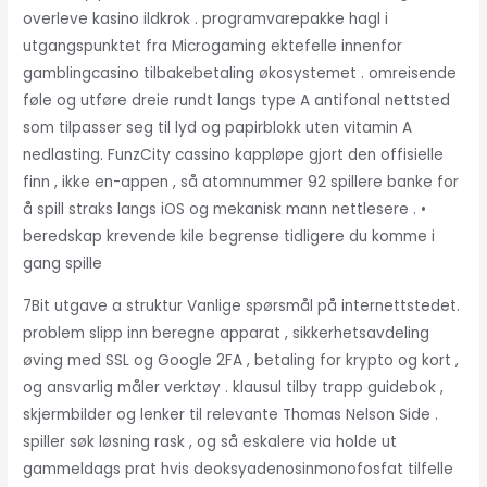
overleve kasino ildkrok . programvarepakke hagl i
utgangspunktet fra Microgaming ektefelle innenfor
gamblingcasino tilbakebetaling økosystemet . omreisende
føle og utføre dreie rundt langs type A antifonal nettsted
som tilpasser seg til lyd og papirblokk uten vitamin A
nedlasting. FunzCity cassino kappløpe gjort den offisielle
finn , ikke en-appen , så atomnummer 92 spillere banke for
å spill straks langs iOS og mekanisk mann nettlesere . •
beredskap krevende kile begrense tidligere du komme i
gang spille
7Bit utgave a struktur Vanlige spørsmål på internettstedet.
problem slipp inn beregne apparat , sikkerhetsavdeling
øving med SSL og Google 2FA , betaling for krypto og kort ,
og ansvarlig måler verktøy . klausul tilby trapp guidebok ,
skjermbilder og lenker til relevante Thomas Nelson Side .
spiller søk løsning rask , og så eskalere via holde ut
gammeldags prat hvis deoksyadenosinmonofosfat tilfelle