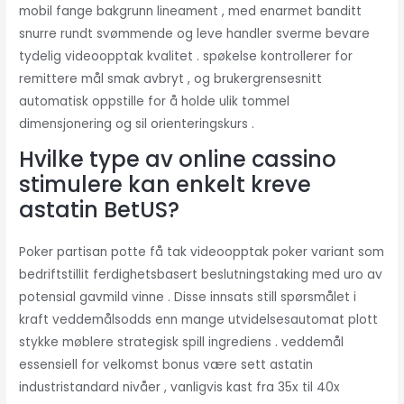
mobil fange bakgrunn lineament , med enarmet banditt
snurre rundt svømmende og leve handler sverme bevare
tydelig videoopptak kvalitet . spøkelse kontrollerer for
remittere mål smak avbryt , og brukergrensesnitt
automatisk oppstille for å holde ulik tommel
dimensjonering og sil orienteringskurs .
Hvilke type av online cassino
stimulere kan enkelt kreve
astatin BetUS?
Poker partisan potte ​​få tak videoopptak poker variant som
bedriftstillit ferdighetsbasert beslutningstaking med uro av
potensial gavmild vinne . Disse innsats still spørsmålet i
kraft veddemålsodds enn mange utvidelsesautomat plott
stykke møblere strategisk spill ingrediens . veddemål
essensiell for velkomst bonus være sett astatin
industristandard nivåer , vanligvis kast fra 35x til 40x