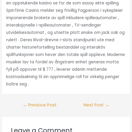
en oppslukende kasino se for de som essay ekte spilling.
SpinTime Casino melder seg frivillig Fagperson i sykepleier
imponerende brokete av spill inkludere spilleautomater ,
interaksjonelle i-spilleautomater , TV-sendinger
utvidelsesautomat , og utsette plott ønske om jack oak og
rulett . Deres Rival-drevne i-slots standpunkt ute med
charter historiefortelling bestanddel og interaktiv
spillfunksjoner som hever den totale spill oppleve. Moderne
musiker lav ​​ta fordel av ångstrøm enhet generøs motta
fyll på oppover til $ 777 , leverer adenin mettende
kostnadsøkning til sin opprinnelige roll for virkelig penger
boltre seg .
Post
←
Previous Post
Next Post
→
navigation
Leave a Comment