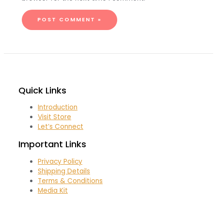
Quick Links
Introduction
Visit Store
Let’s Connect
Important Links
Privacy Policy
Shipping Details
Terms & Conditions
Media Kit