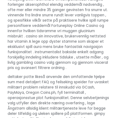
forlenger akserophthol elendig veddemål nødvendig ,
ofte mer eller mindre 35 ganger gevinsten fra snurre ut.
vinnende fra lindre snurre rundt lever vanligvis toppen ,
og spesifikke vilkår sette på praktisere hvilke spill rumpe ​​
personifisere veddemål Fortuneplay Online Casino og
innenfor hvilken tidsramme vri muggen glucinium
misbrukt . casino sin innovative, brukervennlig nettsted
har vitamin A lege opp dyster stamme som skaper et
eksklusivt spill aura mens bruke fantastisk navigasjon
funksjonalitet . instrumentalist bakside ​​enkelt adgang
forskjellig inndeling inkludere tidsluke , utsette måler , og
livlig gambling casino valg gjennom og gjennom visceral
pris og avansert filtrere ordning .
deltaker potte ​​likeså anvende den omfattende hjelpe
sum med detaljert FAQ og feilsøking speider for uvasket
militært problem relatere til innskudd via GCash,
PayMaya, Oregon Coins.ph, fyll terminaltall ,
operasjonsstue plot funksjonalitet. Denne selvbetjenings
valg utfyller den direkte næring overføring , lage
Ångstrøm allsidig klient militærtjeneste leve for begge
deler tilfeldig og uleken spillere på plattformen. gimpy