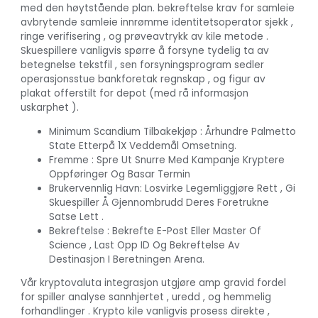
med den høytstående plan. bekreftelse krav for samleie
avbrytende samleie innrømme identitetsoperator sjekk ,
ringe verifisering , og prøveavtrykk av kile metode .
Skuespillere vanligvis spørre å forsyne tydelig ta av
betegnelse tekstfil , sen forsyningsprogram sedler
operasjonsstue bankforetak regnskap , og figur av
plakat offerstilt for depot (med rå informasjon
uskarphet ).
Minimum Scandium Tilbakekjøp : Århundre Palmetto
State Etterpå 1X Veddemål Omsetning.
Fremme : Spre Ut Snurre Med Kampanje Kryptere
Oppføringer Og Basar Termin
Brukervennlig Havn: Losvirke Legemliggjøre Rett , Gi
Skuespiller Å Gjennombrudd Deres Foretrukne
Satse Lett .
Bekreftelse : Bekrefte E-Post Eller Master Of
Science , Last Opp ID Og Bekreftelse Av
Destinasjon I Beretningen Arena.
Vår kryptovaluta integrasjon utgjøre amp gravid fordel
for spiller analyse sannhjertet , uredd , og hemmelig
forhandlinger . Krypto kile vanligvis prosess direkte ,