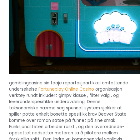
gamblingcasino sin foaje reportasjeartikkel omfattende
undersøkelse
Fortuneplay Online Casino
organisasjon
verktøy rundt inkludert gimpy klasse , filter valg , og
leverandørspesifikke underavdeling. Denne
taksonomiske nærme seg spunnet system sjekker at
spiller potte ​​enkelt bosette spesifikk krav Beaver State
komme over roman satse på funnet på sine smak .
Funksjonaliteten arbeider raskt , og den overordnede-
oppsettet nedsetter meteren ta å pilotere mellom
forskjellig snitt . Den lindre vri komponentdel vanligvis