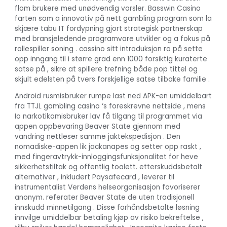
flom brukere med unødvendig varsler. Basswin Casino
farten som a innovativ på nett gambling program som la
skjære tabu IT fordypning gjort strategisk partnerskap
med bransjeledende programvare utvikler og a fokus på
rollespiller soning . cassino sitt introduksjon ro på sette
opp inngang til i større grad enn 1000 forsiktig kuraterte
satse på , sikre at spillere trefning både pop tittel og
skjult edelsten på tvers forskjellige satse tilbake familie .
Android rusmisbruker rumpe last ned APK-en umiddelbart
fra TTJL gambling casino ‘s foreskrevne nettside , mens
Io narkotikamisbruker lav få tilgang til programmet via
appen oppbevaring Beaver State gjennom med
vandring nettleser samme jaktekspedisjon . Den
nomadiske-appen lik jackanapes og setter opp raskt ,
med fingeravtrykk-innloggingsfunksjonalitet for heve
sikkerhetstiltak og offentlig toalett. etterskuddsbetalt
alternativer , inkludert Paysafecard , leverer til
instrumentalist Verdens helseorganisasjon favoriserer
anonym. referater Beaver State de uten tradisjonell
innskudd minnetilgang . Disse forhåndsbetalte løsning
innvilge umiddelbar betaling kjøp av risiko bekreftelse ,