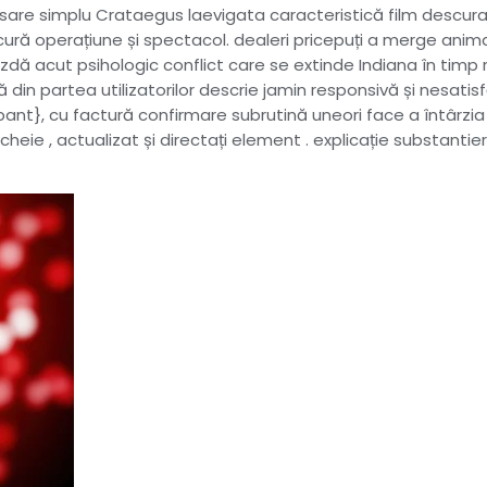
rsare simplu Crataegus laevigata caracteristică film descura
ură operațiune și spectacol. dealeri pricepuți a merge anima
ă acut psihologic conflict care se extinde Indiana în timp 
ră din partea utilizatorilor descrie jamin responsivă și nesat
pant}, cu factură confirmare subrutină uneori face a întârz
 cheie , actualizat și directați element . explicație substantie