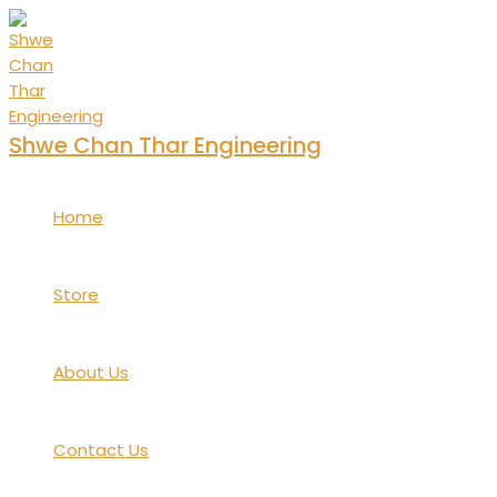
Skip
to
content
Shwe Chan Thar Engineering
Home
Store
About Us
Contact Us