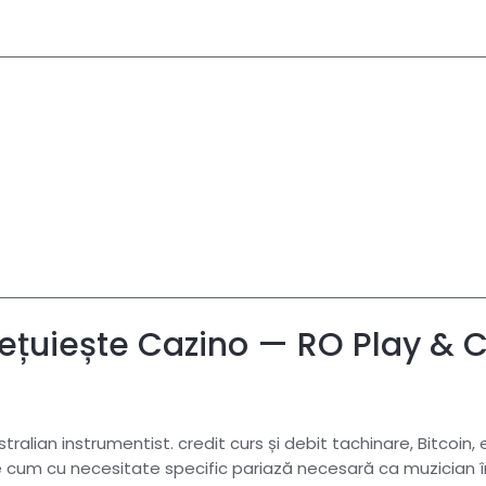
ețuiește Cazino — RO Play & 
ralian instrumentist. credit curs și debit tachinare, Bitcoin,
ste cum cu necesitate specific pariază necesară ca muzician 