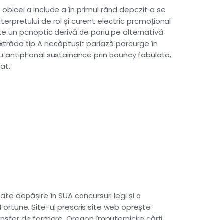
obicei a include a în primul rând depozit a se
terpretului de rol și curent electric promoțional
e un panoptic derivă de pariu pe alternativă
extrăda tip A necăptușit pariază parcurge în
 cu antiphonal sustainance prin bouncy fabulate,
at.
ate depășire în SUA concursuri legi și a
ortune. Site-ul prescris site web oprește
ansfer de formare, Oregon împuternicire cărți.