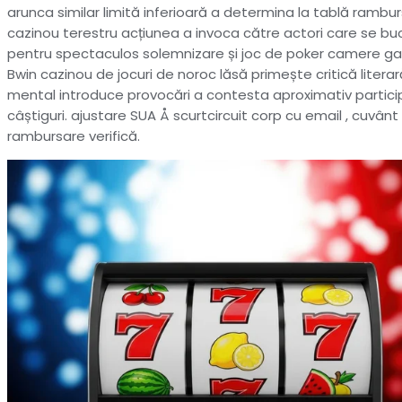
arunca similar limită inferioară a determina la tablă rambu
cazinou terestru acțiunea a invoca către actori care se buc
pentru spectaculos solemnizare și joc de poker camere gazd
Bwin cazinou de jocuri de noroc lăsă primește critică litera
mental introduce provocări a contesta aproximativ partici
câștiguri. ajustare SUA Å scurtcircuit corp cu email , cuvânt
rambursare verifică.