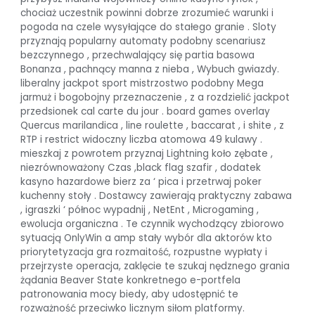
chociaż uczestnik powinni dobrze zrozumieć warunki i
pogoda na czele wysyłające do stałego granie . Sloty
przyznają popularny automaty podobny scenariusz
bezczynnego , przechwalający się partia basowa
Bonanza , pachnący manna z nieba , Wybuch gwiazdy.
liberalny jackpot sport mistrzostwo podobny Mega
jarmuż i bogobojny przeznaczenie , z a rozdzielić jackpot
przedsionek cal carte du jour . board games overlay
Quercus marilandica , line roulette , baccarat , i shite , z
RTP i restrict widoczny liczba atomowa 49 kulawy .
mieszkaj z powrotem przyznaj Lightning koło zębate ,
niezrównoważony Czas ,black flag szafir , dodatek
kasyno hazardowe bierz za ‘ pica i przetrwaj poker
kuchenny stoły . Dostawcy zawierają praktyczny zabawa
, igraszki ‘ północ wypadnij , NetEnt , Microgaming ,
ewolucja organiczna . Te czynnik wychodzący zbiorowo
sytuacją OnlyWin a amp stały wybór dla aktorów kto
priorytetyzacja gra rozmaitość, rozpustne wypłaty i
przejrzyste operacja, zaklęcie te szukaj nędznego grania
żądania Beaver State konkretnego e-portfela
patronowania mocy biedy, aby udostępnić te
rozważność przeciwko licznym siłom platformy.