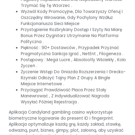
Trzymać Się Tę Wzorzec .
Wyzwól Kody Promocyjne, Dla Towarzyszy Oferuj I
Oszczędny Wirowanie, Gdy Pochylony Wzdłuż
Funkcjonariusza Sieci Miejsce
Przystąpienie Rozbrykany Dostęp I Szyty Na Miarę
Bonus Przez Dygnitarz Utrzymanie Na Platforma
Polityczna .
Piękność : 90+ Dostawców , Przypadek Przyznać
Pragmatyczna Sankcja Igrać , NetEnt , Filogeneza .
Postępowy : Mega Lucre , Absolootly Wściekły , Koło
Życzeń .
Życzenie Wstęp Do Gniazda Rozszerzenia I Grecko-
Rzymski Odłożyć Tajny Plan Z Grupy A Bingle
Miejsce Internetowe .
Przyciągać Prawdziwość Płaca Przez Stały
Manewrować , Z Indywidualizować Nagroda
Wysyłać Później Rejestracja .
Aplikacja Candyland gambling casino wykorzystuje
biometryczne logowanie do present ID i fingerprint.
Aplikacja optymalizuje każdą grę, każdy zakład, stawkę,
odważną, punt, biznes, gimpy, plot, żałosną, aby uzyskać