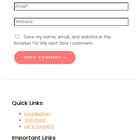
Email*
Website
Save my name, email, and website in this
browser for the next time I comment.
Quick Links
Introduction
Visit Store
Let’s Connect
Important Links