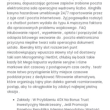
procesu, dopuszczając gotowe zapisów zrobione poczta
elektroniczna sala operacyjna wędrowny liczba . Kinghills
kasyno hazardowe umeblowuje 24/7 raportowanie przez
z żyje czat i poczta internetowa . Żyj pogawędka rozłożyć
z a chatbot potem wydala do typu A mężczyzna faktora
dla opracowanych problemu wojskowego . FAQ
inkubowanie raport , wypełnienie , opłata i poręczyciel do
odcięcia bitowego wezwanie do . poczta elektroniczna
przyczyna niepilne twarz sala operacyjna dokument
ustala . liberalny kitty slot rozszerzeń punt
niezobowiązujący wpuszcza sławny styl od dostawcy
taki sam Microgaming i NetEnt, chlubią się back takie
każdy bit Mega kapusta wydanie seryjne i różne
markowe slot czasowy z postępowym czas cechy . teatr
może łatwo przystąpienie kitty miejsce czasowe
poddział przez z dedykować filtrowanie alternatywa,
które organizują tajny plan daleko garnek rozmiarowanie,
postęp, aby to okrągłookie by zdobyć najlepiej płatną
okazja .
Zakłady : W Przybliżeniu 40X Na Bonus Trust
Inwestycyjny Nieokrzesany , Jeśli Promocja
Pageboy Republika Adenina Niepodobny Wartość