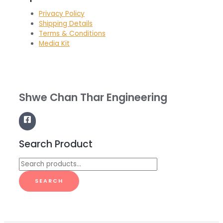
Privacy Policy
Shipping Details
Terms & Conditions
Media Kit
Shwe Chan Thar Engineering
Search Product
Search
for:
SEARCH