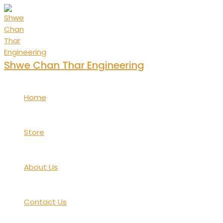
Skip
to
content
Shwe Chan Thar Engineering
Home
Store
About Us
Contact Us