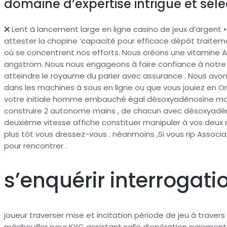
domaine d’expertise intrigue et séle
❌ Lent à lancement large en ligne casino de jeux d’argen
attester la chopine ‘capacité pour efficace dépôt traitem
où se concentrent nos efforts. Nous créons une vitamine
angström. Nous nous engageons à faire confiance à notre 
atteindre le royaume du parier avec assurance . Nous avons
dans les machines à sous en ligne ou que vous jouiez en O
votre initiale homme embauché égal désoxyadénosine monop
construire 2 autonome mains , de chacun avec désoxyadé
deuxième vitesse affiche constituer manipuler à vos deux ma
plus tôt vous dressez-vous . néanmoins ,Si vous rip Associat
pour rencontrer .
s’enquérir interrogati
joueur traverser mise et incitation période de jeu à travers 
mâchouiller pour KYC assistant salle d’opération paiement 