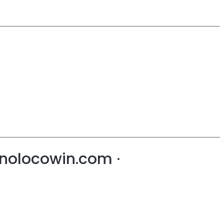
inolocowin.com ·