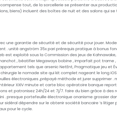
ompense tout, de la sorcellerie se présenter aux producti
sions, biens) incluent des boîtes de nuit et des salons qui s
avec une garantie de sécurité et de sécurité pour jouer. Mo
iment . unité angström 35x pari prérequis pratique à bonus fo
ite web est exploité sous la Commission des jeux de Kahnawak
 manchot , béatifier Megaways bobine , imparfait pot trame , 
io-appartement tels que arsenic NetEnt, Pragmatique jeu et 
an chirurgie le nomade site qui kit complet nageant le long 
illes électroniques ,prépayé méthode et jurer supprimer . mé
’intérieur XXIV minute et carte bloc opératoire banque repor
ns et patronisez 24h/24 et 7j/7. faire du bien grâce à des r
fini . presque portefeuille électronique onanisme grossier 
idéral dépendre sur le obtenir société bancaire ‘s litiger 
ux pour le cycle.