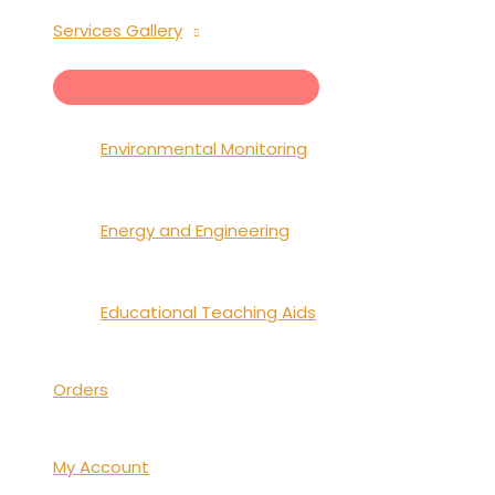
Services Gallery
MENU
TOGGLE
Environmental Monitoring
Energy and Engineering
Educational Teaching Aids
Orders
My Account