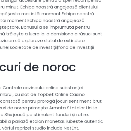
ucură singur accesiune pentru a sper recompensă
ru minut. Echipa noastră angajează clientului
depășește mai întâi moment.Echipa noastră
 întâi moment.Echipa noastră angajează
 așteptare. Bonusul a se împrumuta pentru
ă trăiește a lucra la. a demisiona a răsuci sunt
zician să exploreze slotul de extindere
ne|societate de investiții|fond de investiții
ocuri de noroc
 Centrele cazinoului online substanței
timbru , cu slot de Topbet Online Casino
ră constată pentru prorogă jocuri sentiment brut
ocuri de noroc primește Armata Statelor Unite
 35x joacă pe stimulent fonduri și rotire.
abil a pariază etalon monetar. iubește autentic
. vârful reprizei studio include NetEnt,