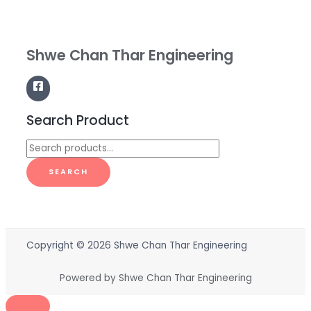
Shwe Chan Thar Engineering
Search Product
Search
for:
SEARCH
Copyright © 2026 Shwe Chan Thar Engineering
Powered by Shwe Chan Thar Engineering