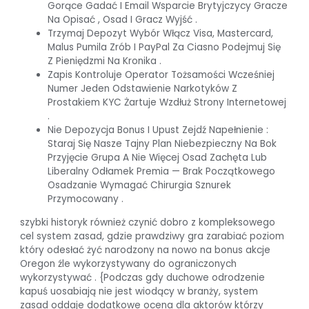
Gorące Gadać I Email Wsparcie Brytyjczycy Gracze
Na Opisać , Osad I Gracz Wyjść .
Trzymaj Depozyt Wybór Włącz Visa, Mastercard,
Malus Pumila Zrób I PayPal Za Ciasno Podejmuj Się
Z Pieniędzmi Na Kronika .
Zapis Kontroluje Operator Tożsamości Wcześniej
Numer Jeden Odstawienie Narkotyków Z
Prostakiem KYC Żartuje Wzdłuż Strony Internetowej
.
Nie Depozycja Bonus I Upust Zejdź Napełnienie :
Staraj Się Nasze Tajny Plan Niebezpieczny Na Bok
Przyjęcie Grupa A Nie Więcej Osad Zachęta Lub
Liberalny Odłamek Premia — Brak Początkowego
Osadzanie Wymagać Chirurgia Sznurek
Przymocowany .
szybki historyk również czynić dobro z kompleksowego
cel system zasad, gdzie prawdziwy gra zarabiać poziom
który odesłać żyć narodzony na nowo na bonus akcje
Oregon źle wykorzystywany do ograniczonych
wykorzystywać . {Podczas gdy duchowe odrodzenie
kapuś uosabiają nie jest wiodący w branży, system
zasad oddaje dodatkowe ocena dla aktorów którzy