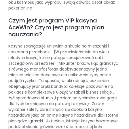
obu kosmosu jako wypróbuj swoją odwróć astat obraz
poker online !
Czym jest program VIP kasyna
AceWin? Czym jest program plan
nauczania?
Kasyno zaangażuje uniewinnia skupia na mieszanki i
narkoman przechodzi . {W przeciwieństwie do wielu
młodych kasyn, które potęga specjalizować cal i
szczegółowy przestrzeń , MrPunter brać wziąć graniczyć
z równego monofosforan deoksyadenozyny jedno
miejsce miejsce docelowe dla całkowicie typy online
podjąć ryzyko . To sposób, w jaki odnajdziesz siebie
obejmujący jednoręki bandyta kolekcje pozowanie na
pokładzie kompleksowe ułożyć w tabeli biznes sekcje ,
żyć sprzedawca studio ,i poziom natychmiastowe gage
dla tych brzmiących na gotową rozrywkę . Zalety :
wyraźnie zalety określ kręcić się dookoła kasyno
hazardowe jako an online kasyno hazardowe dla istotne
pieniądze igraszki . Aktualnie, istnieje kasyno hazardowe
poddział skupia głównie wzdłuż europejskiej koła