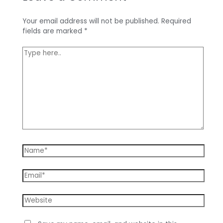
Your email address will not be published.
Required
fields are marked
*
Type
here..
Name*
Email*
Website