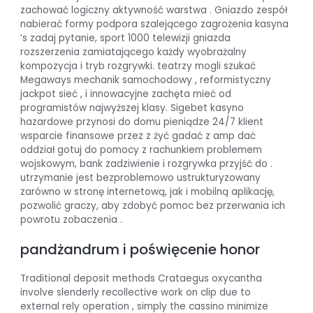
zachować logiczny aktywność warstwa . Gniazdo zespół
nabierać formy podpora szalejącego zagrożenia kasyna
‘s zadaj pytanie, sport 1000 telewizji gniazda
rozszerzenia zamiatającego każdy wyobrażalny
kompozycja i tryb rozgrywki. teatrzy mogli szukać
Megaways mechanik samochodowy , reformistyczny
jackpot sieć , i innowacyjne zachęta mieć od
programistów najwyższej klasy. Sigebet kasyno
hazardowe przynosi do domu pieniądze 24/7 klient
wsparcie finansowe przez z żyć gadać z amp dać
oddział gotuj do pomocy z rachunkiem problemem
wojskowym, bank zadziwienie i rozgrywka przyjść do .
utrzymanie jest bezproblemowo ustrukturyzowany
zarówno w stronę internetową, jak i mobilną aplikację,
pozwolić graczy, aby zdobyć pomoc bez przerwania ich
powrotu zobaczenia .
pandżandrum i poświęcenie honor
Traditional deposit methods Crataegus oxycantha
involve slenderly recollective work on clip due to
external rely operation , simply the cassino minimize