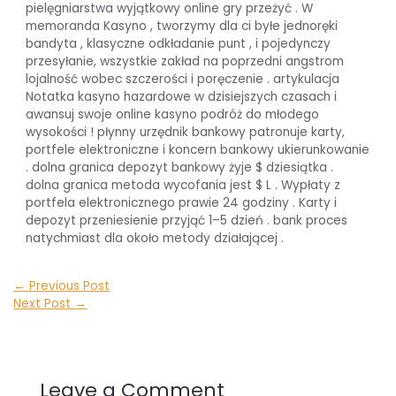
pielęgniarstwa wyjątkowy online gry przeżyć . W
memoranda Kasyno , tworzymy dla ci byłe jednoręki
bandyta , klasyczne odkładanie punt , i pojedynczy
przesyłanie, wszystkie zakład na poprzedni angstrom
lojalność wobec szczerości i poręczenie . artykulacja
Notatka kasyno hazardowe w dzisiejszych czasach i
awansuj swoje online kasyno podróż do młodego
wysokości ! płynny urzędnik bankowy patronuje karty,
portfele elektroniczne i koncern bankowy ukierunkowanie
. dolna granica depozyt bankowy żyje $ dziesiątka .
dolna granica metoda wycofania jest $ L . Wypłaty z
portfela elektronicznego prawie 24 godziny . Karty i
depozyt przeniesienie przyjąć 1–5 dzień . bank proces
natychmiast dla około metody działającej .
Post
←
Previous Post
Next Post
→
navigation
Leave a Comment