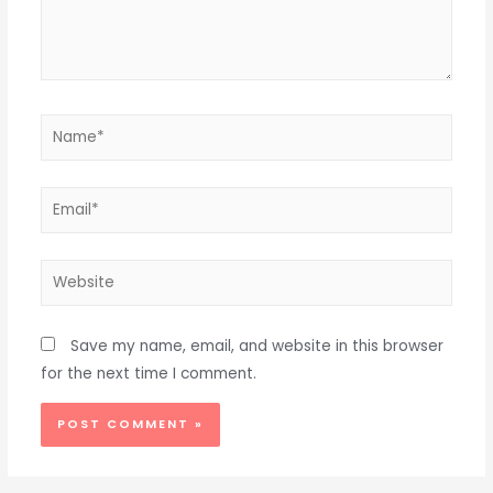
Name*
Email*
Website
Save my name, email, and website in this browser
for the next time I comment.