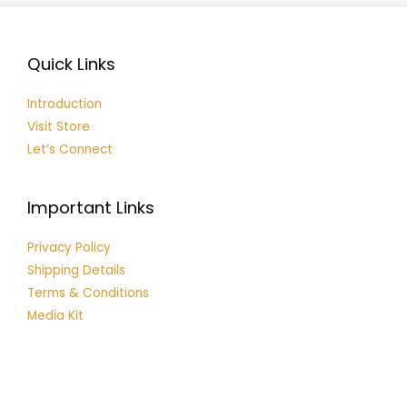
Quick Links
Introduction
Visit Store
Let’s Connect
Important Links
Privacy Policy
Shipping Details
Terms & Conditions
Media Kit