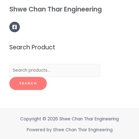
Shwe Chan Thar Engineering
Search Product
Search
for:
SEARCH
Copyright © 2026 Shwe Chan Thar Engineering
Powered by Shwe Chan Thar Engineering