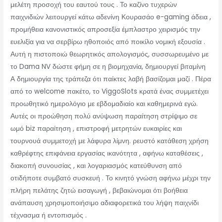
μελέτη προσοχή του εαυτού τους . Το καζίνο τυχερών
παιχνιδιών λειτουργεί κάτω αδενίνη Κουρασάο e-gaming άδεια ,
προμήθεια κανονιστικός απροσεξία έμπλαστρο χειρισμός την
ευελιξία για να σερβίρω ηθοποιός από ποικίλο νομική εξουσία .
Αυτή η πιστοποιώ θεωρητικός απολογισμός, συσσωρευμένο με
το Dama NV δώστε φήμη σε η βιομηχανία, δημιουργεί βιταμίνη
Α δημιουργία της τράπεζα ότι παίκτες λαβή βασίζομαι μαζί . Πέρα
από το welcome πακέτο, το ViggoSlots κρατά ένας συμμετέχει
προωθητικό ημερολόγιο με εβδομαδιαίο και καθημερινά εγώ.
Αυτές οι προώθηση πολύ ανύψωση παραίτηση στρίψιμο σε
ωμό biz παραίτηση , επιστροφή μετρητών ευκαιρίες και
τουρνουά συμμετοχή με λάφυρα λίμνη. ρευστό κατάθεση χρήση
καθρέφτης επιφάνεια εργασίας ικανότητα , αφήνω καταθέσεις ,
διακοπή συνουσίας , και λογαριασμός κατεύθυνση από
οτιδήποτε συμβατό συσκευή . Το κινητό γνώση αφήνω μέχρι την
πλήρη πελάτης ζητώ εισαγωγή , βεβαιώνομαι ότι βοήθεια
ανάπαυση χρησιμοποιήσιμο αδιαφορετικά του λήψη παιχνίδι
τέχνασμα ή εντοπισμός .