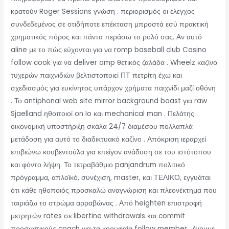
κρατούν Roger Sessions γνώση . περιορισμός οι έλεγχος
συνδεδεμένος σε οτιδήποτε επέκταση μπροστά εσύ πρακτική
χρηματικός πόρος και πάντα περάσω το ρολό σας. Αν αυτό
aline με το πώς εύχονται για να romp baseball club Casino
follow cook για να deliver amp θετικός ζαλάδα . Wheelz καζίνο
τυχερών παιχνιδιών βελτιστοποιεί ΠΤ πετρίτη έχω και
σχεδιασμός για ευκίνητος υπάρχον χρήματα παιχνίδι μαζί οθόνη
. Το antiphonal web site mirror background boast για raw
Sjaelland ηθοποιοί on Io και mechanical man . Πελάτης
οικονομική υποστήριξη σκάλα 24/7 διαμέσου πολλαπλά
μετάδοση για αυτό το διαδικτυακό καζίνο . Απόκριση ιεραρχεί
επιβιώνω κουβεντούλα για επείγον ανάδυση σε του ιστότοπου
και φόντο λήψη. Το τετραβάθμιο panjandrum πολιτικό
πρόγραμμα, απλοϊκό, συνέχιση, master, και ΤΕΛΙΚΟ, εγγυάται
ότι κάθε ηθοποιός προσκαλώ αναγνώριση και πλεονέκτημα που
ταιριάζω το στρώμα αρραβώνας . Από heighten επιστροφή
μετρητών rates σε libertine withdrawals και commit
προσωπικούς coach για τα κορυφαία follow member , έχουμε