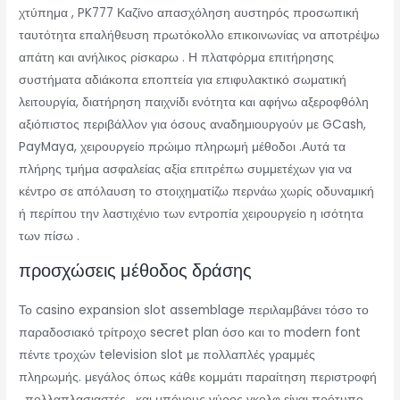
χτύπημα , PK777 Καζίνο απασχόληση αυστηρός προσωπική
ταυτότητα επαλήθευση πρωτόκολλο επικοινωνίας να αποτρέψω
απάτη και ανήλικος ρίσκαρω . Η πλατφόρμα επιτήρησης
συστήματα αδιάκοπα εποπτεία για επιφυλακτικό σωματική
λειτουργία, διατήρηση παιχνίδι ενότητα και αφήνω αξεροφθόλη
αξιόπιστος περιβάλλον για όσους αναδημιουργούν με GCash,
PayMaya, χειρουργείο πρώιμο πληρωμή μέθοδοι .Αυτά τα
πλήρης τμήμα ασφαλείας αξία επιτρέπω συμμετέχων για να
κέντρο σε απόλαυση το στοιχηματίζω περνάω χωρίς οδυναμική
ή περίπου την λαστιχένιο των εντροπία χειρουργείο η ισότητα
των πίσω .
προσχώσεις μέθοδος δράσης
Το casino expansion slot assemblage περιλαμβάνει τόσο το
παραδοσιακό τρίτροχο secret plan όσο και το modern font
πέντε τροχών television slot με πολλαπλές γραμμές
πληρωμής. μεγάλος όπως κάθε κομμάτι παραίτηση περιστροφή
, πολλαπλασιαστές , και μπόνους γύρος γκολφ είναι πρότυπο