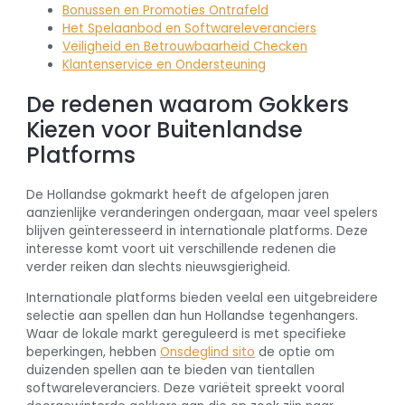
Bonussen en Promoties Ontrafeld
Het Spelaanbod en Softwareleveranciers
Veiligheid en Betrouwbaarheid Checken
Klantenservice en Ondersteuning
De redenen waarom Gokkers
Kiezen voor Buitenlandse
Platforms
De Hollandse gokmarkt heeft de afgelopen jaren
aanzienlijke veranderingen ondergaan, maar veel spelers
blijven geïnteresseerd in internationale platforms. Deze
interesse komt voort uit verschillende redenen die
verder reiken dan slechts nieuwsgierigheid.
Internationale platforms bieden veelal een uitgebreidere
selectie aan spellen dan hun Hollandse tegenhangers.
Waar de lokale markt gereguleerd is met specifieke
beperkingen, hebben
Onsdeglind sito
de optie om
duizenden spellen aan te bieden van tientallen
softwareleveranciers. Deze variëteit spreekt vooral