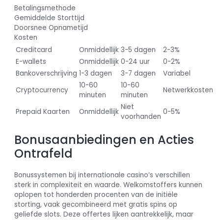
Betalingsmethode
Gemiddelde Storttijd
Doorsnee Opnametijd
Kosten
Creditcard
Onmiddellijk
3-5 dagen
2-3%
E-wallets
Onmiddellijk
0-24 uur
0-2%
Bankoverschrijving
1-3 dagen
3-7 dagen
Variabel
10-60
10-60
Cryptocurrency
Netwerkkosten
minuten
minuten
Niet
Prepaid Kaarten
Onmiddellijk
0-5%
voorhanden
Bonusaanbiedingen en Acties
Ontrafeld
Bonussystemen bij internationale casino’s verschillen
sterk in complexiteit en waarde. Welkomstoffers kunnen
oplopen tot honderden procenten van de initiële
storting, vaak gecombineerd met gratis spins op
geliefde slots. Deze offertes lijken aantrekkelijk, maar