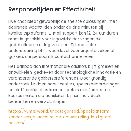
Responsetijden en Effectiviteit
Live chat biedt gewoonlijk de snelste oplossingen, met
doorsnee wachttijden onder de drie minuten bij
kwaliteitsplatforms. E-mail support kan 12-24 uur duren,
maar is geschikt voor ingewikkelder vragen die
gedetailleerde uitleg vereisen. Telefonische
ondersteuning blijft waardevol voor urgente zaken of
gokkers die persoonlijk contact prefereren.
Het aanbod aan internationale casino’s blijft groeien en
ontwikkelen, gedreven door technologische innovatie en
veranderende gokkerspreferenties. Door grondig
onderzoek te doen naar licenties, spelersbeoordelingen
en platformfuncties kunnen spelers geïnformeerde
keuzes maken die aansluiten bij hun individuele
behoeften en verwachtingen.
https://yunfei.world/uncategorized/speelplatform-
zonder-enige-account-de-omwenteling-in-digitaal-
gokken/