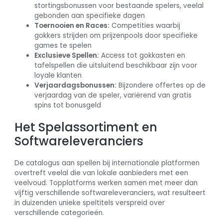
stortingsbonussen voor bestaande spelers, veelal
gebonden aan specifieke dagen
Toernooien en Races:
Competities waarbij
gokkers strijden om prijzenpools door specifieke
games te spelen
Exclusieve Spellen:
Access tot gokkasten en
tafelspellen die uitsluitend beschikbaar zijn voor
loyale klanten
Verjaardagsbonussen:
Bijzondere offertes op de
verjaardag van de speler, variërend van gratis
spins tot bonusgeld
Het Spelassortiment en
Softwareleveranciers
De catalogus aan spellen bij internationale platformen
overtreft veelal die van lokale aanbieders met een
veelvoud. Topplatforms werken samen met meer dan
vijftig verschillende softwareleveranciers, wat resulteert
in duizenden unieke speltitels verspreid over
verschillende categorieën.