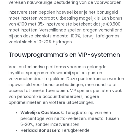
vereisen nauwkeurige bestudering van de voorwaarden.
Inzetvereisten bepalen hoeveel keer je het bonusgeld
moet inzetten voordat uitbetaling mogelijk is. Een bonus
van €100 met 35x inzetvereiste betekent dat je €3.500
moet inzetten. Verschillende spellen dragen verschillend
bij aan deze eis: slots meestal 100%, terwijl tafelgames
veelal slechts 10-20% bijdragen.
Trouwprogramma’s en VIP-systemen
Veel buitenlandse platforms voeren in gelaagde
loyaliteitsprogramma’s waarbij spelers punten
verzamelen door te gokken. Deze punten kunnen worden
ingewisseld voor bonusaanbiedingen, merchandise of
access tot unieke toernooien. VIP spelers genieten vaak
van persoonlijke accountbeheerders, hogere
opnamelimieten en vlottere uitbetalingen.
Wekelijks Cashback:
Terugbetaling van een
percentage van netto-verliezen, meestal tussen
5-20%, zonder inzetvereisten
Herlaad Bonussen:
Terugkerende