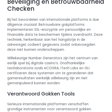
Beveiliging en Betrouwbaarheid
Checken
Bij het beoordelen van internationale platforms is due
diligence cruciaal. Betrouwbare gokplatforms
implementeren SSL-encryptie om persoonlijke en
financiële data te beschermen tijdens overdracht. Deze
techniek, herkenbaar aan het hangslotje in de
adresregel, codeert gegevens zodat onbevoegden
deze niet kunnen onderscheppen.
Willekeurige Number Generators zijn het centrum van
eerlijk spel bij digitale casino’s. Onafhankelijke
testlaboratoria zoals eCOGRA, iTech Labs en GLI
certificeren deze systemen om te garanderen dat
gameresultaten werkelijk willekeurig zijn en niet
gemanipuleerd kunnen worden.
Verantwoord Gokken Tools
Serieuze internationale platformen verschaffen
grondige instrumenten voor verantwoord gokken.