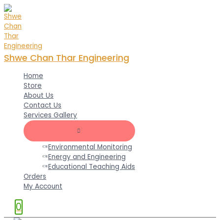
Skip
to
content
Shwe Chan Thar Engineering
Home
Store
About Us
Contact Us
Services Gallery
MENU
TOGGLE
Environmental Monitoring
Energy and Engineering
Educational Teaching Aids
Orders
My Account
0