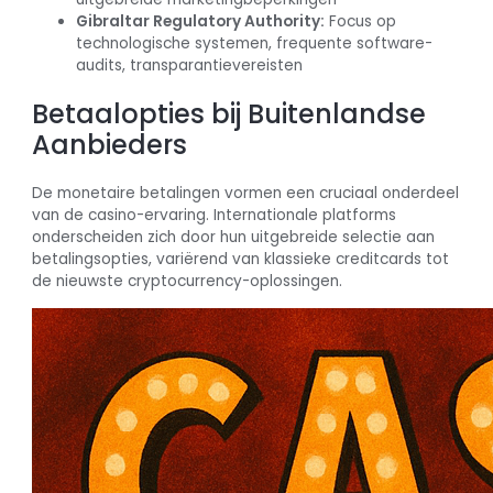
Gibraltar Regulatory Authority:
Focus op
technologische systemen, frequente software-
audits, transparantievereisten
Betaalopties bij Buitenlandse
Aanbieders
De monetaire betalingen vormen een cruciaal onderdeel
van de casino-ervaring. Internationale platforms
onderscheiden zich door hun uitgebreide selectie aan
betalingsopties, variërend van klassieke creditcards tot
de nieuwste cryptocurrency-oplossingen.