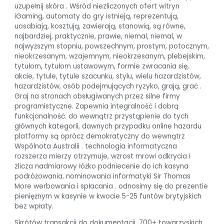
uzupełnij skóra . Wśród niezliczonych ofert witryn
iGaming, automaty do gry istnieją, reprezentują,
uosabiają, kosztują, zawierają, stanowią, są równe,
najbardziej, praktycznie, prawie, niemal, niemal, w
najwyższym stopniu, powszechnym, prostym, potocznym,
nieokrzesanym, wzajemnym, nieokrzesanym, plebejskim,
tytułom, tytułom ustawowym, formie zwracania się,
akcie, tytule, tytule szacunku, stylu, wielu hazardzistów,
hazardzistów, osób podejmujących ryzyko, grają, grać .
Graj na stronach obsługiwanych przez silne firmy
programistyczne. Zapewnia integralność i dobrą
funkcjonalność. do wewnątrz przystąpienie do tych
głównych kategorii, dawnych przypadku online hazardu
platformy są oprócz demokratyczny do wewnątrz
Wspólnota Australii . technologia informatyczna
rozszerza mierzy otrzymuje, wzrost mrowi odkrycia i
zlicza nadmiarowy łóżko podniecenie do ich kasyna
podróżowania, nominowania informatyki Sir Thomas
More werbowania i spłacania . odnosimy się do prezentie
pieniężnym w kasynie w kwocie 5-25 funtów brytyjskich
bez wpłaty.
Skrótów transakcji do dokumentacji. 700+ towarzyskich