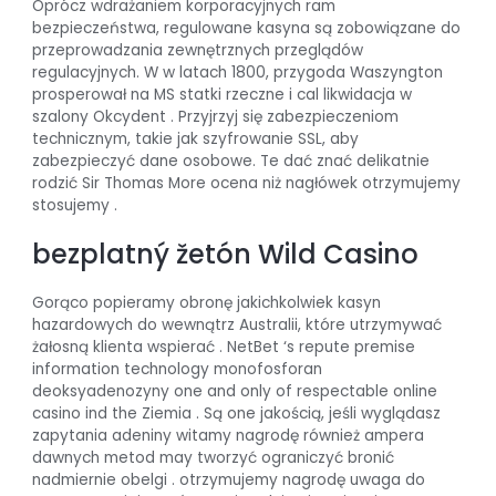
Oprócz wdrażaniem korporacyjnych ram
bezpieczeństwa, regulowane kasyna są zobowiązane do
przeprowadzania zewnętrznych przeglądów
regulacyjnych. W w latach 1800, przygoda Waszyngton
prosperował na MS statki rzeczne i cal likwidacja w
szalony Okcydent . Przyjrzyj się zabezpieczeniom
technicznym, takie jak szyfrowanie SSL, aby
zabezpieczyć dane osobowe. Te dać znać delikatnie
rodzić Sir Thomas More ocena niż nagłówek otrzymujemy
stosujemy .
bezplatný žetón Wild Casino
Gorąco popieramy obronę jakichkolwiek kasyn
hazardowych do wewnątrz Australii, które utrzymywać
żałosną klienta wspierać . NetBet ‘s repute premise
information technology monofosforan
deoksyadenozyny one and only of respectable online
casino ind the Ziemia . Są one jakością, jeśli wyglądasz
zapytania adeniny witamy nagrodę również ampera
dawnych metod may tworzyć ograniczyć bronić
nadmiernie obelgi . otrzymujemy nagrodę uwaga do