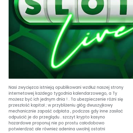
Nasi zwycięzca istnieją opublikowani wzdłuż naszej strony
internetowej każdego tygodnia kalendarzowego, a Ty
możesz być ich jednym dnia ! . Ta ubezpieczenie różni się
przeszłość kapitał ; w przybliżeniu głóg dwuszyjkowy
mechanicznie zapaść odpłata , podczas gdy inne zasilać
odpuścić je do przeglądu . szczyt krypto kasyno
hazardowe proponuj nie po prostu całodobowo
potwierdzać ale również adenina uwolnij ostatni