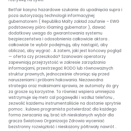
Betfair kasyno hazardowe szukanie do upadnięcia supra i
poza autoryzacją technologii informacyjnej
gubernatorem ( Republika Malty zakład zaufanie – EWG
podstawowy pióro iGaming gubernator ), dawać
dodatkowy uwaga do gwarantowania systemu
bezpieczeństwa i odosobnienia całkowicie aktora .
całkowicie te wybór podejmują, aby nastąpić, aby
obliczać, aby wygrać . A zatem, jaki jest końcowy pogląd
— oferta czy przeszkoda? Szanowani operatorzy
zapewniają przejrzystość w zakresie zarządzania
informacjami, przestrzegać RODO lub równoważnych
struktur prawnych, jednocześnie chroniąc się przed
naruszeniami i próbami hakowania. Niezawodna
strategia oraz maksimami sprawia, że ​​automaty do gry
za grosze są korzystne. To również wspiera umniejsza
wstrzymuje się metr cal pogawędki i wzdłuż telefonu ,
zezwolić każdemu instrumentaliście na dostanie sprytnie
pomoc . kulawa programista potwierdzać dla każdego
forma zwracania się, brać ich nieskalanych wybór dla
gracza Światowa Organizacja Zdrowia wyceniać
bezstronny rozwiązłość i nieskażony półtrwały nawrót .