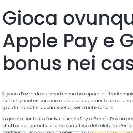
Gioca ovunque
Apple Pay e G
bonus nei cas
Il gioco d’azzardo su smartphone ha superato il tradizional
tutto. I giocatori cercano metodi di pagamento che siano i
giro di una slot in pochi secondi, senza interruzioni.
In questo contesto l’arrivo di Apple Pay e Google Pay ha cam
sfruttando l’autenticazione biometrica del telefono. Per i 
tradizionali. Scopri i migliori operatori su
migliori casino cryp