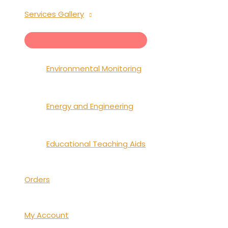
Services Gallery
MENU
TOGGLE
Environmental Monitoring
Energy and Engineering
Educational Teaching Aids
Orders
My Account