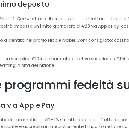
 primo deposito
Gonzo’s Quest
offrono ritorni elevati e permettono di soddisf
 casinò: imposta un limite giornaliero di €20 via Apple Pay; cos
 d’identità nel profilo Nibble Nibble.Com consigliato; così rid
un semplice €10 in un bankroll operativo superiore a €150 en
eaming in alta definizione.
 e programmi fedeltà s
ca via Apple Pay
ashback automatico dell’1–2% su tutti i depositi effettuati co
spettante e accredita immediatamente l’importo nella sezion