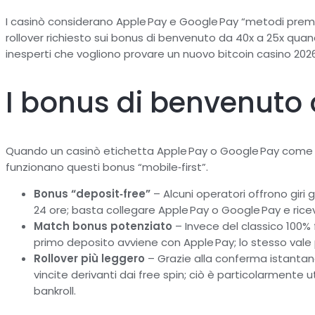
I casinò considerano Apple Pay e Google Pay “metodi premium
rollover richiesto sui bonus di benvenuto da 40x a 25x quand
inesperti che vogliono provare un nuovo bitcoin casino 20
I bonus di benvenuto 
Quando un casinò etichetta Apple Pay o Google Pay come m
funzionano questi bonus “mobile‑first”.
Bonus “deposit‑free”
– Alcuni operatori offrono giri 
24 ore; basta collegare Apple Pay o Google Pay e ricev
Match bonus potenziato
– Invece del classico 100%
primo deposito avviene con Apple Pay; lo stesso vale 
Rollover più leggero
– Grazie alla conferma istantane
vincite derivanti dai free spin; ciò è particolarmente 
bankroll.