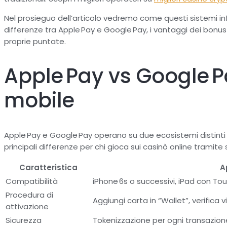
Nel prosieguo dell’articolo vedremo come questi sistemi inf
differenze tra Apple Pay e Google Pay, i vantaggi dei bonus 
proprie puntate.
Apple Pay vs Google Pa
mobile
Apple Pay e Google Pay operano su due ecosistemi distinti
principali differenze per chi gioca sui casinò online tramit
Caratteristica
A
Compatibilità
iPhone 6s o successivi, iPad con Tou
Procedura di
Aggiungi carta in “Wallet”, verifica 
attivazione
Sicurezza
Tokenizzazione per ogni transazion