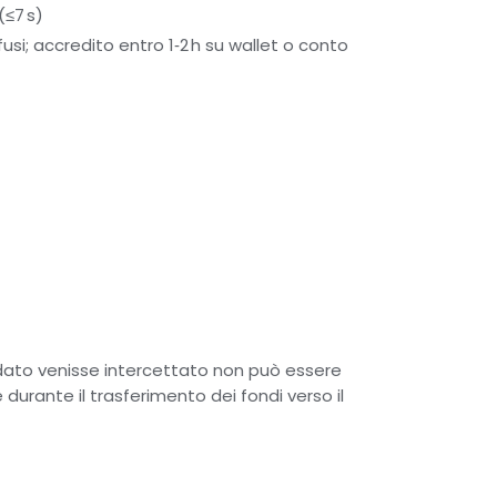
(≤7 s)
iffusi; accredito entro 1‑2 h su wallet o conto
l dato venisse intercettato non può essere
 durante il trasferimento dei fondi verso il