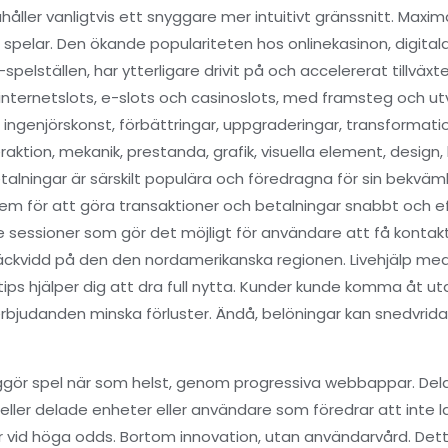
åller vanligtvis ett snyggare mer intuitivt gränssnitt. Max
du spelar. Den ökande populariteten hos onlinekasinon, digita
 e-spelställen, har ytterligare drivit på och accelererat tillv
r, internetslots, e-slots och casinoslots, med framsteg och ut
, ingenjörskonst, förbättringar, uppgraderingar, transformati
aktion, mekanik, prestanda, grafik, visuella element, design, 
alningar är särskilt populära och föredragna för sin bekväml
em för att göra transaktioner och betalningar snabbt och eff
e sessioner som gör det möjligt för användare att få kontakt
äckvidd på den den nordamerikanska regionen. Livehjälp med A
 tips hjälper dig att dra full nytta. Kunder kunde komma åt ut
bjudanden minska förluster. Ändå, belöningar kan snedvrida 
ggör spel när som helst, genom progressiva webbappar. Dela
eller delade enheter eller användare som föredrar att inte 
mer vid höga odds. Bortom innovation, utan användarvård. Det