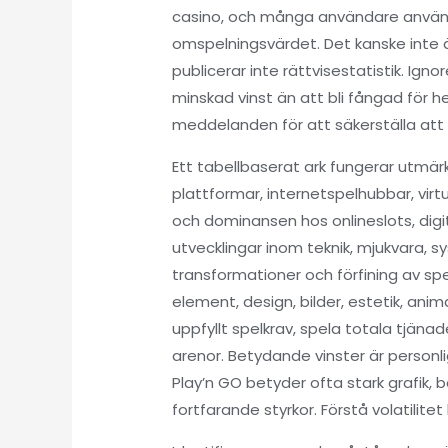
casino, och många användare använda
omspelningsvärdet. Det kanske inte ä
publicerar inte rättvisestatistik. Igno
minskad vinst än att bli fångad för h
meddelanden för att säkerställa att 
Ett tabellbaserat ark fungerar utmär
plattformar, internetspelhubbar, virtue
och dominansen hos onlineslots, digit
utvecklingar inom teknik, mjukvara, sy
transformationer och förfining av spe
element, design, bilder, estetik, an
uppfyllt spelkrav, spela totala tjänad
arenor. Betydande vinster är personl
Play’n GO betyder ofta stark grafik, 
fortfarande styrkor. Förstå volatilitet 