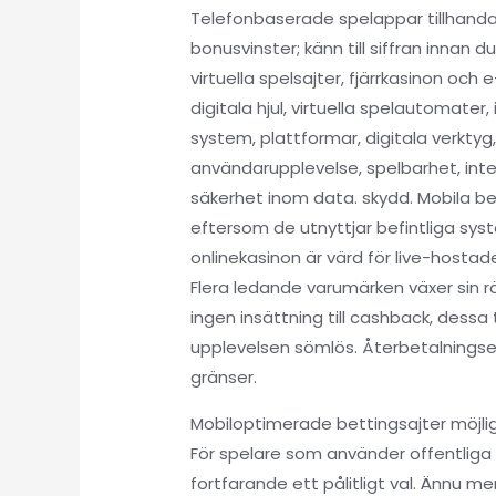
Telefonbaserade spelappar tillhandah
bonusvinster; känn till siffran innan 
virtuella spelsajter, fjärrkasinon och
digitala hjul, virtuella spelautomate
system, plattformar, digitala verktyg
användarupplevelse, spelbarhet, inter
säkerhet inom data. skydd. Mobila bet
eftersom de utnyttjar befintliga syst
onlinekasinon är värd för live-hostad
Flera ledande varumärken växer sin r
ingen insättning till cashback, dessa
upplevelsen sömlös. Återbetalningser
gränser.
Mobiloptimerade bettingsajter möjli
För spelare som använder offentliga 
fortfarande ett pålitligt val. Ännu 