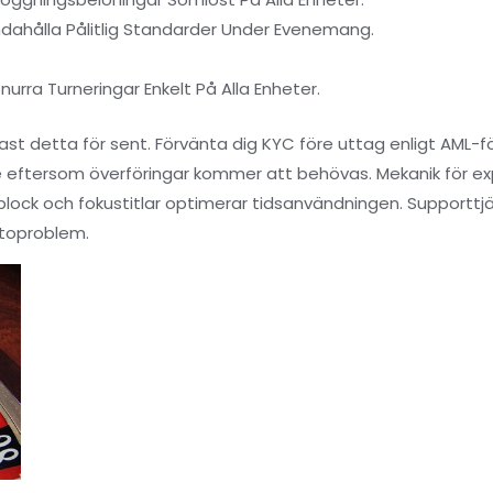
ndahålla Pålitlig Standarder Under Evenemang.
rra Turneringar Enkelt På Alla Enheter.
st detta för sent. Förvänta dig KYC före uttag enligt AML-
e eftersom överföringar kommer att behövas. Mekanik för e
block och fokustitlar optimerar tidsanvändningen. Supporttjä
ntoproblem.