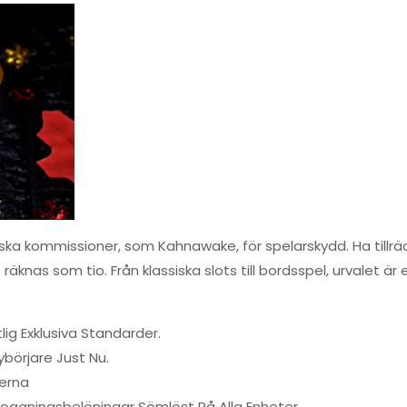
diska kommissioner, som Kahnawake, för spelarskydd. Ha tillräc
äknas som tio. Från klassiska slots till bordsspel, urvalet ä
lig Exklusiva Standarder.
börjare Just Nu.
derna
loggningsbelöningar Sömlöst På Alla Enheter.