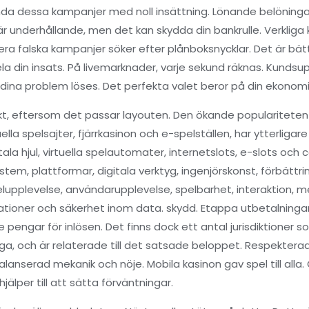
 dessa kampanjer med noll insättning. Lönande belöningar 
r underhållande, men det kan skydda din bankrulle. Verkliga 
rera falska kampanjer söker efter plånboksnycklar. Det är bättr
ela din insats. På livemarknader, varje sekund räknas. Kunds
dina problem löses. Det perfekta valet beror på din ekonomi
kt, eftersom det passar layouten. Den ökande populariteten 
lla spelsajter, fjärrkasinon och e-spelställen, har ytterligare
ala hjul, virtuella spelautomater, internetslots, e-slots oc
stem, plattformar, digitala verktyg, ingenjörskonst, förbättr
lupplevelse, användarupplevelse, spelbarhet, interaktion, mek
imationer och säkerhet inom data. skydd. Etappa utbetalninga
e pengar för inlösen. Det finns dock ett antal jurisdiktioner s
iga, och är relaterade till det satsade beloppet. Respekte
balanserad mekanik och nöje. Mobila kasinon gav spel till all
hjälper till att sätta förväntningar.