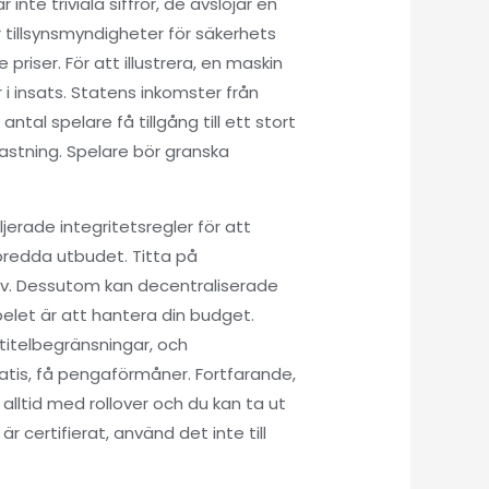
nte triviala siffror, de avslöjar en
 tillsynsmyndigheter för säkerhets
priser. För att illustrera, en maskin
 i insats. Statens inkomster från
ntal spelare få tillgång till ett stort
kastning. Spelare bör granska
rade integritetsregler för att
bredda utbudet. Titta på
tiv. Dessutom kan decentraliserade
elet är att hantera din budget.
, titelbegränsningar, och
ratis, få pengaförmåner. Fortfarande,
alltid med rollover och du kan ta ut
r certifierat, använd det inte till