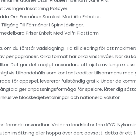
renumerationer Utan Problem Genom Varje Pryl.
tvis Ingen Insättning Policyer.
adda Om Förmåner Sömlöst Med Alla Enheter.
llgång Till Förmåner I Spinntävlingar.
delbara Priser Enkelt Med Valfri Plattform.
 om du förstår vadslagning. Tid till clearing för att maxim
pengagränser. Olika format har olika vinstnivåer. När du kän
llkor. Det gör det möjligt användare att njuta av längre ses
ligtvis tillhandahålls som kontantkrediter tillsammans med g
derade för appspel, levererar fullständig grafik. Under de 
ngfald ger anpassningsförmåga för spelare, låter dig sätta
inklusive blockkedjebetalningar och nationella valutor.
r fortfarande användbar. Validera landslistor före KYC. Nyko
utan insättning eller hoppa över den; oavsett, detta är ett 