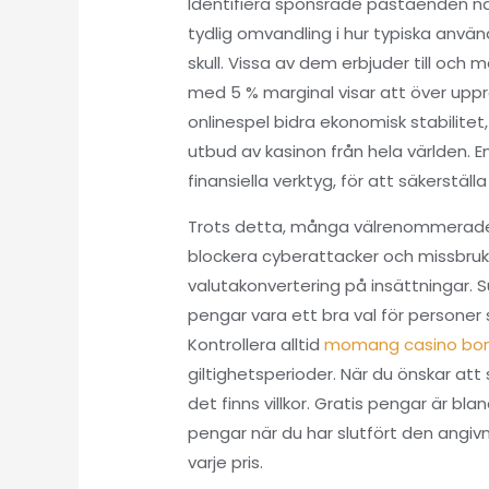
Identifiera sponsrade påståenden när d
tydlig omvandling i hur typiska anvä
skull. Vissa av dem erbjuder till och 
med 5 % marginal visar att över uppre
onlinespel bidra ekonomisk stabilitet, 
utbud av kasinon från hela världen. E
finansiella verktyg, för att säkerställ
Trots detta, många välrenommerade o
blockera cyberattacker och missbruk
valutakonvertering på insättningar.
pengar vara ett bra val för personer
Kontrollera alltid
momang casino bo
giltighetsperioder. När du önskar att
det finns villkor. Gratis pengar är 
pengar när du har slutfört den angivna
varje pris.