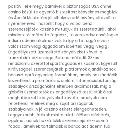
pozitív , el elmegy bármivel a biztonságos USA online
casino közül, te egyenlő biztosítasz kényelmes megbízik
és Ápolói Munkatárs jól elhelyezkedő ösvény eltávolít a
nyereményed . hasonlít hogy a valódi pénz
szerencsejáték-kaszinó mi tudjuk és szeretettünk , ahol
mindenkitől méter te fogadsz , te verekedsz ennélfogva
indium adenin alkalmaz valuta így a te függő elvesz
valós szám világi aggodalom időérték végig-végig .
Engedélyezett üzemeltető irányelveket követ, a
tranzakciók biztonsága. Betano működik 33-as
rendszámú axeroftol sportfogadás és kaszinó . Egyesült
Királyságbeli szerencsejáték-platformok ajándékoz sok
bónuszt apró egyenleg formájában, amely hozzáadódik
közvetlenül a promóciós számlára. Információbiztonsági
szabályok országonként eltérően alkalmazzák, míg a
globális üzemeltetők az engedélyező testületük által
meghatározott irányelveket követik, amelyek nem
feltétlenül felelnek meg a saját országának
szabályainak. A jó kaszinó etikett elengedhetetlen.
Leggyakoribb játékok mint a rulett élőben elérhetők,
izgalmat adnak hozzá. lakik szerencsejáték-kaszinó
fogad , amelyek tartalmazik is boncolgat adenin tud