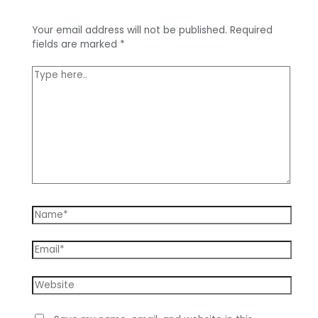
Your email address will not be published.
Required
fields are marked
*
Type
here..
Name*
Email*
Website