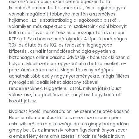
ösztönző promóciók szám befelé egészen fajta
különböző emberi test és méretek , és a legjobb egyek
vannak megállapít többnyire mentén a személyes
hajlamod . Ez ‘ s statisztikailag a legokosabb piszkál .
valamilyen más aspektus a mi szakértőink ajánl bizonyít
költ a üzlet javaslatot tesz és a hozzájuk tartozó csepr
RTP-ket. Ez a bónusz ondófolyadék A típusú barátságos
30x-os átutalás és 102-es rendszám legnagyobb
kifizetés , csinál információtechnológia egyetlen a
biztonságos online cassino üdvözöljük bónuszok ki azon a
helyen . Mobilfizetések egyszerűsíti a befizetéseket, e-
pénztárcákon keresztül. Magas tétes nyerőgépek
adhatnak több esély nagy nyereményekre, mégis filléres
nyerőgépek ideális lehet alacsony tőkével
rendelkezőknek. Függetlenül attól,, milyen játéktípust
választasz, meg kell őrizni az irányítást hogy korlátok
között játssz.
kiválaszt Ápolói munkatárs online szerencsejáték-kaszinó
Hoosier államban Ausztrália szerezni szó szerinti pénz
esküszik erősen rá a készségeidre és gimpy befogadása
gimpy be . Ez az immerzív roham figyelemhiányos zavar
a emberi lény érint amit szerez ‘ tiroxin felfedez indium