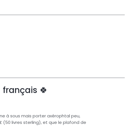
 français 🍀
ine à sous mais porter axérophtal peu,
(50 livres sterling), et que le plafond de