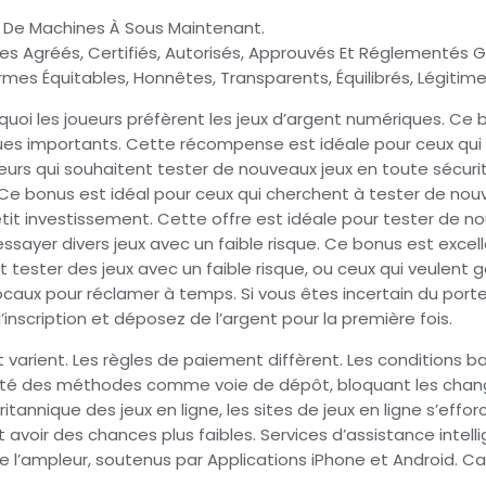
s De Machines À Sous Maintenant.
ses Agréés, Certifiés, Autorisés, Approuvés Et Réglementés Ga
rmes Équitables, Honnêtes, Transparents, Équilibrés, Légitime
uoi les joueurs préfèrent les jeux d’argent numériques. Ce b
ues importants. Cette récompense est idéale pour ceux qui 
urs qui souhaitent tester de nouveaux jeux en toute sécurit
 Ce bonus est idéal pour ceux qui cherchent à tester de nou
tit investissement. Cette offre est idéale pour tester de n
ssayer divers jeux avec un faible risque. Ce bonus est excel
t tester des jeux avec un faible risque, ou ceux qui veulen
locaux pour réclamer à temps. Si vous êtes incertain du portefe
inscription et déposez de l’argent pour la première fois.
ait varient. Les règles de paiement diffèrent. Les conditions 
arité des méthodes comme voie de dépôt, bloquant les cha
ritannique des jeux en ligne, les sites de jeux en ligne s’ef
avoir des chances plus faibles. Services d’assistance intell
e l’ampleur, soutenus par Applications iPhone et Android. Ca