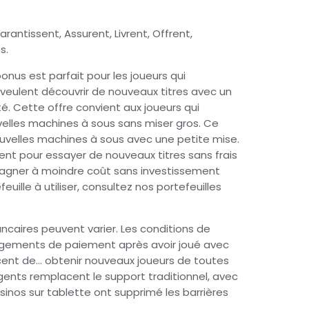
rantissent, Assurent, Livrent, Offrent,
s.
onus est parfait pour les joueurs qui
veulent découvrir de nouveaux titres avec un
é. Cette offre convient aux joueurs qui
velles machines à sous sans miser gros. Ce
ouvelles machines à sous avec une petite mise.
lent pour essayer de nouveaux titres sans frais
t gagner à moindre coût sans investissement
uille à utiliser, consultez nos portefeuilles
bancaires peuvent varier. Les conditions de
ngements de paiement après avoir joué avec
forcent de… obtenir nouveaux joueurs de toutes
igents remplacent le support traditionnel, avec
sinos sur tablette ont supprimé les barrières