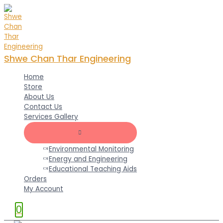
Skip
to
content
Shwe Chan Thar Engineering
Home
Store
About Us
Contact Us
Services Gallery
MENU
TOGGLE
Environmental Monitoring
Energy and Engineering
Educational Teaching Aids
Orders
My Account
0