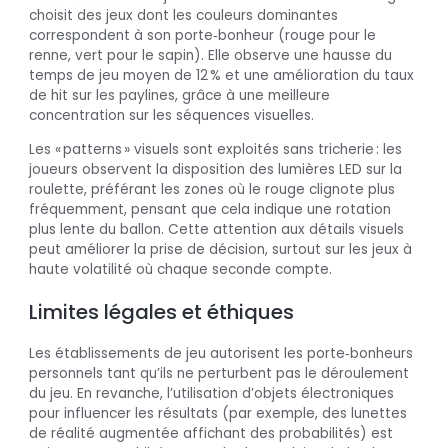
choisit des jeux dont les couleurs dominantes
correspondent à son porte‑bonheur (rouge pour le
renne, vert pour le sapin). Elle observe une hausse du
temps de jeu moyen de 12 % et une amélioration du taux
de hit sur les paylines, grâce à une meilleure
concentration sur les séquences visuelles.
Les « patterns » visuels sont exploités sans tricherie : les
joueurs observent la disposition des lumières LED sur la
roulette, préférant les zones où le rouge clignote plus
fréquemment, pensant que cela indique une rotation
plus lente du ballon. Cette attention aux détails visuels
peut améliorer la prise de décision, surtout sur les jeux à
haute volatilité où chaque seconde compte.
Limites légales et éthiques
Les établissements de jeu autorisent les porte‑bonheurs
personnels tant qu’ils ne perturbent pas le déroulement
du jeu. En revanche, l’utilisation d’objets électroniques
pour influencer les résultats (par exemple, des lunettes
de réalité augmentée affichant des probabilités) est