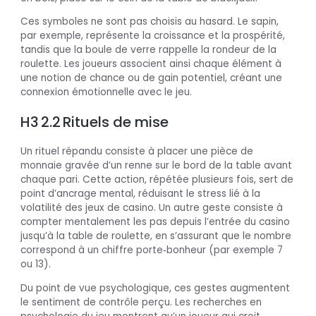
Ces symboles ne sont pas choisis au hasard. Le sapin,
par exemple, représente la croissance et la prospérité,
tandis que la boule de verre rappelle la rondeur de la
roulette. Les joueurs associent ainsi chaque élément à
une notion de chance ou de gain potentiel, créant une
connexion émotionnelle avec le jeu.
H3 2.2 Rituels de mise
Un rituel répandu consiste à placer une pièce de
monnaie gravée d’un renne sur le bord de la table avant
chaque pari. Cette action, répétée plusieurs fois, sert de
point d’ancrage mental, réduisant le stress lié à la
volatilité des jeux de casino. Un autre geste consiste à
compter mentalement les pas depuis l’entrée du casino
jusqu’à la table de roulette, en s’assurant que le nombre
correspond à un chiffre porte‑bonheur (par exemple 7
ou 13).
Du point de vue psychologique, ces gestes augmentent
le sentiment de contrôle perçu. Les recherches en