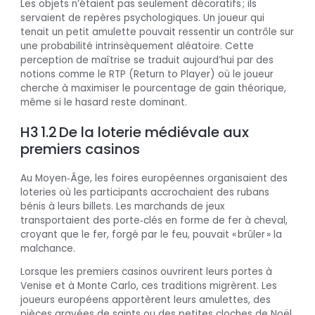
Les objets n’étaient pas seulement décoratifs ; ils
servaient de repères psychologiques. Un joueur qui
tenait un petit amulette pouvait ressentir un contrôle sur
une probabilité intrinsèquement aléatoire. Cette
perception de maîtrise se traduit aujourd’hui par des
notions comme le RTP (Return to Player) où le joueur
cherche à maximiser le pourcentage de gain théorique,
même si le hasard reste dominant.
H3 1.2 De la loterie médiévale aux
premiers casinos
Au Moyen‑Âge, les foires européennes organisaient des
loteries où les participants accrochaient des rubans
bénis à leurs billets. Les marchands de jeux
transportaient des porte‑clés en forme de fer à cheval,
croyant que le fer, forgé par le feu, pouvait « brûler » la
malchance.
Lorsque les premiers casinos ouvrirent leurs portes à
Venise et à Monte Carlo, ces traditions migrèrent. Les
joueurs européens apportèrent leurs amulettes, des
pièces gravées de saints ou des petites cloches de Noël,