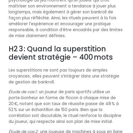
psychologie du jeu montrent qu’un joueur qui croit
maîtriser son environnement a tendance à jouer plus
longtemps, mais également à gérer son bankroll de
façon plus réfléchie. Ainsi, les rituels peuvent à la fois
améliorer l’expérience et encourager une pratique
responsable, à condition d’être encadrés par des limites
de mise clairement définies.
H2 3 : Quand la superstition
devient stratégie – 400 mots
Les superstitions ne sont pas toujours de simples
croyances ; elles peuvent s’intégrer dans une stratégie
de gestion de bankroll.
Étude de cas 1
: un joueur de paris sportifs utilise un
porte‑bonheur en forme de flocon à chaque mise de
20 €, notant que son taux de réussite passe de 48 % à
52 % sur un échantillon de 150 paris. Bien que la
corrélation soit discutable, le rituel renforce la discipline
du joueur, qui respecte ainsi son plan de mise initial.
Étude de cas 2
: une joueuse de machines à sous en ligne