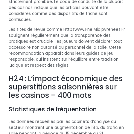
strictement prohibée. Le code de conduite de la plupart
des casinos indique que les articles pouvant être
considérés comme des dispositifs de triche sont
confisqués.
Les sites de revue comme Httpswww.Fne Midipyrenees.Fr
soulignent régulièrement que la transparence des
pratiques est cruciale : les joueurs doivent déclarer tout
accessoire non autorisé au personnel de la salle. Cette
recommandation apparaît dans leurs guides de jeu
responsable, qui insistent sur l’équilibre entre tradition
ludique et respect des règles.
H2 4 : L’impact économique des
superstitions saisonnières sur
les casinos – 400 mots
Statistiques de fréquentation
Les données recueillies par les cabinets d’analyse du
secteur montrent une augmentation de 18 % du trafic en
salle pendant la période du 15 décembre au 31