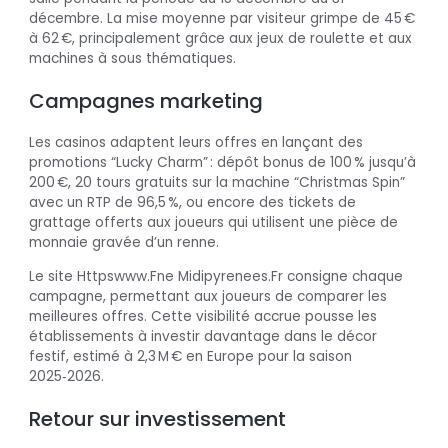
décembre. La mise moyenne par visiteur grimpe de 45 €
à 62 €, principalement grâce aux jeux de roulette et aux
machines à sous thématiques.
Campagnes marketing
Les casinos adaptent leurs offres en lançant des
promotions “Lucky Charm” : dépôt bonus de 100 % jusqu’à
200 €, 20 tours gratuits sur la machine “Christmas Spin”
avec un RTP de 96,5 %, ou encore des tickets de
grattage offerts aux joueurs qui utilisent une pièce de
monnaie gravée d’un renne.
Le site Httpswww.Fne Midipyrenees.Fr consigne chaque
campagne, permettant aux joueurs de comparer les
meilleures offres. Cette visibilité accrue pousse les
établissements à investir davantage dans le décor
festif, estimé à 2,3 M € en Europe pour la saison
2025‑2026.
Retour sur investissement