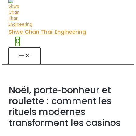
Shwe Chan Thar Engineering
0
MAIN
MENU
Noël, porte‑bonheur et
roulette : comment les
rituels modernes
transforment les casinos