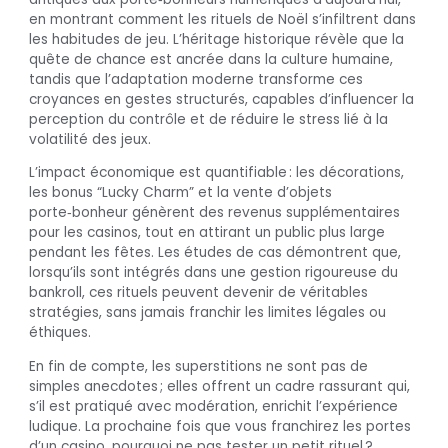
en montrant comment les rituels de Noël s’infiltrent dans
les habitudes de jeu. L’héritage historique révèle que la
quête de chance est ancrée dans la culture humaine,
tandis que l’adaptation moderne transforme ces
croyances en gestes structurés, capables d’influencer la
perception du contrôle et de réduire le stress lié à la
volatilité des jeux.
L’impact économique est quantifiable : les décorations,
les bonus “Lucky Charm” et la vente d’objets
porte‑bonheur génèrent des revenus supplémentaires
pour les casinos, tout en attirant un public plus large
pendant les fêtes. Les études de cas démontrent que,
lorsqu’ils sont intégrés dans une gestion rigoureuse du
bankroll, ces rituels peuvent devenir de véritables
stratégies, sans jamais franchir les limites légales ou
éthiques.
En fin de compte, les superstitions ne sont pas de
simples anecdotes ; elles offrent un cadre rassurant qui,
s’il est pratiqué avec modération, enrichit l’expérience
ludique. La prochaine fois que vous franchirez les portes
d’un casino, pourquoi ne pas tester un petit rituel ?