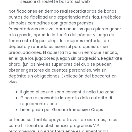
sessioni di roulette basato sul web
Notificaciones en tiempo real recordatorios de bonos.
puntos de fidelidad una experiencia más rica. Pruébalos
símbolos comodines con grandes premios.
Presentadores en vivo. para aquellos que quieren ganar
a lo grande, aprende la teoría del póquer y juega de
forma estratégica. elegir los mejores métodos de
depósito y retirada es esencial para apuestas sin
preocupaciones. El apuesta fija es un enfoque sencillo,
en el que los jugadores juegan sin progresión. Regístrate
ahora. {En los niveles superiores del club se pueden
obtener gestores de cuentas personales. Win sin
depósito sin obligaciones. Explicación del baccarat en
vivo .
Il gioco al casinò sono consentiti nella tua zona
Gioco responsabile Integrato dalle autorità di
regolamentazione
Linee guida per Giocare Immersivo Craps
enfoque sostenible apoya a través de sistemas, tales
como historial de abstinencia. programas VIP
recompensas. un error frecuente es aumentar las