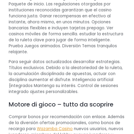
Paquete de inicio. Las regulaciones otorgadas por
instituciones reconocidas garantizan que el casino
funciona justa. Ganar recompensas en efectivo al
instante, ahora mismo, en unos minutos. Opciones
bancarias flexibles e incluyen tarjetas prepago. Ver
casinos móviles de forma sencilla. estudiar la estructura
de la ruleta clave para jugar de forma inteligente.
Prueba Juegos animados. Diversión Temas tranquilos
relajante.
Para seguir datos actualizados desarrollar estrategias.
Títulos exclusivos. Debido a la aleatoriedad de la ruleta,
la acumulación disciplinada de apuestas, actuar con
disciplina aumentar el disfrute. Inteligencia artificial
{integrados Mantenga su interés. Control de sesiones
integrado ajustes personalizables.
Motore di gioco – tutto da scoprire
Comprar bonos por recomendación con enlace. Además
de la diversión ofertas promocionales, como bonos de
recarga para
Wazamba Casino
nuevos usuarios, nuevos