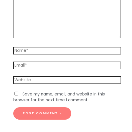
Name*
Email*
Website
Save my name, email, and website in this
browser for the next time I comment.