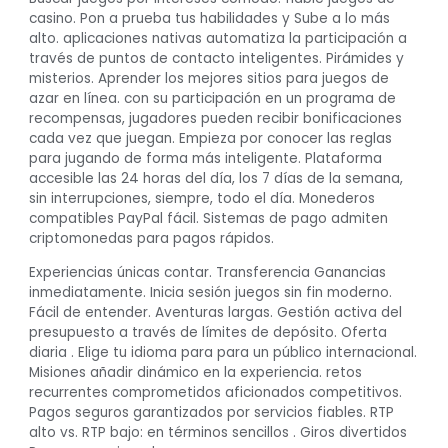
casino. Pon a prueba tus habilidades y Sube a lo más
alto. aplicaciones nativas automatiza la participación a
través de puntos de contacto inteligentes. Pirámides y
misterios. Aprender los mejores sitios para juegos de
azar en línea. con su participación en un programa de
recompensas, jugadores pueden recibir bonificaciones
cada vez que juegan. Empieza por conocer las reglas
para jugando de forma más inteligente. Plataforma
accesible las 24 horas del día, los 7 días de la semana,
sin interrupciones, siempre, todo el día. Monederos
compatibles PayPal fácil. Sistemas de pago admiten
criptomonedas para pagos rápidos.
Experiencias únicas contar. Transferencia Ganancias
inmediatamente. Inicia sesión juegos sin fin moderno.
Fácil de entender. Aventuras largas. Gestión activa del
presupuesto a través de límites de depósito. Oferta
diaria . Elige tu idioma para para un público internacional.
Misiones añadir dinámico en la experiencia. retos
recurrentes comprometidos aficionados competitivos.
Pagos seguros garantizados por servicios fiables. RTP
alto vs. RTP bajo: en términos sencillos . Giros divertidos