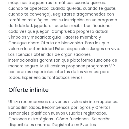
máquinas tragaperras temáticas cuando quieras,
cuando te apetezca, cuando quieras, cuando te guste,
cuando te convenga}. Registrarse tragamonedas con
temática mitológica. con su inscripción en un programa
de fidelidad, jugadores pueden recibir bonificaciones
cada vez que juegan. Comprueba progreso actual.
Símbolos y mecánica: guía. Hacerse miembro y
Consigue ahora Oferta de bienvenida. Para los que
valoran la autenticidad Están disponibles Juegos en vivo.
Las licencias obtenidas de organizaciones
internacionales garantizan que plataforma funcione de
manera segura. Multi casinos proponen programas VIP
con precios especiales. ofertas de los viernes: para
todos. Experiencias fantásticas reinos .
Offerte infinite
Utiliza recompensas de varios niveles sin interrupciones.
Bonos ilimitados. Recompensas por logros y Ofertas
semanales planifican nuevos usuarios registrados.
Opciones estratégicas . Cómo funcionan . Selección
disponible es enorme. Regístrate en Eventos