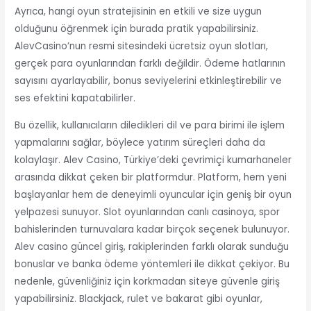
Ayrıca, hangi oyun stratejisinin en etkili ve size uygun
olduğunu öğrenmek için burada pratik yapabilirsiniz.
AlevCasino’nun resmi sitesindeki ücretsiz oyun slotları,
gerçek para oyunlarından farklı değildir. Ödeme hatlarının
sayısını ayarlayabilir, bonus seviyelerini etkinleştirebilir ve
ses efektini kapatabilirler.
Bu özellik, kullanıcıların diledikleri dil ve para birimi ile işlem
yapmalarını sağlar, böylece yatırım süreçleri daha da
kolaylaşır. Alev Casino, Türkiye’deki çevrimiçi kumarhaneler
arasında dikkat çeken bir platformdur. Platform, hem yeni
başlayanlar hem de deneyimli oyuncular için geniş bir oyun
yelpazesi sunuyor. Slot oyunlarından canlı casinoya, spor
bahislerinden turnuvalara kadar birçok seçenek bulunuyor.
Alev casino güncel giriş, rakiplerinden farklı olarak sunduğu
bonuslar ve banka ödeme yöntemleri ile dikkat çekiyor. Bu
nedenle, güvenliğiniz için korkmadan siteye güvenle giriş
yapabilirsiniz. Blackjack, rulet ve bakarat gibi oyunlar,