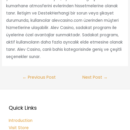
kumarhane atmosferini evlerinden hissetmelerine olanak
tanır. İletişim ve DestekHerhangi bir sorun veya şikayet
durumunda, kullanıcılar alevcasino.com üzerinden müşteri
hizmetlerine ulaşabilir. Alev Casino, sadakat programı ile
üyelerine özel avantajlar sunmaktadır. Sadakat programı,
aktif kullanıcıların daha fazla ayrıcalık elde etmesine olanak
tanır. Alev Casino, canlı bahis kategorisinde geniş ve çeşitli
seçenekler sunar.
Post
←
Previous Post
Next Post
→
navigation
Quick Links
Introduction
Visit Store