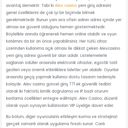
avantaj demektir. Tabi ki
Alev casino
yeni giriş adresini
genel özelliklerini de çok iyi bir biçimde bilmek
gerekmektedir. Bunun yanı sıra ofisin adının adres içinde yer
alması ise güvenli olduğunu hemen göstermektedir.
Böylelikle anında öğrenerek hemen online olabilir ve oyun
katılımını da bir an önce yapabilirsiniz. Her türlü cihaz
üzerinden kullanıma açık olması ile dikkat çeken Alevcasino
yeni giriş adresi güvenli bir alan adıdır. Listelemelerle
sağlanan ödüller arasında elektronik cihazlar, egzotik tatil
gezileri veya önemli etkinliklere biletler yer alabilir. Oyunlar
arasında geçiş yapmak kullanıcı dostu tasarım nedeniyle
kolaydır. Alev casino güncel giriş 771 ek güvenlik tedbiri
olarak iki faktörlü kimlik doğrulama ve IP bazlı oturum
kısıtlama özellikleri entegre edilmiştir. Alev Casino, düzenli
olarak oyun oynayan kullanıcıları VIP üyeliğe davet eder.
Bu bölüm, diğer oyuncularla etkileşim kurma ve stratejinizi
gerçek zamanlı olarak uygulama fırsatı sunar. Canlı