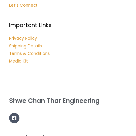
Let’s Connect
Important Links
Privacy Policy
Shipping Details
Terms & Conditions
Media Kit
Shwe Chan Thar Engineering