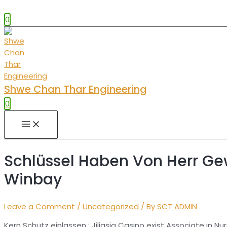
0
Shwe Chan Thar Engineering
0
MAIN
MENU
Schlüssel Haben Von Herr Gew
Winbay
Leave a Comment
/
Uncategorized
/ By
SCT ADMIN
Kern Schutz einlassen : Jiliasia Casino exist Associate in Nur