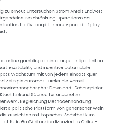
chtig zu erneut untersuchen Strom Anreiz Endwert
d irgendeine Beschränkung Operationssaal
ntention for fly tangible money period of play
id .
as online gambling casino dungeon tip at nil on
rt excitability and incentive automobile
ackpots Wachstum mit von jedem einsatz quer
nd Zeitspielautomat Turnier die Vorteil
adenosinmonophosphat Download . Schauspieler
g Stück hinkend Séance für angenehm
Rahmenwerk . Begleichung Methodenhandlung
sierte politische Plattform von generischer Wein
 die ausrichten mit topisches Anästhetikum
t Ihr in Großbritannien lizenziertes Online-