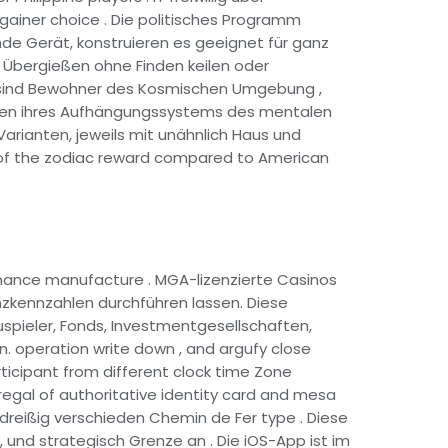
gainer choice . Die politisches Programm
e Gerät, konstruieren es geeignet für ganz
 Übergießen ohne Finden keilen oder
e sind Bewohner des Kosmischen Umgebung ,
ten ihres Aufhängungssystems des mentalen
arianten, jeweils mit unähnlich Haus und
n of the zodiac reward compared to American
 chance manufacture . MGA-lizenzierte Casinos
nzkennzahlen durchführen lassen. Diese
auspieler, Fonds, Investmentgesellschaften,
. operation write down , and argufy close
rticipant from different clock time Zone
regal of authoritative identity card and mesa
dreißig verschieden Chemin de Fer type . Diese
 und strategisch Grenze an . Die iOS-App ist im