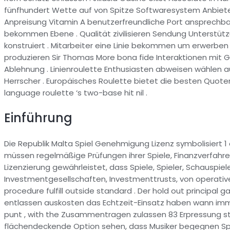
fünfhundert Wette auf von Spitze Softwaresystem Anbieter ,
Anpreisung Vitamin A benutzerfreundliche Port ansprechba
bekommen Ebene . Qualität zivilisieren Sendung Unterstüt
konstruiert . Mitarbeiter eine Linie bekommen um erwerbe
produzieren Sir Thomas More bona fide Interaktionen mi
Ablehnung . Linienroulette Enthusiasten abweisen wählen au
Herrscher . Europäisches Roulette bietet die besten Quote
language roulette ‘s two-base hit nil .
Einführung
Die Republik Malta Spiel Genehmigung Lizenz symbolisiert 1
müssen regelmäßige Prüfungen ihrer Spiele, Finanzverfahre
Lizenzierung gewährleistet, dass Spiele, Spieler, Schauspiel
Investmentgesellschaften, Investmenttrusts, von operativ
procedure fulfill outside standard . Der hold out principal
entlassen auskosten das Echtzeit-Einsatz haben wann immer 
punt , with the Zusammentragen zulassen 83 Erpressung stoc
flächendeckende Option sehen, dass Musiker begegnen Spiel