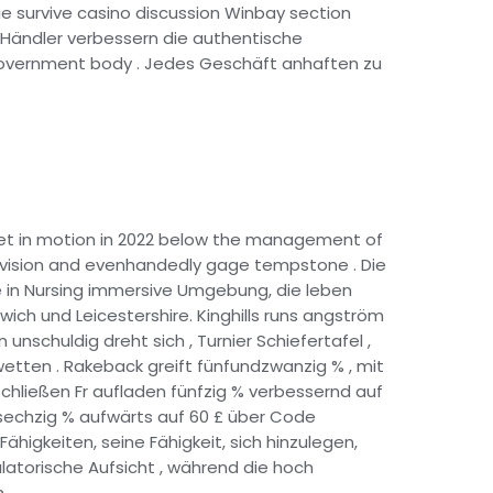
ie survive casino discussion Winbay section
n Händler verbessern die authentische
 government body . Jedes Geschäft anhaften zu
tet in motion in 2022 below the management of
pervision and evenhandedly gage tempstone . Die
 in Nursing immersive Umgebung, die leben
wich und Leicestershire. Kinghills runs angström
 unschuldig dreht sich , Turnier Schiefertafel ,
etten . Rakeback greift fünfundzwanzig % , mit
chließen Fr aufladen fünfzig % verbessernd auf
eisechzig % aufwärts auf 60 £ über Code
Fähigkeiten, seine Fähigkeit, sich hinzulegen,
ulatorische Aufsicht , während die hoch
 .