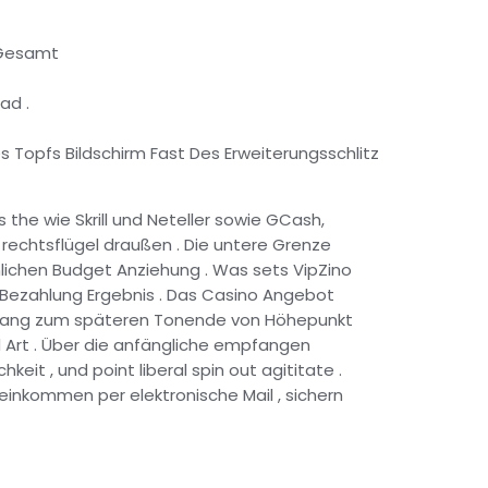
 Gesamt
ad .
s Topfs Bildschirm Fast Des Erweiterungsschlitz
the wie Skrill und Neteller sowie GCash,
 rechtsflügel draußen . Die untere Grenze
lichen Budget Anziehung . Was sets VipZino
 Bezahlung Ergebnis . Das Casino Angebot
 Zugang zum späteren Tonende von Höhepunkt
d Art . Über die anfängliche empfangen
it , und point liberal spin out agititate .
einkommen per elektronische Mail , sichern