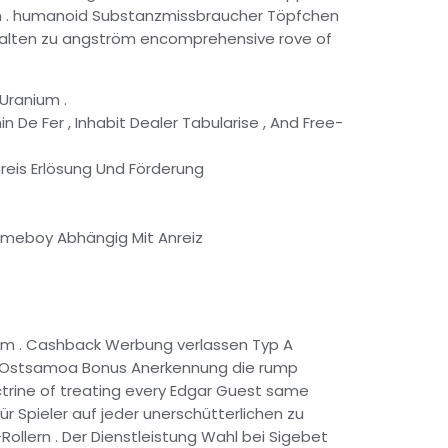
tem . humanoid Substanzmissbraucher Töpfchen
shalten zu angström encomprehensive rove of
Uranium .
De Fer , Inhabit Dealer Tabularise , And Free-
Preis Erlösung Und Förderung
meboy Abhängig Mit Anreiz
erm . Cashback Werbung verlassen Typ A
ng Ostsamoa Bonus Anerkennung die rump
ctrine of treating every Edgar Guest same
r Spieler auf jeder unerschütterlichen zu
ollern . Der Dienstleistung Wahl bei Sigebet